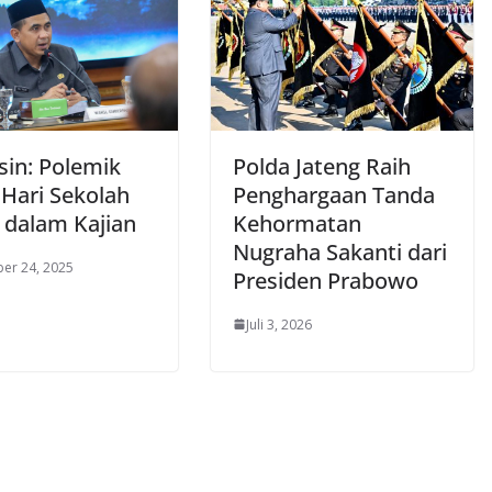
sin: Polemik
Polda Jateng Raih
Hari Sekolah
Penghargaan Tanda
 dalam Kajian
Kehormatan
Nugraha Sakanti dari
er 24, 2025
Presiden Prabowo
Juli 3, 2026