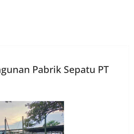
gunan Pabrik Sepatu PT