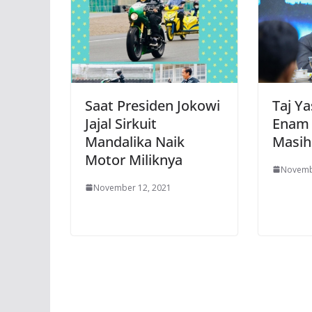
Saat Presiden Jokowi
Taj Ya
Jajal Sirkuit
Enam 
Mandalika Naik
Masih
Motor Miliknya
Novemb
November 12, 2021