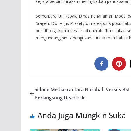
segera berdiri. Ini akan meningkatkan pendapata
Sementara itu, Kepala Dinas Penanaman Modal d
Sragen, Dwi Agus Prasetyo, merespons positif aks
positif bagi iklim investasi di daerah. “Kami akan
mengundang pihak pengusaha untuk membahas kel
Sidang Mediasi antara Nasabah Versus BSI
Berlangsung Deadlock
Anda Juga Mungkin Suka