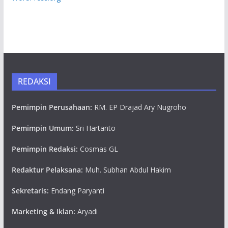
REDAKSI
Pemimpin Perusahaan:
RM. EP Drajad Ary Nugroho
Pemimpin Umum:
Sri Hartanto
Pemimpin Redaksi:
Cosmas GL
Redaktur Pelaksana:
Muh. Subhan Abdul Hakim
Sekretaris:
Endang Paryanti
Marketing & Iklan:
Aryadi