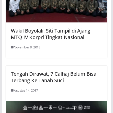
Wakil Boyolali, Siti Tampil di Ajang
MTQ IV Korpri Tingkat Nasional
November 9, 2018
Tengah Dirawat, 7 Calhaj Belum Bisa
Terbang Ke Tanah Suci
Agustus 14, 2017