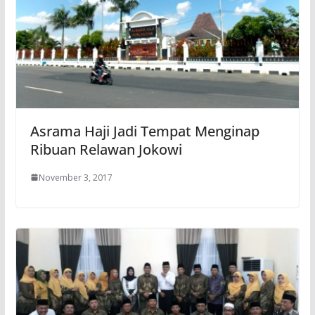
Asrama Haji Jadi Tempat Menginap
Ribuan Relawan Jokowi
November 3, 2017