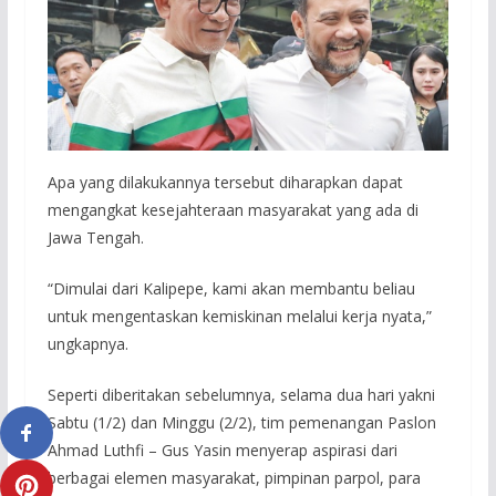
Apa yang dilakukannya tersebut diharapkan dapat
mengangkat kesejahteraan masyarakat yang ada di
Jawa Tengah.
“Dimulai dari Kalipepe, kami akan membantu beliau
untuk mengentaskan kemiskinan melalui kerja nyata,”
ungkapnya.
Seperti diberitakan sebelumnya, selama dua hari yakni
Sabtu (1/2) dan Minggu (2/2), tim pemenangan Paslon
Ahmad Luthfi – Gus Yasin menyerap aspirasi dari
berbagai elemen masyarakat, pimpinan parpol, para