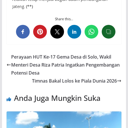
Jateng.
(**)
Share this…
Perayaan HUT Ke-17 Gema Desa di Solo, Wakil
Menteri Desa Riza Patria Ingatkan Pengembangan
Potensi Desa
Timnas Bakal Lolos ke Piala Dunia 2026
Anda Juga Mungkin Suka