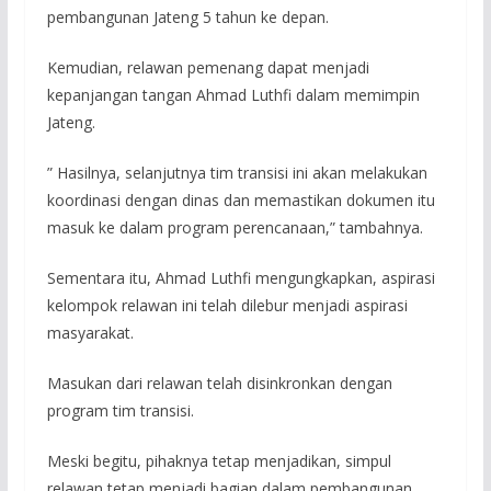
pembangunan Jateng 5 tahun ke depan.
Kemudian, relawan pemenang dapat menjadi
kepanjangan tangan Ahmad Luthfi dalam memimpin
Jateng.
” Hasilnya, selanjutnya tim transisi ini akan melakukan
koordinasi dengan dinas dan memastikan dokumen itu
masuk ke dalam program perencanaan,” tambahnya.
Sementara itu, Ahmad Luthfi mengungkapkan, aspirasi
kelompok relawan ini telah dilebur menjadi aspirasi
masyarakat.
Masukan dari relawan telah disinkronkan dengan
program tim transisi.
Meski begitu, pihaknya tetap menjadikan, simpul
relawan tetap menjadi bagian dalam pembangunan