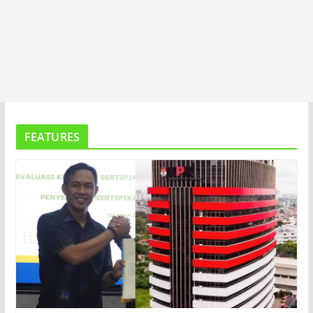
FEATURES