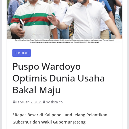
BOYOLALI
Puspo Wardoyo
Optimis Dunia Usaha
Bakal Maju
Februari 2, 2025
poskita.co
*Rapat Besar di Kalipepe Land Jelang Pelantikan
Gubernur dan Wakil Gubernur Jateng