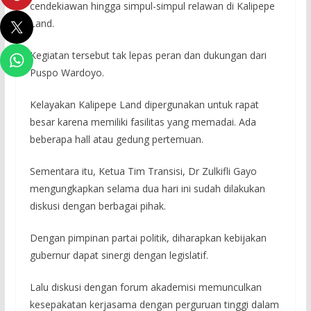
cendekiawan hingga simpul-simpul relawan di Kalipepe
Land.
Kegiatan tersebut tak lepas peran dan dukungan dari
Puspo Wardoyo.
Kelayakan Kalipepe Land dipergunakan untuk rapat
besar karena memiliki fasilitas yang memadai. Ada
beberapa hall atau gedung pertemuan.
Sementara itu, Ketua Tim Transisi, Dr Zulkifli Gayo
mengungkapkan selama dua hari ini sudah dilakukan
diskusi dengan berbagai pihak.
Dengan pimpinan partai politik, diharapkan kebijakan
gubernur dapat sinergi dengan legislatif.
Lalu diskusi dengan forum akademisi memunculkan
kesepakatan kerjasama dengan perguruan tinggi dalam