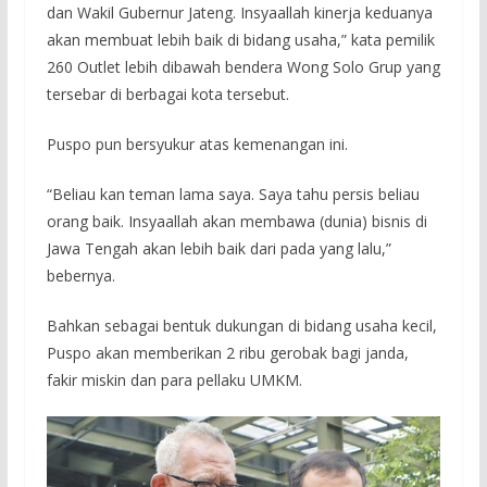
dan Wakil Gubernur Jateng. Insyaallah kinerja keduanya
akan membuat lebih baik di bidang usaha,” kata pemilik
260 Outlet lebih dibawah bendera Wong Solo Grup yang
tersebar di berbagai kota tersebut.
Puspo pun bersyukur atas kemenangan ini.
“Beliau kan teman lama saya. Saya tahu persis beliau
orang baik. Insyaallah akan membawa (dunia) bisnis di
Jawa Tengah akan lebih baik dari pada yang lalu,”
bebernya.
Bahkan sebagai bentuk dukungan di bidang usaha kecil,
Puspo akan memberikan 2 ribu gerobak bagi janda,
fakir miskin dan para pellaku UMKM.