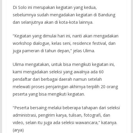
Di Solo ini merupakan kegiatan yang kedua,
sebelumnya sudah mengadakan kegiatan di Bandung
dan selanjutnya akan di kota-kota lainnya.
“Kegiatan yang dimulai hari ini, nanti akan mengadakan
workshop dialogue, kelas seni, residence festival, dan
juga pameran di tahun depan,” jelas Ulima.
Ulima mengatakan, untuk bisa mengikuti kegiatan ini,
kami mengadakan seleksi yang awalnya ada 60
pendaftar dari berbagai daerah namun setelah
melewati proses penjaringan akhirnya terpilih 20 orang
peserta yang bisa mengikuti kegiatan.
“Peserta bersaing melalui beberapa tahapan dari seleksi
administrasi, pengirim karya, tulisan, fotografi, dan
video, selain itu juga ada seleksi wawancara,” katanya.
(arya)