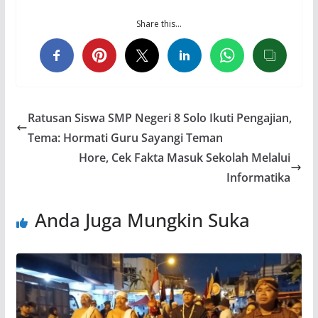
Share this…
Ratusan Siswa SMP Negeri 8 Solo Ikuti Pengajian,
Tema: Hormati Guru Sayangi Teman
Hore, Cek Fakta Masuk Sekolah Melalui
Informatika
Anda Juga Mungkin Suka