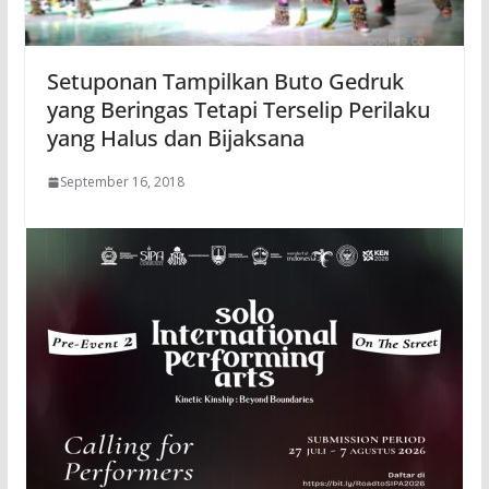
Setuponan Tampilkan Buto Gedruk
yang Beringas Tetapi Terselip Perilaku
yang Halus dan Bijaksana
September 16, 2018