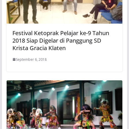
Festival Ketoprak Pelajar ke-9 Tahun
2018 Siap Digelar di Panggung SD
Krista Gracia Klaten
September 6, 2018