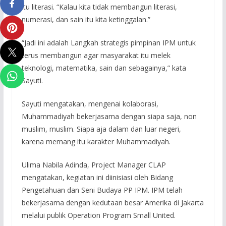
itu literasi. “Kalau kita tidak membangun literasi,
numerasi, dan sain itu kita ketinggalan.”
“Jadi ini adalah Langkah strategis pimpinan IPM untuk
terus membangun agar masyarakat itu melek
teknologi, matematika, sain dan sebagainya,” kata
Sayuti.
Sayuti mengatakan, mengenai kolaborasi,
Muhammadiyah bekerjasama dengan siapa saja, non
muslim, muslim. Siapa aja dalam dan luar negeri,
karena memang itu karakter Muhammadiyah.
Ulima Nabila Adinda, Project Manager CLAP
mengatakan, kegiatan ini diinisiasi oleh Bidang
Pengetahuan dan Seni Budaya PP IPM. IPM telah
bekerjasama dengan kedutaan besar Amerika di Jakarta
melalui publik Operation Program Small United.