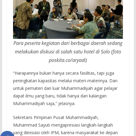
Para peserta kegiatan dari berbagai daerah sedang
melakukan diskusi di salah satu hotel di Solo (foto
poskita.co/aryadi)
“Harapannya bukan hanya secara fasilitas, tapi juga
peningkatan kapasitas melalui materi-materinya. Dan
untuk pemateri dari luar Muhammadiyah agar pelajar
dapat ilmu yang baru, tidak hanya dari kalangan
Muhammadiyah saja,” jelasnya.
Sekretaris Pimpinan Pusat Muhammadiyah,
Muhammad Sayuti mengapresiasi langkah-langkah
yang diinisiasi oleh IPM, karena masyarakat ke depan