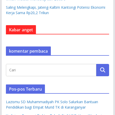
Saling Melengkapi, Jateng-Kaltim Kantongi Potensi Ekonomi
Kerja Sama Rp20,2 Triliun
Kabar anget
komentar pembaca
Pos-pos Terbaru
Lazismu SD Muhammadiyah PK Solo Salurkan Bantuan
Pendidikan bagi Empat Murid TK di Karanganyar