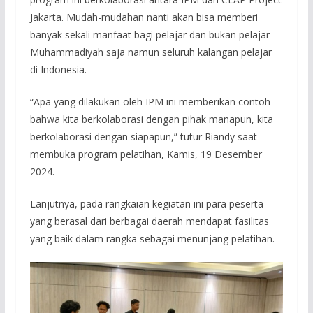
Jakarta. Mudah-mudahan nanti akan bisa memberi
banyak sekali manfaat bagi pelajar dan bukan pelajar
Muhammadiyah saja namun seluruh kalangan pelajar
di Indonesia.
“Apa yang dilakukan oleh IPM ini memberikan contoh
bahwa kita berkolaborasi dengan pihak manapun, kita
berkolaborasi dengan siapapun,” tutur Riandy saat
membuka program pelatihan, Kamis, 19 Desember
2024.
Lanjutnya, pada rangkaian kegiatan ini para peserta
yang berasal dari berbagai daerah mendapat fasilitas
yang baik dalam rangka sebagai menunjang pelatihan.