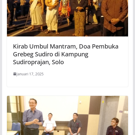
Kirab Umbul Mantram, Doa Pembuka
Grebeg Sudiro di Kampung
Sudiroprajan, Solo
Januari 17, 2025