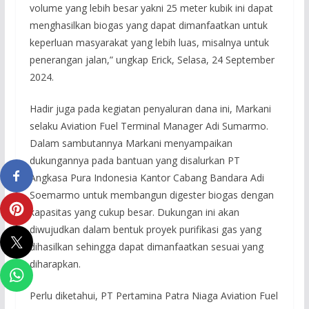
volume yang lebih besar yakni 25 meter kubik ini dapat
menghasilkan biogas yang dapat dimanfaatkan untuk
keperluan masyarakat yang lebih luas, misalnya untuk
penerangan jalan,” ungkap Erick, Selasa, 24 September
2024.
Hadir juga pada kegiatan penyaluran dana ini, Markani
selaku Aviation Fuel Terminal Manager Adi Sumarmo.
Dalam sambutannya Markani menyampaikan
dukungannya pada bantuan yang disalurkan PT
Angkasa Pura Indonesia Kantor Cabang Bandara Adi
Soemarmo untuk membangun digester biogas dengan
kapasitas yang cukup besar. Dukungan ini akan
diwujudkan dalam bentuk proyek purifikasi gas yang
dihasilkan sehingga dapat dimanfaatkan sesuai yang
diharapkan.
Perlu diketahui, PT Pertamina Patra Niaga Aviation Fuel