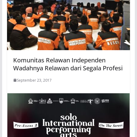
Komunitas Relawan Independen
Wadahnya Relawan dari Segala Profesi
September 23, 2017