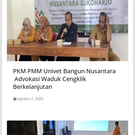
PKM PMM Univet Bangun Nusantara
Advokasi Waduk Cengklik
Berkelanjutan
Agustus 2, 2025