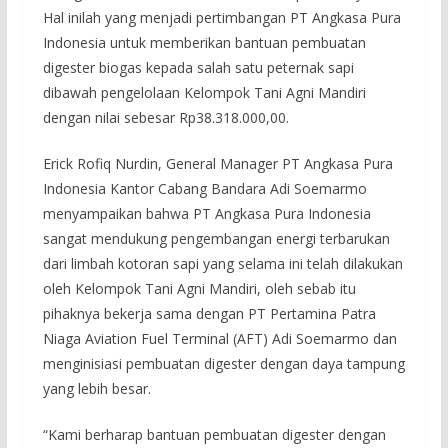
Hal inilah yang menjadi pertimbangan PT Angkasa Pura
Indonesia untuk memberikan bantuan pembuatan
digester biogas kepada salah satu peternak sapi
dibawah pengelolaan Kelompok Tani Agni Mandiri
dengan nilai sebesar Rp38.318.000,00.
Erick Rofiq Nurdin, General Manager PT Angkasa Pura
Indonesia Kantor Cabang Bandara Adi Soemarmo
menyampaikan bahwa PT Angkasa Pura Indonesia
sangat mendukung pengembangan energi terbarukan
dari limbah kotoran sapi yang selama ini telah dilakukan
oleh Kelompok Tani Agni Mandiri, oleh sebab itu
pihaknya bekerja sama dengan PT Pertamina Patra
Niaga Aviation Fuel Terminal (AFT) Adi Soemarmo dan
menginisiasi pembuatan digester dengan daya tampung
yang lebih besar.
“Kami berharap bantuan pembuatan digester dengan