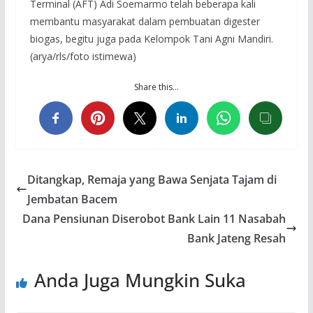
Terminal (AFT) Adi Soemarmo telah beberapa kali
membantu masyarakat dalam pembuatan digester
biogas, begitu juga pada Kelompok Tani Agni Mandiri.
(arya/rls/foto istimewa)
Share this…
Ditangkap, Remaja yang Bawa Senjata Tajam di
Jembatan Bacem
Dana Pensiunan Diserobot Bank Lain 11 Nasabah
Bank Jateng Resah
Anda Juga Mungkin Suka