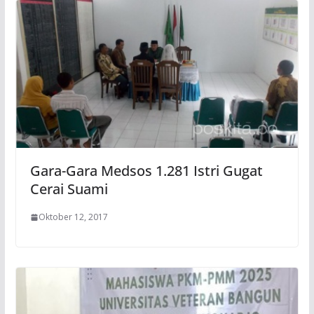
Gara-Gara Medsos 1.281 Istri Gugat
Cerai Suami
Oktober 12, 2017