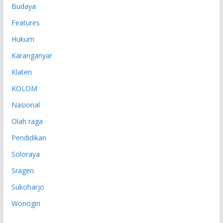
Budaya
Features
Hukum
Karanganyar
Klaten
KOLOM
Nasional
Olah raga
Pendidikan
Soloraya
Sragen
Sukoharjo
Wonogiri