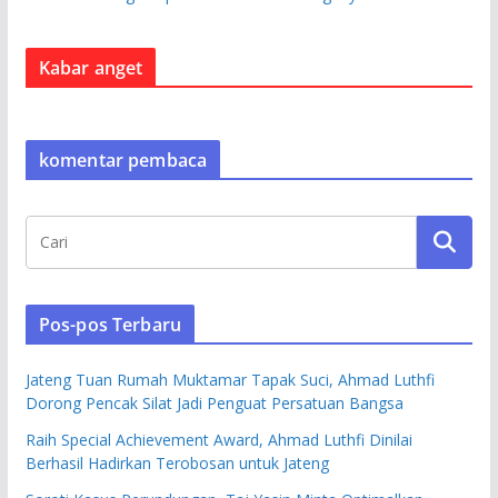
Kabar anget
komentar pembaca
Pos-pos Terbaru
Jateng Tuan Rumah Muktamar Tapak Suci, Ahmad Luthfi
Dorong Pencak Silat Jadi Penguat Persatuan Bangsa
Raih Special Achievement Award, Ahmad Luthfi Dinilai
Berhasil Hadirkan Terobosan untuk Jateng