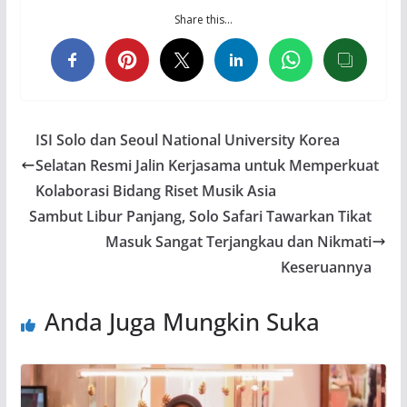
Share this…
ISI Solo dan Seoul National University Korea
Selatan Resmi Jalin Kerjasama untuk Memperkuat
Kolaborasi Bidang Riset Musik Asia
Sambut Libur Panjang, Solo Safari Tawarkan Tikat
Masuk Sangat Terjangkau dan Nikmati
Keseruannya
Anda Juga Mungkin Suka