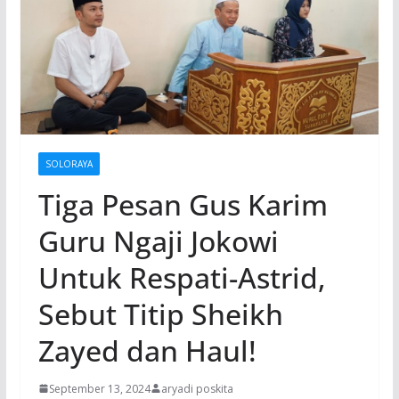
SOLORAYA
Tiga Pesan Gus Karim
Guru Ngaji Jokowi
Untuk Respati-Astrid,
Sebut Titip Sheikh
Zayed dan Haul!
September 13, 2024
aryadi poskita