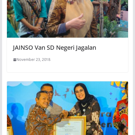
JAINSO Van SD Negeri Jagalan
November 23, 2018