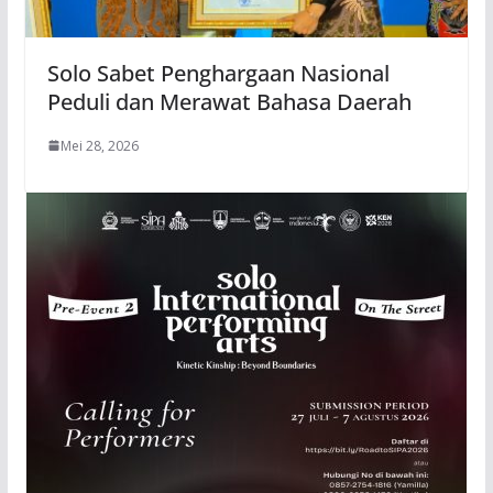
Solo Sabet Penghargaan Nasional
Peduli dan Merawat Bahasa Daerah
Mei 28, 2026