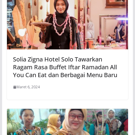
Solia Zigna Hotel Solo Tawarkan
Ragam Rasa Buffet Iftar Ramadan All
You Can Eat dan Berbagai Menu Baru
Maret 6, 2024