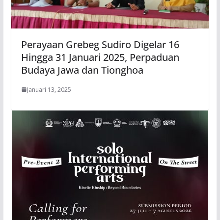
Perayaan Grebeg Sudiro Digelar 16
Hingga 31 Januari 2025, Perpaduan
Budaya Jawa dan Tionghoa
Januari 13, 2025