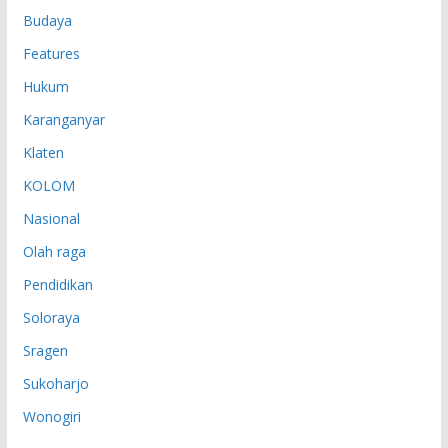
Budaya
Features
Hukum
Karanganyar
Klaten
KOLOM
Nasional
Olah raga
Pendidikan
Soloraya
Sragen
Sukoharjo
Wonogiri