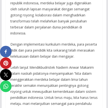
republik indonesia, merdeka belajar juga digerakkan
oleh seluruh lapisan masyarakat dengan semangat
gotong royong. kolaborasi dalam menghadirkan
transformasi telah melahirkan banyak perubahan
terbesar dalam perjalanan dunia pendidikan di
indonesia.
Dengan implementasi kurikulum merdeka, para peserta
didik dan para pendidik kita sekarang telah merasakan
keleluasaan dalam belajar dan mengajar.
Lebih lanjut Mendikbudristek Nadiem Anwar Makarim
dalam naskah pidatonya menyampaikan “kita dalam
menggerakkan merdeka belajar dalam lima tahun
terakhir semakin menunjukkan pentingnya gotong
royong untuk mewujudkan kemerdekaan dalam sistem
pendidikan indonesia. Untuk terus maju, kita harus terus
melaju. mari melanjutkan semangat para pendahulu