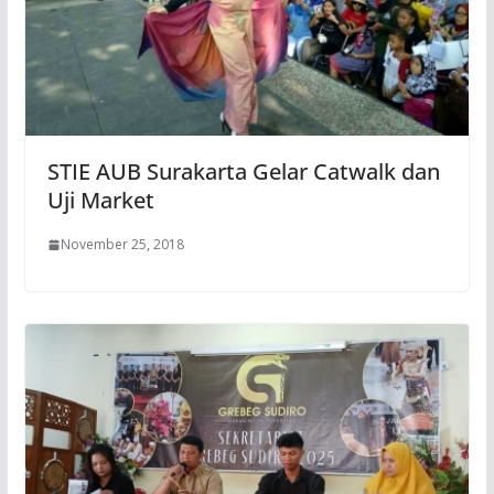
STIE AUB Surakarta Gelar Catwalk dan
Uji Market
November 25, 2018