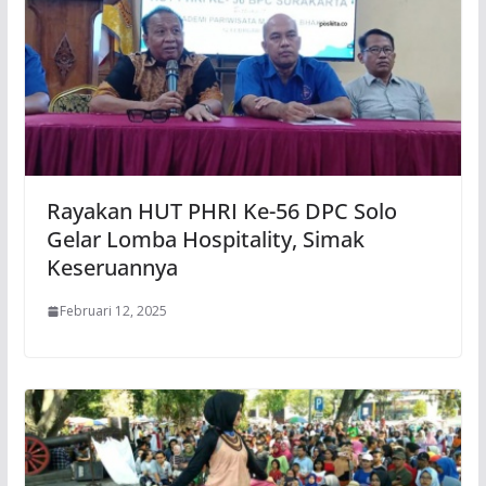
Rayakan HUT PHRI Ke-56 DPC Solo
Gelar Lomba Hospitality, Simak
Keseruannya
Februari 12, 2025