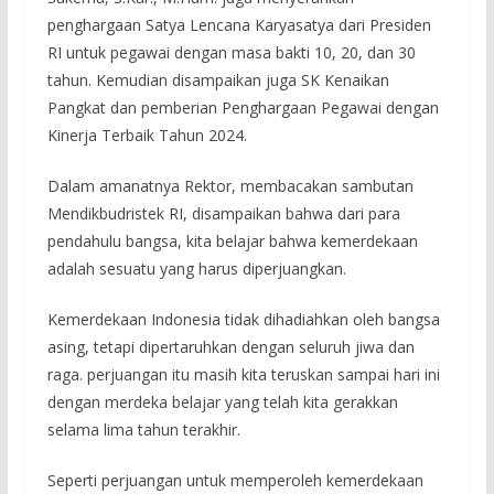
penghargaan Satya Lencana Karyasatya dari Presiden
RI untuk pegawai dengan masa bakti 10, 20, dan 30
tahun. Kemudian disampaikan juga SK Kenaikan
Pangkat dan pemberian Penghargaan Pegawai dengan
Kinerja Terbaik Tahun 2024.
Dalam amanatnya Rektor, membacakan sambutan
Mendikbudristek RI, disampaikan bahwa dari para
pendahulu bangsa, kita belajar bahwa kemerdekaan
adalah sesuatu yang harus diperjuangkan.
Kemerdekaan Indonesia tidak dihadiahkan oleh bangsa
asing, tetapi dipertaruhkan dengan seluruh jiwa dan
raga. perjuangan itu masih kita teruskan sampai hari ini
dengan merdeka belajar yang telah kita gerakkan
selama lima tahun terakhir.
Seperti perjuangan untuk memperoleh kemerdekaan