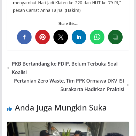
menyambut Hari Jadi Klaten ke-220 dan HUT ke-79 RI,”
pesan Camat Anna Fajria.
(Hakim)
Share this…
PKB Bertandang ke PDIP, Belum Terbuka Soal
Koalisi
Pertanian Zero Waste, Tim PPK Ormawa DKV ISI
Surakarta Hadirkan Praktisi
Anda Juga Mungkin Suka