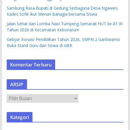
Sambung Rasa Bupati di Gedung Serbaguna Desa Ngawen,
Kades Sofik Ikut Menari Bahagia bersama Siswa
Jalan Sehat dan Lomba Nasi Tumpeng Semarak HUT ke-81 RI
Tahun 2026 di Kecamatan Kebonarum
Gebyar Inovasi Pendidikan Tahun 2026, SMPN 2 Gantiwarno
Buka Stand Guru dan Siswa di GBK
Komentar Terbaru
ARSIP
A
R
S
Kategori
I
P