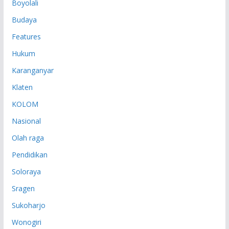
Boyolali
Budaya
Features
Hukum
Karanganyar
Klaten
KOLOM
Nasional
Olah raga
Pendidikan
Soloraya
Sragen
Sukoharjo
Wonogiri