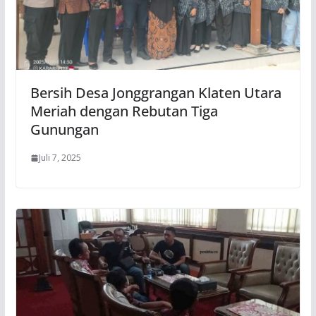
Bersih Desa Jonggrangan Klaten Utara
Meriah dengan Rebutan Tiga
Gunungan
Juli 7, 2025