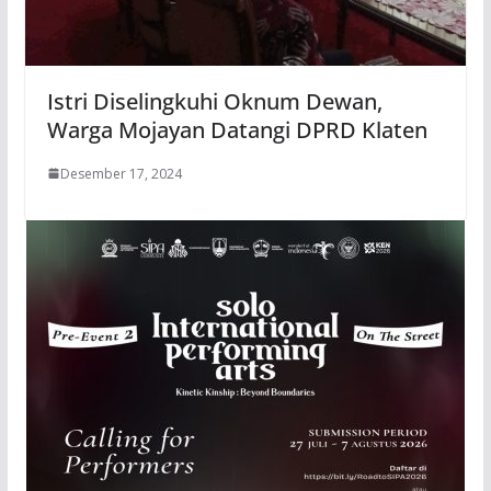
Istri Diselingkuhi Oknum Dewan,
Warga Mojayan Datangi DPRD Klaten
Desember 17, 2024