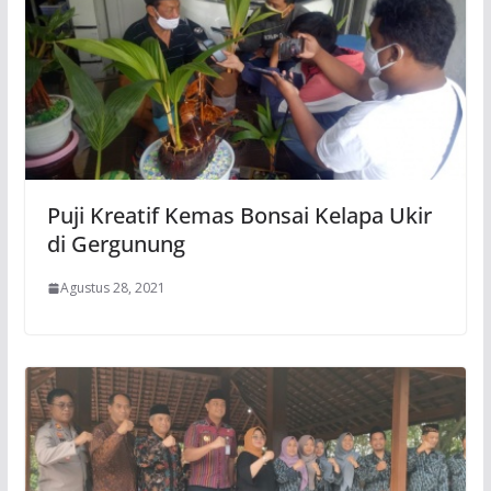
Puji Kreatif Kemas Bonsai Kelapa Ukir
di Gergunung
Agustus 28, 2021