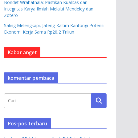
Bondet Wrahatnala: Pastikan Kualitas dan
Integritas Karya Ilmiah Melalui Mendeley dan
Zotero
Saling Melengkapi, Jateng-Kaltim Kantongi Potensi
Ekonomi Kerja Sama Rp20,2 Triliun
Kabar anget
komentar pembaca
Pos-pos Terbaru