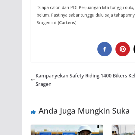
“Siapa calon dari PDI Perjuangan kita tunggu dul
belum. Pastinya sabar tunggu dulu saja tahapan
Sragen ini. (
Cartens
)
Kampanyekan Safety Riding 1400 Bikers Kel
Sragen
Anda Juga Mungkin Suka