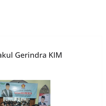
akul Gerindra KIM