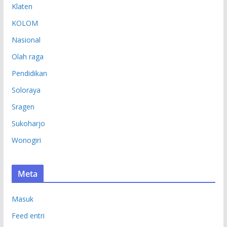
Klaten
KOLOM
Nasional
Olah raga
Pendidikan
Soloraya
Sragen
Sukoharjo
Wonogiri
Meta
Masuk
Feed entri