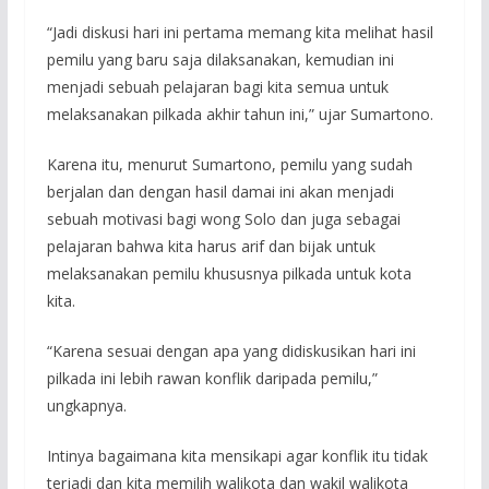
“Jadi diskusi hari ini pertama memang kita melihat hasil
pemilu yang baru saja dilaksanakan, kemudian ini
menjadi sebuah pelajaran bagi kita semua untuk
melaksanakan pilkada akhir tahun ini,” ujar Sumartono.
Karena itu, menurut Sumartono, pemilu yang sudah
berjalan dan dengan hasil damai ini akan menjadi
sebuah motivasi bagi wong Solo dan juga sebagai
pelajaran bahwa kita harus arif dan bijak untuk
melaksanakan pemilu khususnya pilkada untuk kota
kita.
“Karena sesuai dengan apa yang didiskusikan hari ini
pilkada ini lebih rawan konflik daripada pemilu,”
ungkapnya.
Intinya bagaimana kita mensikapi agar konflik itu tidak
terjadi dan kita memilih walikota dan wakil walikota