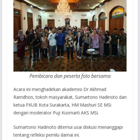
Pembicara dan peserta foto bersama
Acara ini menghadirkan akademisi Dr Akhmad
Ramdhon, tokoh masyarakat, Sumartono Hadinoto dan
ketua FKUB Kota Surakarta, HM Mashuri SE MSi
dengan moderator Puji Kusmarti AKS MSi.
Sumartono Hadinoto ditemui usai diskusi menanggapi
tentang refleksi pemilu damai ini.