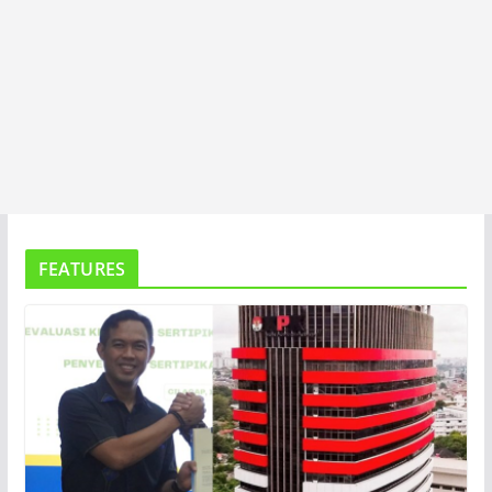
FEATURES