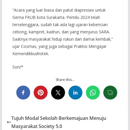
“Acara yang luar biasa dan patut diapresiasi untuk
Gema FKUB kota Surakarta. Pemilu 2024 telah
terselenggara, sudah tak ada lagi ujaran kebencian
cebong, kampret, kadrun, dan yang menjurus SARA.
Saatnya masyarakat hidup rukun dan damai kembali,”
ujar Cosmas, yang juga sebagai Praktisi Mengajar
Kemendikbudristek.
Son/*
Share this…
Tujuh Modal Sekolah Berkemajuan Menuju
Masyarakat Society 5.0