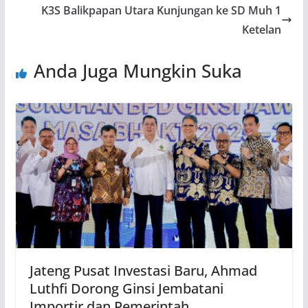
K3S Balikpapan Utara Kunjungan ke SD Muh 1
Ketelan
Anda Juga Mungkin Suka
Jateng Pusat Investasi Baru, Ahmad
Luthfi Dorong Ginsi Jembatani
Importir dan Pemerintah