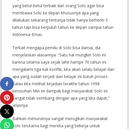
yang betul-betul terbaik dari orang Solo agar bisa
membawa Solo ke depan khususnya apa yang
dilakukan sekarang tentunya tidak hanya berhenti 5
tahun tapi bisa berpuluh tahun ke depan sampai tahun
Indonesia Emas.
Terkait mengapa pemilu di Solo bisa damai, dia
menjelaskan alasannya. “Satu hal mungkin Solo ini
karena selama saya sejak lahir hampir 70 tahun ini
mengalami tiga kali konflik, kita akan selalu belajar dari
apa yang sudah terjadi dan belajar ini butuh proses.
Kalau kita melihat kejadian terakhir tahun 1998
kerusuhan Mei ini dampak bagi masyarakat Solo ini
sangat tidak seimbang dengan apa yang kita dapat,”
jelasnya.
Bahkan menurutnya sangat merugikan masyarakat
Solo terutama bagi mereka yang bekerja untuk