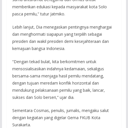
memberikan edukasi kepada masyarakat kota Solo
pasca pemilu,” tutur Jatmiko.
Lebih lanjut, Dia menegaskan pentingnya menghargai
dan menghormati siapapun yang terpilih sebagai
presiden dan wakil presiden demi kesejahteraan dan
kemajuan bangsa Indonesia.
“Dengan tekad bulat, kita berkomitmen untuk
mensosialisasikan indahnya kedamaian, sekaligus
bersama-sama menjaga hasil pemilu mendatang,
dengan tujuan meredam konflik horizontal dan
mendukung pelaksanaan pemilu yang baik, lancar,
sukses dan Solo berseri,” ujar dia.
Sementara Cosmas, penulis, jurnalis, mengaku salut
dengan kegiatan yang digelar Gema FKUB Kota
Surakarta.