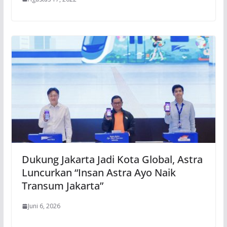
Dukung Jakarta Jadi Kota Global, Astra
Luncurkan “Insan Astra Ayo Naik
Transum Jakarta”
Juni 6, 2026