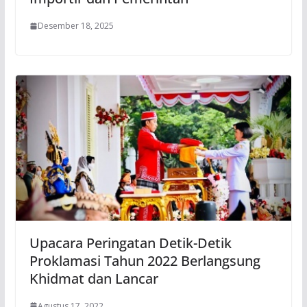
Desember 18, 2025
Upacara Peringatan Detik-Detik
Proklamasi Tahun 2022 Berlangsung
Khidmat dan Lancar
Agustus 17, 2022