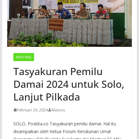
NASIONAL
Tasyakuran Pemilu
Damai 2024 untuk Solo,
Lanjut Pilkada
Februari 29, 2024
Mascos
SOLO, Poskita.co Tasyakuran pemilu damai. Hal itu
disampaikan oleh Ketua Forum Kerukunan Umat