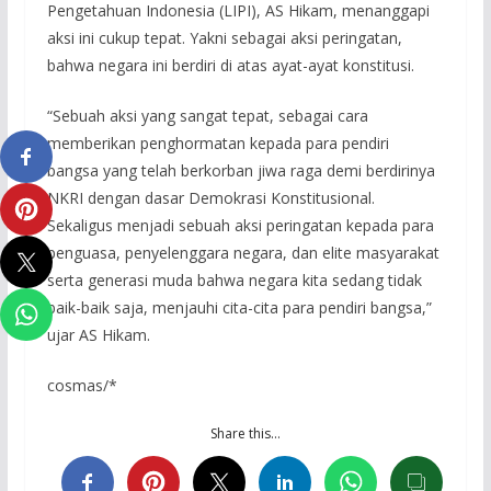
Pengetahuan Indonesia (LIPI), AS Hikam, menanggapi
aksi ini cukup tepat. Yakni sebagai aksi peringatan,
bahwa negara ini berdiri di atas ayat-ayat konstitusi.
“Sebuah aksi yang sangat tepat, sebagai cara
memberikan penghormatan kepada para pendiri
bangsa yang telah berkorban jiwa raga demi berdirinya
NKRI dengan dasar Demokrasi Konstitusional.
Sekaligus menjadi sebuah aksi peringatan kepada para
penguasa, penyelenggara negara, dan elite masyarakat
serta generasi muda bahwa negara kita sedang tidak
baik-baik saja, menjauhi cita-cita para pendiri bangsa,”
ujar AS Hikam.
cosmas/*
Share this…