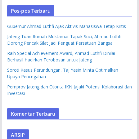
Pos-pos Terbaru
Gubernur Ahmad Luthfi Ajak Aktivis Mahasiswa Tetap Kritis
Jateng Tuan Rumah Muktamar Tapak Suci, Ahmad Luthfi
Dorong Pencak Silat Jadi Penguat Persatuan Bangsa
Raih Special Achievement Award, Ahmad Luthfi Dinilai
Berhasil Hadirkan Terobosan untuk Jateng
Soroti Kasus Perundungan, Taj Yasin Minta Optimalkan
Upaya Pencegahan
Pemprov Jateng dan Otorita IKN Jajaki Potensi Kolaborasi dan
Investasi
Komentar Terbaru
ARSIP