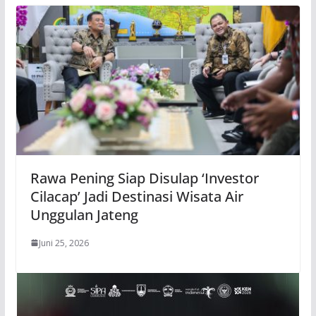
Rawa Pening Siap Disulap ‘Investor
Cilacap’ Jadi Destinasi Wisata Air
Unggulan Jateng
Juni 25, 2026