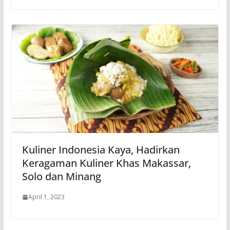
Kuliner Indonesia Kaya, Hadirkan
Keragaman Kuliner Khas Makassar,
Solo dan Minang
April 1, 2023