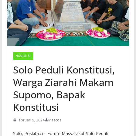
NASIONAL
Solo Peduli Konstitusi,
Warga Ziarahi Makam
Supomo, Bapak
Konstitusi
Februari 5, 2024
Mascos
Solo, Poskita.co- Forum Masyarakat Solo Peduli