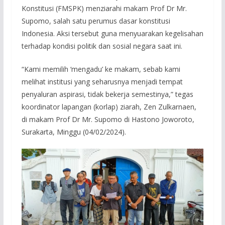
Konstitusi (FMSPK) menziarahi makam Prof Dr Mr.
Supomo, salah satu perumus dasar konstitusi
Indonesia. Aksi tersebut guna menyuarakan kegelisahan
terhadap kondisi politik dan sosial negara saat ini.
“Kami memilih ‘mengadu’ ke makam, sebab kami
melihat institusi yang seharusnya menjadi tempat
penyaluran aspirasi, tidak bekerja semestinya,” tegas
koordinator lapangan (korlap) ziarah, Zen Zulkarnaen,
di makam Prof Dr Mr. Supomo di Hastono Joworoto,
Surakarta, Minggu (04/02/2024).