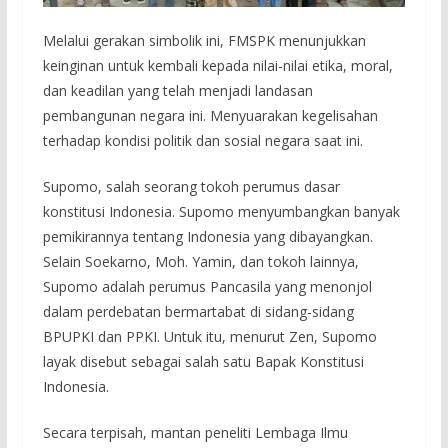
Melalui gerakan simbolik ini, FMSPK menunjukkan
keinginan untuk kembali kepada nilai-nilai etika, moral,
dan keadilan yang telah menjadi landasan
pembangunan negara ini. Menyuarakan kegelisahan
terhadap kondisi politik dan sosial negara saat ini.
Supomo, salah seorang tokoh perumus dasar
konstitusi Indonesia. Supomo menyumbangkan banyak
pemikirannya tentang Indonesia yang dibayangkan.
Selain Soekarno, Moh. Yamin, dan tokoh lainnya,
Supomo adalah perumus Pancasila yang menonjol
dalam perdebatan bermartabat di sidang-sidang
BPUPKI dan PPKI. Untuk itu, menurut Zen, Supomo
layak disebut sebagai salah satu Bapak Konstitusi
Indonesia.
Secara terpisah, mantan peneliti Lembaga Ilmu