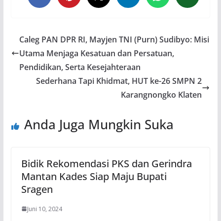
Caleg PAN DPR RI, Mayjen TNI (Purn) Sudibyo: Misi
Utama Menjaga Kesatuan dan Persatuan,
Pendidikan, Serta Kesejahteraan
Sederhana Tapi Khidmat, HUT ke-26 SMPN 2
Karangnongko Klaten
Anda Juga Mungkin Suka
Bidik Rekomendasi PKS dan Gerindra
Mantan Kades Siap Maju Bupati
Sragen
Juni 10, 2024