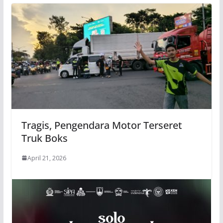
Tragis, Pengendara Motor Terseret
Truk Boks
April 21, 2026