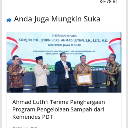
Ke-78 RI
Anda Juga Mungkin Suka
Ahmad Luthfi Terima Penghargaan
Program Pengelolaan Sampah dari
Kemendes PDT