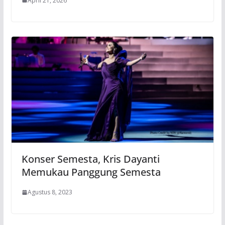
April 21, 2026
Konser Semesta, Kris Dayanti
Memukau Panggung Semesta
Agustus 8, 2023