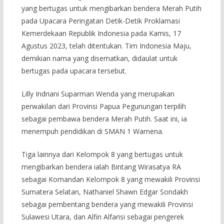
yang bertugas untuk mengibarkan bendera Merah Putih
pada Upacara Peringatan Detik-Detik Proklamasi
Kemerdekaan Republik Indonesia pada Kamis, 17
Agustus 2023, telah ditentukan. Tim Indonesia Maju,
demikian nama yang disematkan, didaulat untuk
bertugas pada upacara tersebut.
Lilly Indriani Suparman Wenda yang merupakan
perwakilan dari Provinsi Papua Pegunungan terpilih
sebagai pembawa bendera Merah Putih. Saat ini, ia
menempuh pendidikan di SMAN 1 Wamena.
Tiga lainnya dari Kelompok 8 yang bertugas untuk
mengibarkan bendera ialah Bintang Wirasatya RA
sebagai Komandan Kelompok 8 yang mewakili Provinsi
Sumatera Selatan, Nathaniel Shawn Edgar Sondakh
sebagai pembentang bendera yang mewakili Provinsi
Sulawesi Utara, dan Alfin Alfarisi sebagai pengerek