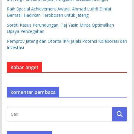
Raih Special Achievement Award, Ahmad Luthfi Dinilai
Berhasil Hadirkan Terobosan untuk Jateng
Soroti Kasus Perundungan, Taj Yasin Minta Optimalkan
Upaya Pencegahan
Pemprov Jateng dan Otorita IKN Jajaki Potensi Kolaborasi dan
Investasi
Kabar anget
komentar pembaca