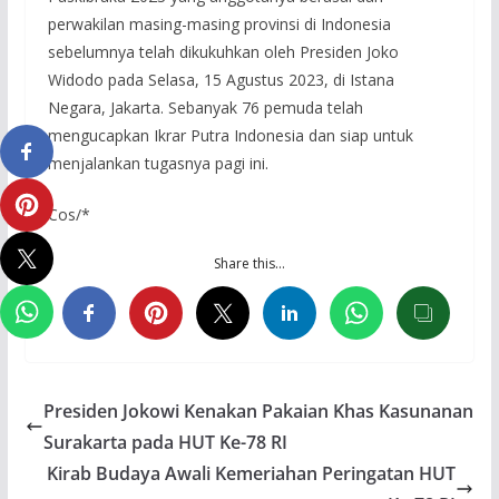
perwakilan masing-masing provinsi di Indonesia
sebelumnya telah dikukuhkan oleh Presiden Joko
Widodo pada Selasa, 15 Agustus 2023, di Istana
Negara, Jakarta. Sebanyak 76 pemuda telah
mengucapkan Ikrar Putra Indonesia dan siap untuk
menjalankan tugasnya pagi ini.
Cos/*
Share this…
Presiden Jokowi Kenakan Pakaian Khas Kasunanan
Surakarta pada HUT Ke-78 RI
Kirab Budaya Awali Kemeriahan Peringatan HUT