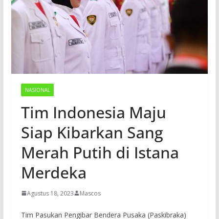
NASIONAL
Tim Indonesia Maju
Siap Kibarkan Sang
Merah Putih di Istana
Merdeka
Agustus 18, 2023
Mascos
Tim Pasukan Pengibar Bendera Pusaka (Paskibraka)