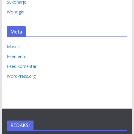
Sukoharjo
Wonogiri
Meta
Masuk
Feed entri
Feed komentar
WordPress.org
REDAKSI