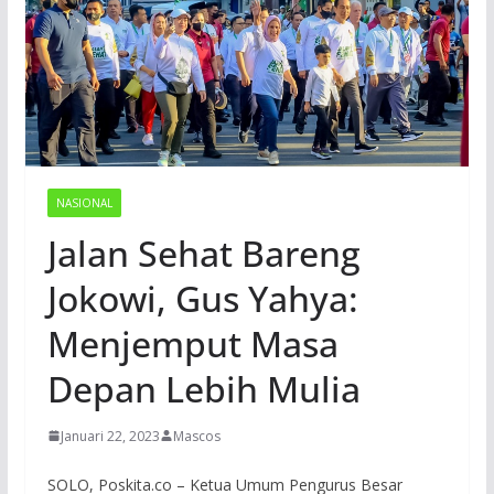
NASIONAL
Jalan Sehat Bareng
Jokowi, Gus Yahya:
Menjemput Masa
Depan Lebih Mulia
Januari 22, 2023
Mascos
SOLO, Poskita.co – Ketua Umum Pengurus Besar