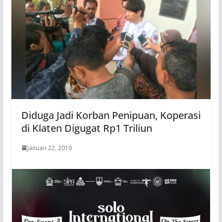
Diduga Jadi Korban Penipuan, Koperasi
di Klaten Digugat Rp1 Triliun
Januari 22, 2019