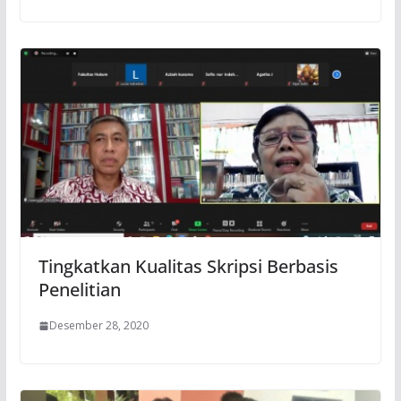
Tingkatkan Kualitas Skripsi Berbasis
Penelitian
Desember 28, 2020