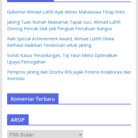
Gubernur Ahmad Luthfi Ajak Aktivis Mahasiswa Tetap Kritis
Jateng Tuan Rumah Muktamar Tapak Suci, Ahmad Luthfi
Dorong Pencak Silat Jadi Penguat Persatuan Bangsa
Raih Special Achievement Award, Ahmad Luthfi Dinilai
Berhasil Hadirkan Terobosan untuk Jateng
Soroti Kasus Perundungan, Taj Yasin Minta Optimalkan
Upaya Pencegahan
Pemprov Jateng dan Otorita IKN Jajaki Potensi Kolaborasi dan
Investasi
Komentar Terbaru
ARSIP
A