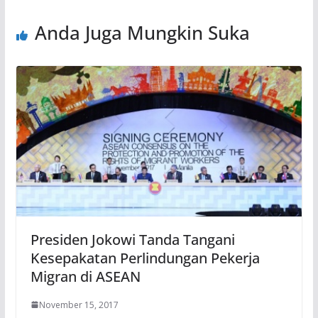
Anda Juga Mungkin Suka
Presiden Jokowi Tanda Tangani
Kesepakatan Perlindungan Pekerja
Migran di ASEAN
November 15, 2017