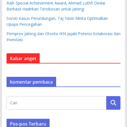
Raih Special Achievement Award, Ahmad Luthfi Dinilai
Berhasil Hadirkan Terobosan untuk Jateng
Soroti Kasus Perundungan, Taj Yasin Minta Optimalkan
Upaya Pencegahan
Pemprov Jateng dan Otorita IKN Jajaki Potensi Kolaborasi dan
Investasi
Kabar anget
komentar pembaca
Pos-pos Terbaru