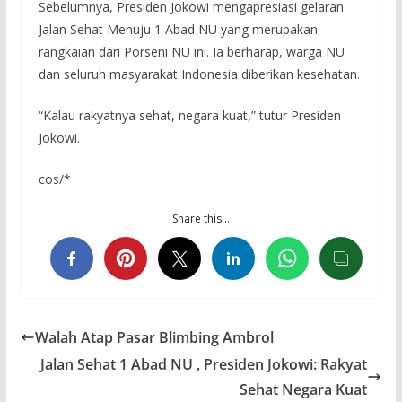
Sebelumnya, Presiden Jokowi mengapresiasi gelaran
Jalan Sehat Menuju 1 Abad NU yang merupakan
rangkaian dari Porseni NU ini. Ia berharap, warga NU
dan seluruh masyarakat Indonesia diberikan kesehatan.
“Kalau rakyatnya sehat, negara kuat,” tutur Presiden
Jokowi.
cos/*
Share this…
Walah Atap Pasar Blimbing Ambrol
Jalan Sehat 1 Abad NU , Presiden Jokowi: Rakyat
Sehat Negara Kuat