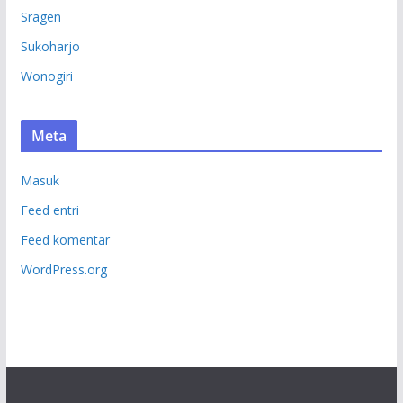
Sragen
Sukoharjo
Wonogiri
Meta
Masuk
Feed entri
Feed komentar
WordPress.org