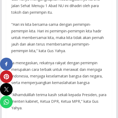
Jalan Sehat Menuju 1 Abad NU ini dihadiri oleh para
tokoh dan pemimpin itu.
“Hari ini kita bersama-sama dengan pemimpin-
pemimpin kita. Hari ini pemimpin-pemimpin kita hadir
untuk membersamai kita, maka kita tidak akan pernah
jauh dan akan terus membersamai pemimpin-
pemimpin kita,” kata Gus Yahya.
Ia menegaskan, rekatnya rakyat dengan pemimpin
merupakan cara terbaik untuk merawat dan menjaga
Indonesia, menjaga keselamatan bangsa dan negara,
serta memperjuangkan kemaslahatan bangsa
“Alhamdulillah terima kasih sekali kepada Presiden, para
menteri kabinet, Ketua DPR, Ketua MPR,” kata Gus
Yahya.