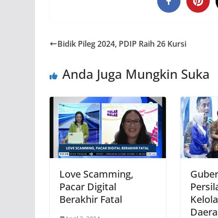
Bidik Pileg 2024, PDIP Raih 26 Kursi
Anda Juga Mungkin Suka
Love Scamming,
Guber
Pacar Digital
Persil
Berakhir Fatal
Kelola
Daera