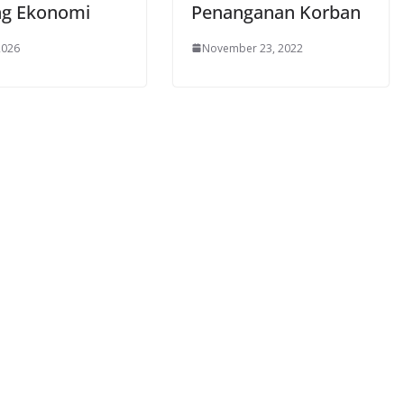
g Ekonomi
Penanganan Korban
 2026
November 23, 2022