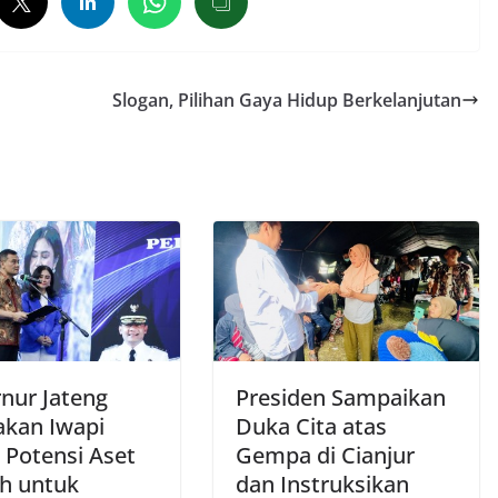
Slogan, Pilihan Gaya Hidup Berkelanjutan
nur Jateng
Presiden Sampaikan
akan Iwapi
Duka Cita atas
 Potensi Aset
Gempa di Cianjur
h untuk
dan Instruksikan