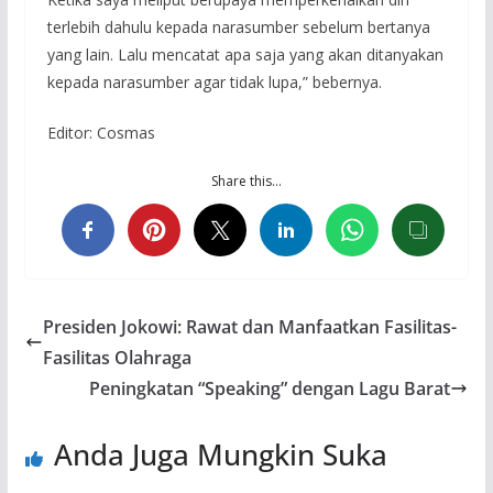
terlebih dahulu kepada narasumber sebelum bertanya
yang lain. Lalu mencatat apa saja yang akan ditanyakan
kepada narasumber agar tidak lupa,” bebernya.
Editor: Cosmas
Share this…
Presiden Jokowi: Rawat dan Manfaatkan Fasilitas-
Fasilitas Olahraga
Peningkatan “Speaking” dengan Lagu Barat
Anda Juga Mungkin Suka