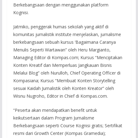
Berkebangsaan dengan menggunakan platform
Kognisi.
Jatmiko, penggerak humas sekolah yang aktif di
komunitas jurnalistik institute menjelaskan, jurnalisme
berkebangsaan sebuah kursus ‘Bagaimana Caranya
Menulis Seperti Wartawan” oleh Heru Margianto,
Managing Editor di Kompas.com; Kursus “Menciptakan
Konten Kreatif dan Memperluas Jangkauan Bisnis
Melalui Blog” oleh Nurulloh, Chief Operating Officer di
Kompasiana; Kursus “Membuat Konten Storytelling
sesuai Kaidah Jurnalistik oleh Konten Kreator” oleh
Wisnu Nugroho, Editor in Chief di Kompas.com.
“Peserta akan mendapatkan benefit untuk
keikutsertaan dalam Program Jurnalisme
Berkebangsaan seperti Course Kognisi gratis; Sertifikat
resmi dari Growth Center (Kompas Gramedia);