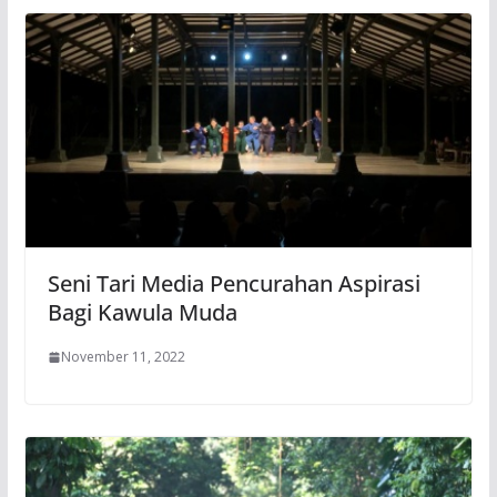
Seni Tari Media Pencurahan Aspirasi
Bagi Kawula Muda
November 11, 2022