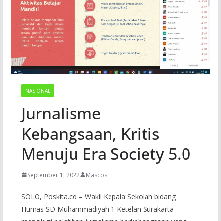
NASIONAL
Jurnalisme
Kebangsaan, Kritis
Menuju Era Society 5.0
September 1, 2022
Mascos
SOLO, Poskita.co – Wakil Kepala Sekolah bidang
Humas SD Muhammadiyah 1 Ketelan Surakarta