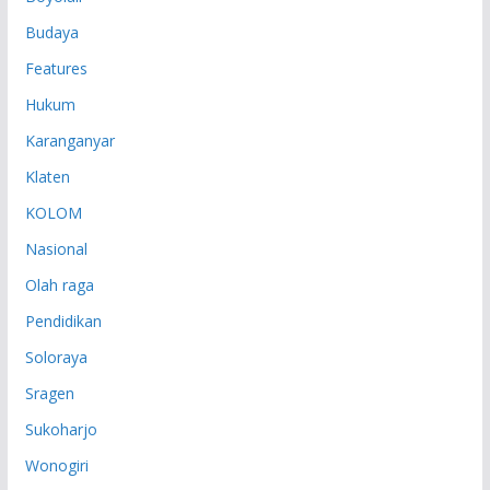
Budaya
Features
Hukum
Karanganyar
Klaten
KOLOM
Nasional
Olah raga
Pendidikan
Soloraya
Sragen
Sukoharjo
Wonogiri