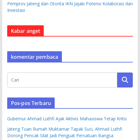
Pemprov Jateng dan Otorita IKN Jajaki Potensi Kolaborasi dan
Investasi
Kabar anget
komentar pembaca
Pos-pos Terbaru
Gubernur Ahmad Luthfi Ajak Aktivis Mahasiswa Tetap Kritis
Jateng Tuan Rumah Muktamar Tapak Suci, Ahmad Luthfi
Dorong Pencak Silat Jadi Penguat Persatuan Bangsa