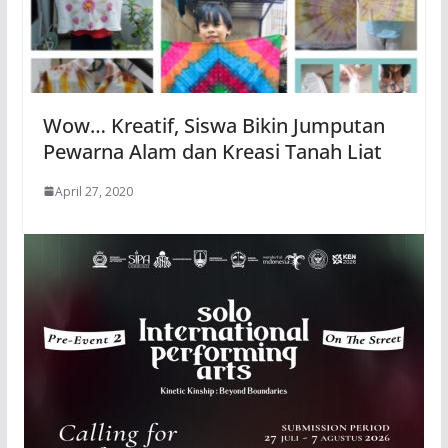
Wow… Kreatif, Siswa Bikin Jumputan
Pewarna Alam dan Kreasi Tanah Liat
April 27, 2020