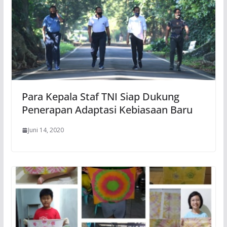
Para Kepala Staf TNI Siap Dukung
Penerapan Adaptasi Kebiasaan Baru
Juni 14, 2020