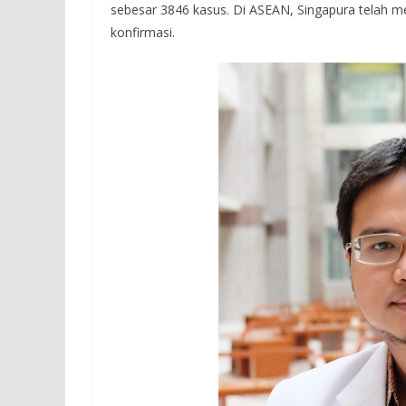
sebesar 3846 kasus. Di ASEAN, Singapura telah m
konfirmasi.