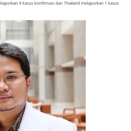
elaporkan 9 kasus konfirmasi dan Thailand melaporkan 1 kasus