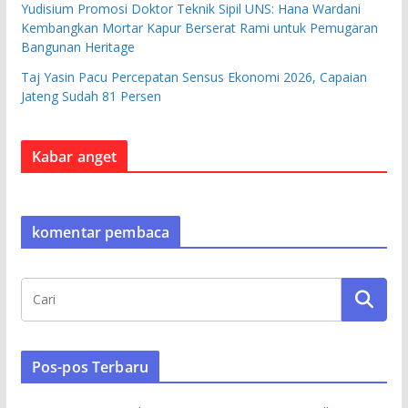
Yudisium Promosi Doktor Teknik Sipil UNS: Hana Wardani
Kembangkan Mortar Kapur Berserat Rami untuk Pemugaran
Bangunan Heritage
Taj Yasin Pacu Percepatan Sensus Ekonomi 2026, Capaian
Jateng Sudah 81 Persen
Kabar anget
komentar pembaca
Pos-pos Terbaru