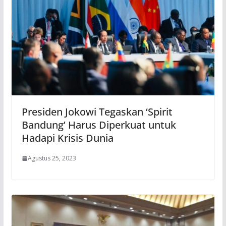
Presiden Jokowi Tegaskan ‘Spirit
Bandung’ Harus Diperkuat untuk
Hadapi Krisis Dunia
Agustus 25, 2023