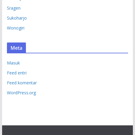
Sragen
Sukoharjo
Wonogiri
Meta
Masuk
Feed entri
Feed komentar
WordPress.org