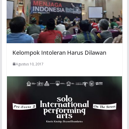
Kelompok Intoleran Harus Dilawan
Agustus 10, 2017