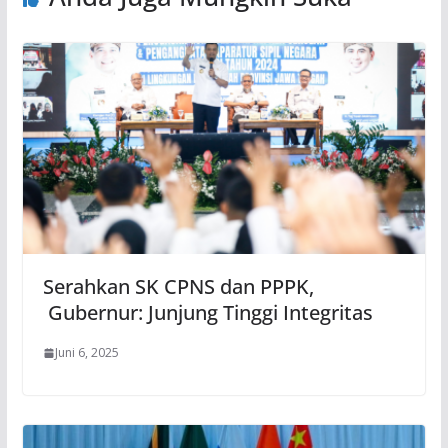
Serahkan SK CPNS dan PPPK,
Gubernur: Junjung Tinggi Integritas
Juni 6, 2025