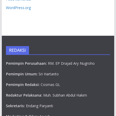
WordPress.org
REDAKSI
Pemimpin Perusahaan:
RM. EP Drajad Ary Nugroho
Pemimpin Umum:
Sri Hartanto
Pemimpin Redaksi:
Cosmas GL
Redaktur Pelaksana:
Muh. Subhan Abdul Hakim
Sekretaris:
Endang Paryanti