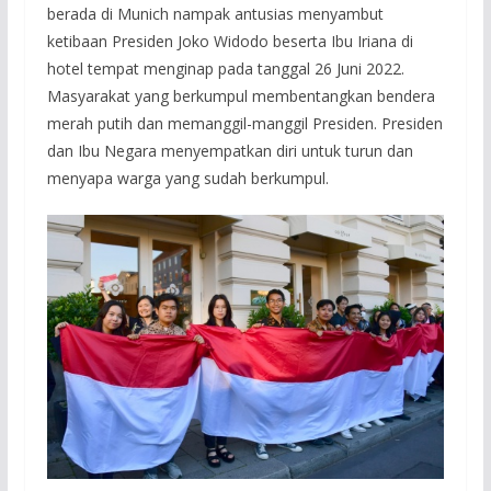
berada di Munich nampak antusias menyambut
ketibaan Presiden Joko Widodo beserta Ibu Iriana di
hotel tempat menginap pada tanggal 26 Juni 2022.
Masyarakat yang berkumpul membentangkan bendera
merah putih dan memanggil-manggil Presiden. Presiden
dan Ibu Negara menyempatkan diri untuk turun dan
menyapa warga yang sudah berkumpul.