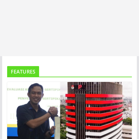
FEATURES