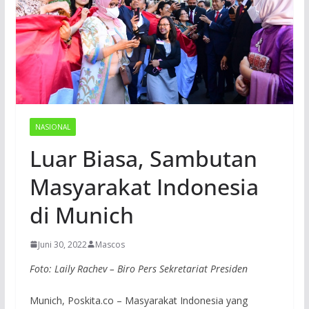
NASIONAL
Luar Biasa, Sambutan
Masyarakat Indonesia
di Munich
Juni 30, 2022
Mascos
Foto: Laily Rachev – Biro Pers Sekretariat Presiden
Munich, Poskita.co – Masyarakat Indonesia yang