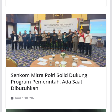
Senkom Mitra Polri Solid Dukung
Program Pemerintah, Ada Saat
Dibutuhkan
Januari 30, 2026