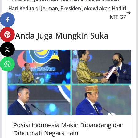
Hari Kedua di Jerman, Presiden Jokowi akan Hadiri
KTT G7
Anda Juga Mungkin Suka
Posisi Indonesia Makin Dipandang dan
Dihormati Negara Lain