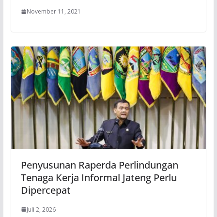
November 11, 2021
Penyusunan Raperda Perlindungan
Tenaga Kerja Informal Jateng Perlu
Dipercepat
Juli 2, 2026