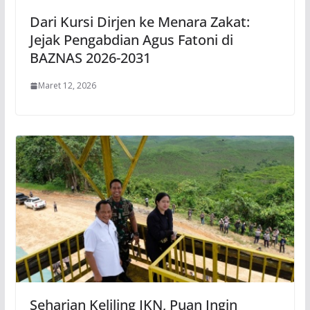
Dari Kursi Dirjen ke Menara Zakat:
Jejak Pengabdian Agus Fatoni di
BAZNAS 2026-2031
Maret 12, 2026
Seharian Keliling IKN, Puan Ingin