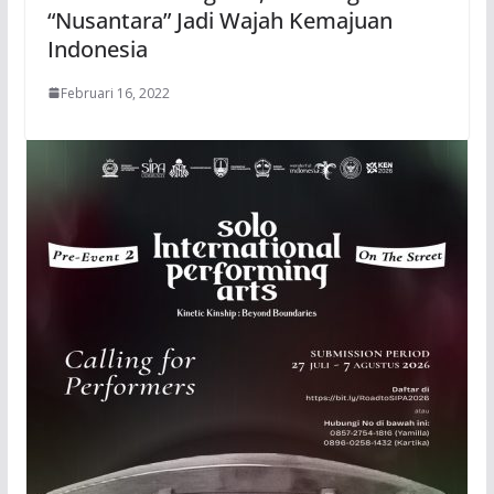
“Nusantara” Jadi Wajah Kemajuan
Indonesia
Februari 16, 2022