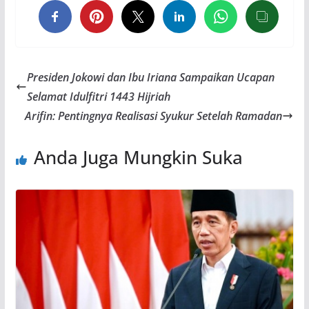
Presiden Jokowi dan Ibu Iriana Sampaikan Ucapan
Selamat Idulfitri 1443 Hijriah
Arifin: Pentingnya Realisasi Syukur Setelah Ramadan
Anda Juga Mungkin Suka