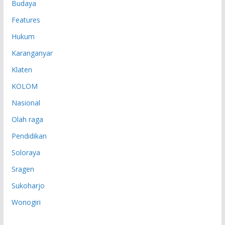
Budaya
Features
Hukum
Karanganyar
Klaten
KOLOM
Nasional
Olah raga
Pendidikan
Soloraya
Sragen
Sukoharjo
Wonogiri