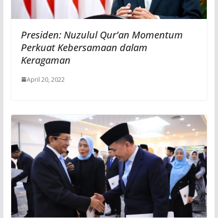
Presiden: Nuzulul Qur’an Momentum
Perkuat Kebersamaan dalam
Keragaman
April 20, 2022