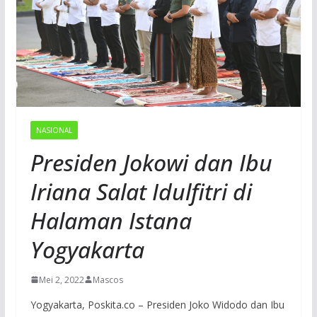
NASIONAL
Presiden Jokowi dan Ibu
Iriana Salat Idulfitri di
Halaman Istana
Yogyakarta
Mei 2, 2022
Mascos
Yogyakarta, Poskita.co – Presiden Joko Widodo dan Ibu