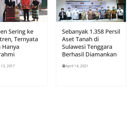
en Sering ke
Sebanyak 1.358 Persil
tren, Ternyata
Aset Tanah di
 Hanya
Sulawesi Tenggara
urahmi
Berhasil Diamankan
 13, 2017
April 14, 2021