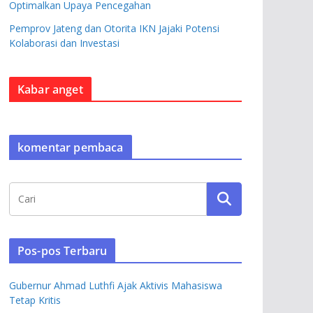
Optimalkan Upaya Pencegahan
Pemprov Jateng dan Otorita IKN Jajaki Potensi
Kolaborasi dan Investasi
Kabar anget
komentar pembaca
Pos-pos Terbaru
Gubernur Ahmad Luthfi Ajak Aktivis Mahasiswa
Tetap Kritis