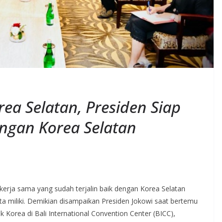
ea Selatan, Presiden Siap
ngan Korea Selatan
kerja sama yang sudah terjalin baik dengan Korea Selatan
ta miliki. Demikian disampaikan Presiden Jokowi saat bertemu
 Korea di Bali International Convention Center (BICC),