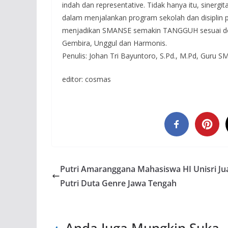
indah dan representative. Tidak hanya itu, siner
dalam menjalankan program sekolah dan disiplin
menjadikan SMANSE semakin TANGGUH sesuai denga
Gembira, Unggul dan Harmonis.
Penulis: Johan Tri Bayuntoro, S.Pd., M.Pd, Guru 
editor: cosmas
Putri Amaranggana Mahasiswa HI Unisri Jua
Putri Duta Genre Jawa Tengah