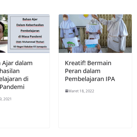
 Ajar dalam
Kreatif! Bermain
hasilan
Peran dalam
lajaran di
Pembelajaran IPA
 Pandemi
Maret 18, 2022
9, 2021