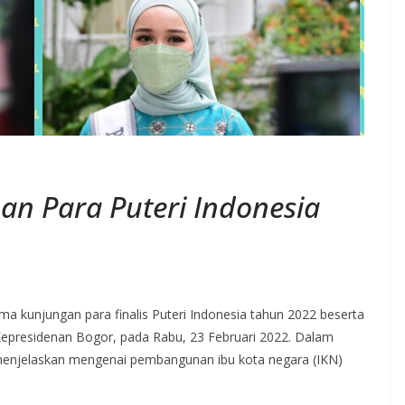
n Para Puteri Indonesia
a kunjungan para finalis Puteri Indonesia tahun 2022 beserta
Kepresidenan Bogor, pada Rabu, 23 Februari 2022. Dalam
 menjelaskan mengenai pembangunan ibu kota negara (IKN)