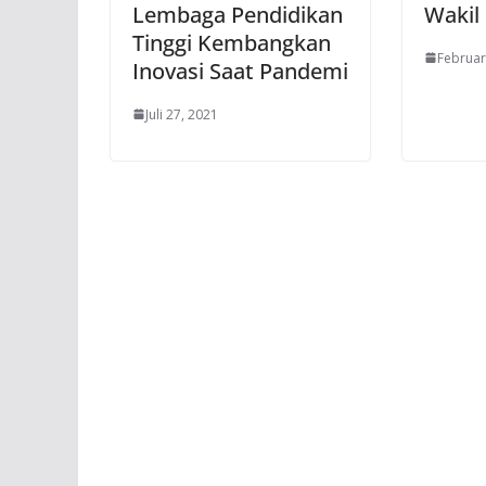
Lembaga Pendidikan
Wakil
Tinggi Kembangkan
Februar
Inovasi Saat Pandemi
Juli 27, 2021