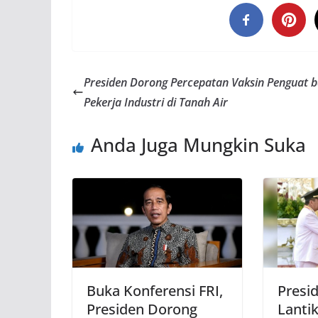
Presiden Dorong Percepatan Vaksin Penguat b
Pekerja Industri di Tanah Air
Anda Juga Mungkin Suka
Buka Konferensi FRI,
Presi
Presiden Dorong
Lanti