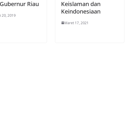
 Gubernur Riau
Keislaman dan
Keindonesiaan
i 20, 2019
Maret 17, 2021