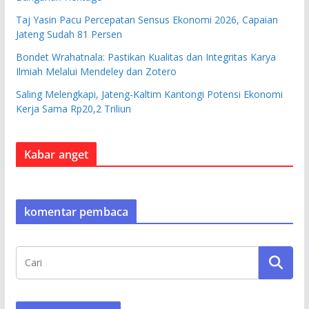
Taj Yasin Pacu Percepatan Sensus Ekonomi 2026, Capaian
Jateng Sudah 81 Persen
Bondet Wrahatnala: Pastikan Kualitas dan Integritas Karya
Ilmiah Melalui Mendeley dan Zotero
Saling Melengkapi, Jateng-Kaltim Kantongi Potensi Ekonomi
Kerja Sama Rp20,2 Triliun
Kabar anget
komentar pembaca