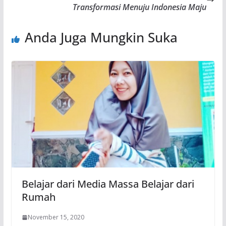
Transformasi Menuju Indonesia Maju
Anda Juga Mungkin Suka
Belajar dari Media Massa Belajar dari
Rumah
November 15, 2020