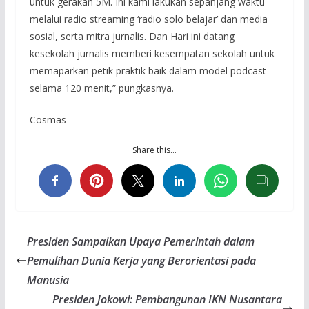
untuk gerakan 5M. Ini kami lakukan sepanjang waktu
melalui radio streaming ‘radio solo belajar’ dan media
sosial, serta mitra jurnalis. Dan Hari ini datang
kesekolah jurnalis memberi kesempatan sekolah untuk
memaparkan petik praktik baik dalam model podcast
selama 120 menit,” pungkasnya.
Cosmas
Share this…
Presiden Sampaikan Upaya Pemerintah dalam
Pemulihan Dunia Kerja yang Berorientasi pada
Manusia
Presiden Jokowi: Pembangunan IKN Nusantara