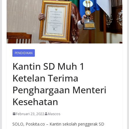
PENDIDIKAN
Kantin SD Muh 1
Ketelan Terima
Penghargaan Menteri
Kesehatan
Februari 23, 2022
Mascos
SOLO, Poskita.co – Kantin sekolah penggerak SD