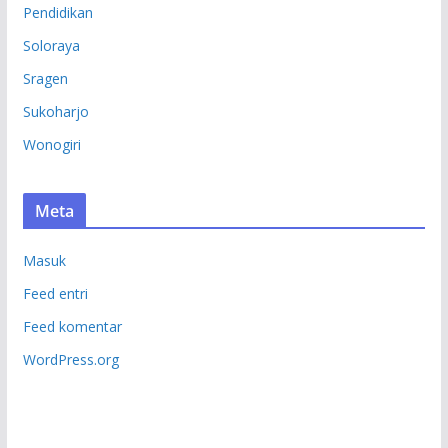
Pendidikan
Soloraya
Sragen
Sukoharjo
Wonogiri
Meta
Masuk
Feed entri
Feed komentar
WordPress.org