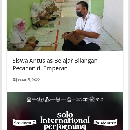
Siswa Antusias Belajar Bilangan
Pecahan di Emperan
Januari 5, 2022