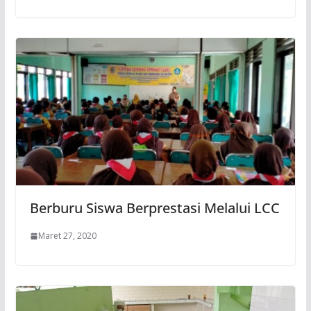
Berburu Siswa Berprestasi Melalui LCC
Maret 27, 2020