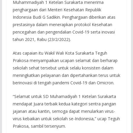
Muhammadiyah 1 Ketelan Surakarta menerima
penghargaan dari Menteri Kesehatan Republik
Indonesia Budi G Sadikin. Penghargaan diberikan atas
prestasinya dalam menerapkan protokol Kesehatan
pencegahan dan pengendalian Covid-19 serta inovasi
tahun 2021, Rabu (23/2/2022).
Atas capaian itu Wakil Wali Kota Surakarta Teguh
Prakosa menyampaikan ucapan selamat dan berharap
sekolah sehat tersebut untuk selalu konsisten dalam
meningkatkan pelayanan dan dipertahankan terus untuk
berinovasi di tengah pandemi Covid-19 dan Omicron.
“Selamat untuk SD Muhamadiyah 1 Ketelan Surakarta
mendapat Juara terbaik kedua kategori sentra pangan
jajanan atau kantin, semoga dapat menularkan virus-
virus kebaikan untuk sekolah se-Indonesia,” ucap Teguh
Prakosa, sambil tersenyum.