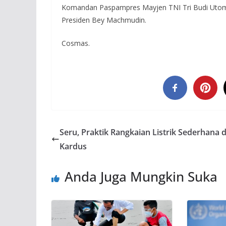
Komandan Paspampres Mayjen TNI Tri Budi Utomo,
Presiden Bey Machmudin.
Cosmas.
Seru, Praktik Rangkaian Listrik Sederhana d
Kardus
Anda Juga Mungkin Suka