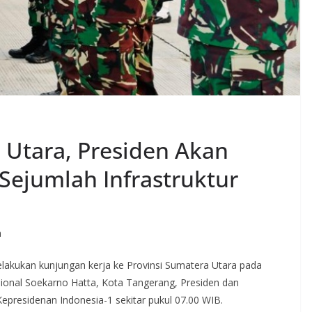
 Utara, Presiden Akan
Sejumlah Infrastruktur
n
lakukan kunjungan kerja ke Provinsi Sumatera Utara pada
sional Soekarno Hatta, Kota Tangerang, Presiden dan
residenan Indonesia-1 sekitar pukul 07.00 WIB.