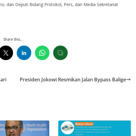
 dan Deputi Bidang Protokol, Pers, dan Media Sekretariat
Share this…
ari
Presiden Jokowi Resmikan Jalan Bypass Balige