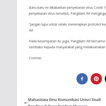
Baru-baru ini dikabarkan penyebaran virus Covid-1
penyebaran virus tersebut, Pangdam IM menginga
“Jangan lupa untuk selalu menerapkan protokol k
IM.
Pada kesempatan itu juga, Pangdam IM bersama
sembako kepada masyarakat yang melaksanakan v
Cosmas
Mahasiswa Ilmu Komunikasi Unisri Studi