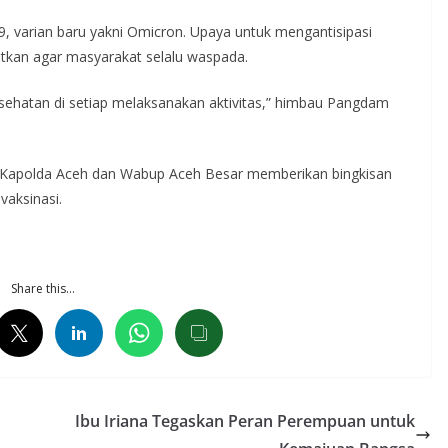
9, varian baru yakni Omicron. Upaya untuk mengantisipasi
tkan agar masyarakat selalu waspada.
esehatan di setiap melaksanakan aktivitas,” himbau Pangdam
 Kapolda Aceh dan Wabup Aceh Besar memberikan bingkisan
aksinasi.
Share this…
Ibu Iriana Tegaskan Peran Perempuan untuk