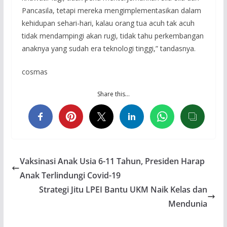
Pancasila, tetapi mereka mengimplementasikan dalam
kehidupan sehari-hari, kalau orang tua acuh tak acuh
tidak mendampingi akan rugi, tidak tahu perkembangan
anaknya yang sudah era teknologi tinggi,” tandasnya.
cosmas
Share this…
Vaksinasi Anak Usia 6-11 Tahun, Presiden Harap
Anak Terlindungi Covid-19
Strategi Jitu LPEI Bantu UKM Naik Kelas dan
Mendunia