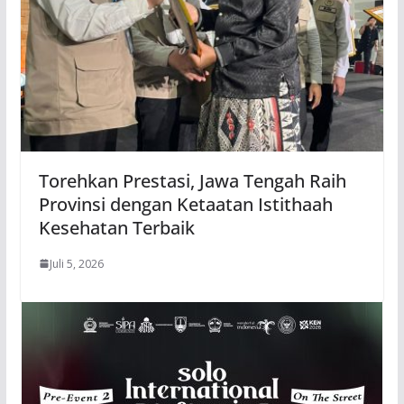
Torehkan Prestasi, Jawa Tengah Raih
Provinsi dengan Ketaatan Istithaah
Kesehatan Terbaik
Juli 5, 2026