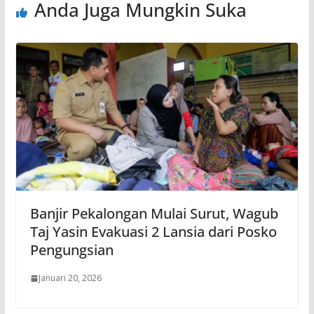
Anda Juga Mungkin Suka
Banjir Pekalongan Mulai Surut, Wagub
Taj Yasin Evakuasi 2 Lansia dari Posko
Pengungsian
Januari 20, 2026