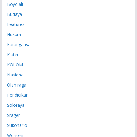
Boyolali
Budaya
Features
Hukum
Karanganyar
Klaten
KOLOM
Nasional
Olah raga
Pendidikan
Soloraya
Sragen
Sukoharjo
Wonogiri