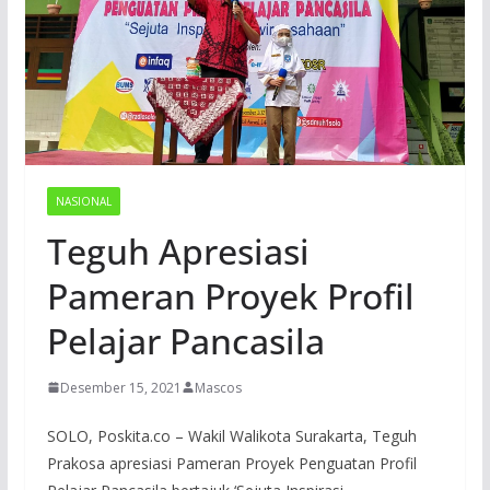
NASIONAL
Teguh Apresiasi
Pameran Proyek Profil
Pelajar Pancasila
Desember 15, 2021
Mascos
SOLO, Poskita.co – Wakil Walikota Surakarta, Teguh
Prakosa apresiasi Pameran Proyek Penguatan Profil