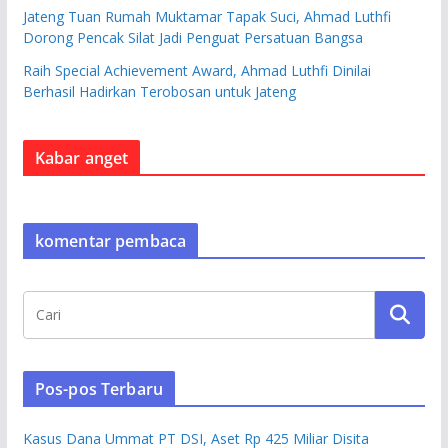
Jateng Tuan Rumah Muktamar Tapak Suci, Ahmad Luthfi
Dorong Pencak Silat Jadi Penguat Persatuan Bangsa
Raih Special Achievement Award, Ahmad Luthfi Dinilai
Berhasil Hadirkan Terobosan untuk Jateng
Kabar anget
komentar pembaca
Pos-pos Terbaru
Kasus Dana Ummat PT DSI, Aset Rp 425 Miliar Disita