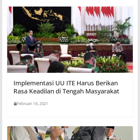
Implementasi UU ITE Harus Berikan
Rasa Keadilan di Tengah Masyarakat
Februari 16, 2021