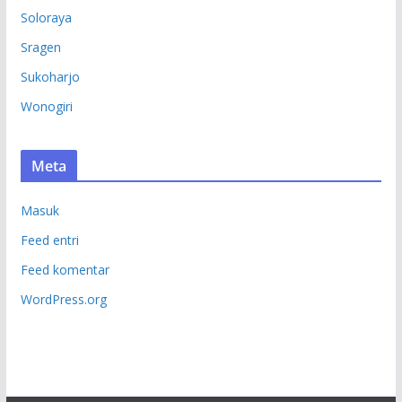
Soloraya
Sragen
Sukoharjo
Wonogiri
Meta
Masuk
Feed entri
Feed komentar
WordPress.org