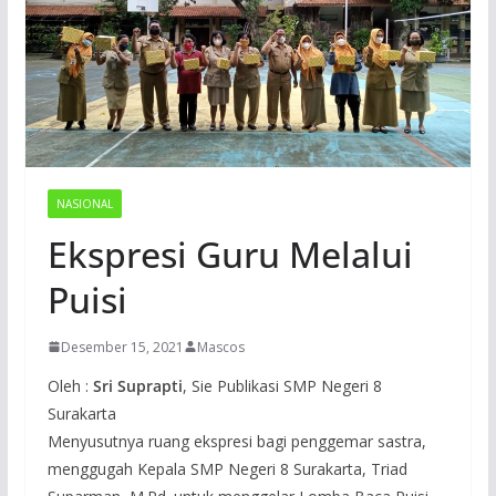
NASIONAL
Ekspresi Guru Melalui
Puisi
Desember 15, 2021
Mascos
Oleh :
Sri Suprapti
, Sie Publikasi SMP Negeri 8
Surakarta
Menyusutnya ruang ekspresi bagi penggemar sastra,
menggugah Kepala SMP Negeri 8 Surakarta, Triad