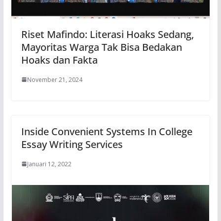
Riset Mafindo: Literasi Hoaks Sedang,
Mayoritas Warga Tak Bisa Bedakan
Hoaks dan Fakta
November 21, 2024
Inside Convenient Systems In College
Essay Writing Services
Januari 12, 2022