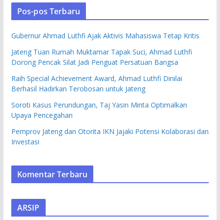
Pos-pos Terbaru
Gubernur Ahmad Luthfi Ajak Aktivis Mahasiswa Tetap Kritis
Jateng Tuan Rumah Muktamar Tapak Suci, Ahmad Luthfi
Dorong Pencak Silat Jadi Penguat Persatuan Bangsa
Raih Special Achievement Award, Ahmad Luthfi Dinilai
Berhasil Hadirkan Terobosan untuk Jateng
Soroti Kasus Perundungan, Taj Yasin Minta Optimalkan
Upaya Pencegahan
Pemprov Jateng dan Otorita IKN Jajaki Potensi Kolaborasi dan
Investasi
Komentar Terbaru
ARSIP