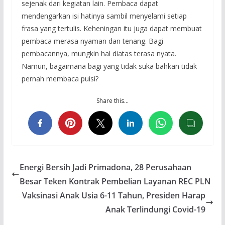
sejenak dari kegiatan lain. Pembaca dapat
mendengarkan isi hatinya sambil menyelami setiap
frasa yang tertulis. Keheningan itu juga dapat membuat
pembaca merasa nyaman dan tenang. Bagi
pembacannya, mungkin hal diatas terasa nyata.
Namun, bagaimana bagi yang tidak suka bahkan tidak
pernah membaca puisi?
Share this…
Energi Bersih Jadi Primadona, 28 Perusahaan
Besar Teken Kontrak Pembelian Layanan REC PLN
Vaksinasi Anak Usia 6-11 Tahun, Presiden Harap
Anak Terlindungi Covid-19