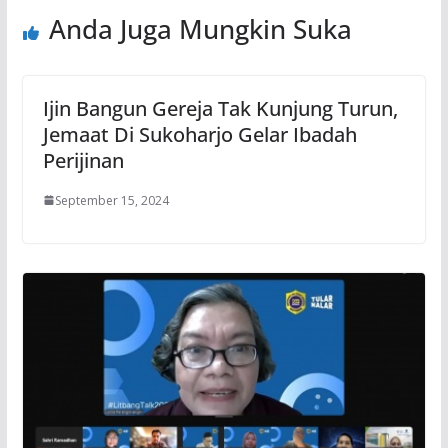
Anda Juga Mungkin Suka
Ijin Bangun Gereja Tak Kunjung Turun,
Jemaat Di Sukoharjo Gelar Ibadah
Perijinan
September 15, 2024