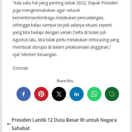
“Ada satu hal yang penting untuk 2022, Bapak Presiden
juga menginstruksikan agar seluruh
kementerian/lembaga melakukan pencadangan,
sehingga kalau sampai terjadi adanya situasi seperti
yang kita hadapi dengan varian Delta di bulan Juli-
Agustus lalu, kita tidak perlu melakukan refocusing yang
membuat disrupsi di dalam pelaksanaan anggaran,”
ujar Menteri Keuangan.
Cosmas
Share this…
Presiden Lantik 12 Duta Besar RI untuk Negara
Sahabat