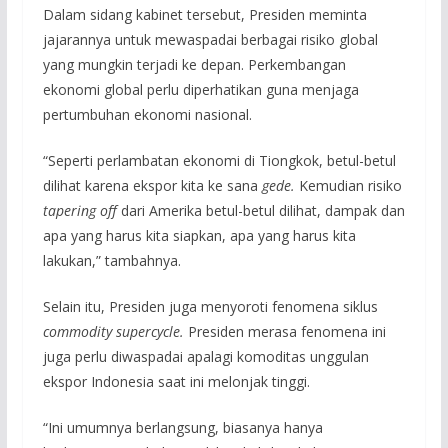
Dalam sidang kabinet tersebut, Presiden meminta
jajarannya untuk mewaspadai berbagai risiko global
yang mungkin terjadi ke depan. Perkembangan
ekonomi global perlu diperhatikan guna menjaga
pertumbuhan ekonomi nasional.
“Seperti perlambatan ekonomi di Tiongkok, betul-betul
dilihat karena ekspor kita ke sana
gede.
Kemudian risiko
tapering off
dari Amerika betul-betul dilihat, dampak dan
apa yang harus kita siapkan, apa yang harus kita
lakukan,” tambahnya.
Selain itu, Presiden juga menyoroti fenomena siklus
commodity supercycle.
Presiden merasa fenomena ini
juga perlu diwaspadai apalagi komoditas unggulan
ekspor Indonesia saat ini melonjak tinggi.
“Ini umumnya berlangsung, biasanya hanya