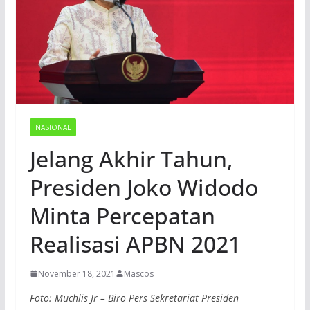
NASIONAL
Jelang Akhir Tahun,
Presiden Joko Widodo
Minta Percepatan
Realisasi APBN 2021
November 18, 2021
Mascos
Foto: Muchlis Jr – Biro Pers Sekretariat Presiden