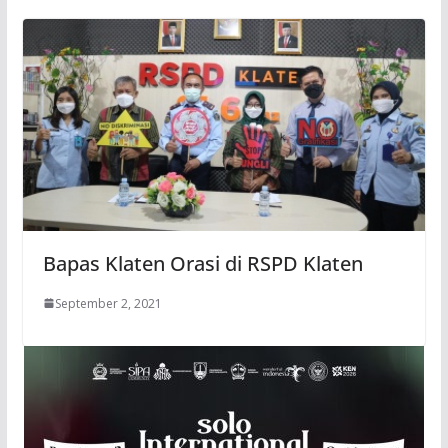
Bapas Klaten Orasi di RSPD Klaten
September 2, 2021