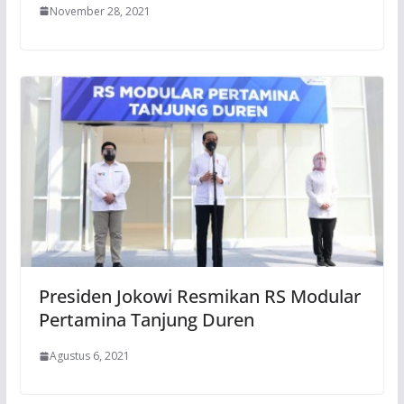
November 28, 2021
Presiden Jokowi Resmikan RS Modular
Pertamina Tanjung Duren
Agustus 6, 2021