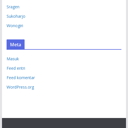
Sragen
Sukoharjo
Wonogiri
Meta
Masuk
Feed entri
Feed komentar
WordPress.org