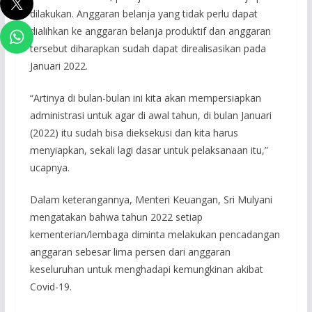
dilakukan. Anggaran belanja yang tidak perlu dapat
dialihkan ke anggaran belanja produktif dan anggaran
tersebut diharapkan sudah dapat direalisasikan pada
Januari 2022.
“Artinya di bulan-bulan ini kita akan mempersiapkan
administrasi untuk agar di awal tahun, di bulan Januari
(2022) itu sudah bisa dieksekusi dan kita harus
menyiapkan, sekali lagi dasar untuk pelaksanaan itu,”
ucapnya.
Dalam keterangannya, Menteri Keuangan, Sri Mulyani
mengatakan bahwa tahun 2022 setiap
kementerian/lembaga diminta melakukan pencadangan
anggaran sebesar lima persen dari anggaran
keseluruhan untuk menghadapi kemungkinan akibat
Covid-19.