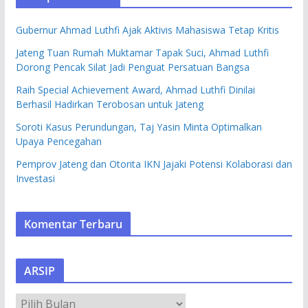
Gubernur Ahmad Luthfi Ajak Aktivis Mahasiswa Tetap Kritis
Jateng Tuan Rumah Muktamar Tapak Suci, Ahmad Luthfi
Dorong Pencak Silat Jadi Penguat Persatuan Bangsa
Raih Special Achievement Award, Ahmad Luthfi Dinilai
Berhasil Hadirkan Terobosan untuk Jateng
Soroti Kasus Perundungan, Taj Yasin Minta Optimalkan
Upaya Pencegahan
Pemprov Jateng dan Otorita IKN Jajaki Potensi Kolaborasi dan
Investasi
Komentar Terbaru
ARSIP
A