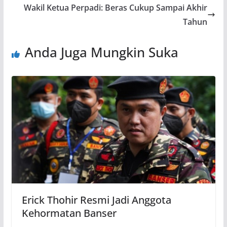
Wakil Ketua Perpadi: Beras Cukup Sampai Akhir
Tahun
Anda Juga Mungkin Suka
Erick Thohir Resmi Jadi Anggota
Kehormatan Banser