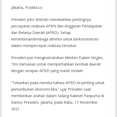
Jakarta, Poskita.co
Presiden Joko Widodo menekankan pentingnya
percepatan realisasi APBN dan Anggaran Pendapatan
dan Belanja Daerah (APBD). Setiap
kementerian/lembaga diminta untuk berkonsentrasi
dalam mempercepat realisasi tersebut.
Presiden pun menginstruksikan Menteri Dalam Negeri,
Tito Karnavian untuk memperhatikan kembali daerah
dengan serapan APBD yang masih rendah.
“Tekankan pada mereka bahwa APBD ini penting untuk
pertumbuhan ekonomi kita,” ujar Presiden saat
memberikan arahan dalam Sidang Kabinet Paripurna di
Kantor Presiden, Jakarta, pada Rabu, 17 November
2021.