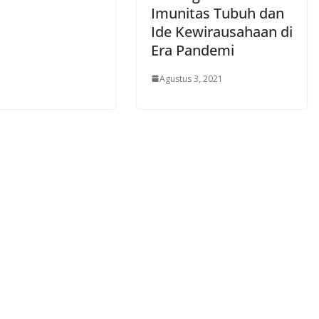
Imunitas Tubuh dan
Ide Kewirausahaan di
Era Pandemi
Agustus 3, 2021