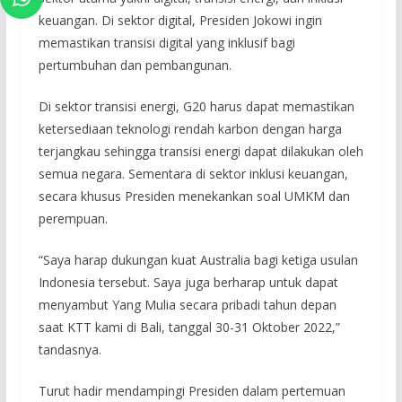
keuangan. Di sektor digital, Presiden Jokowi ingin
memastikan transisi digital yang inklusif bagi
pertumbuhan dan pembangunan.
Di sektor transisi energi, G20 harus dapat memastikan
ketersediaan teknologi rendah karbon dengan harga
terjangkau sehingga transisi energi dapat dilakukan oleh
semua negara. Sementara di sektor inklusi keuangan,
secara khusus Presiden menekankan soal UMKM dan
perempuan.
“Saya harap dukungan kuat Australia bagi ketiga usulan
Indonesia tersebut. Saya juga berharap untuk dapat
menyambut Yang Mulia secara pribadi tahun depan
saat KTT kami di Bali, tanggal 30-31 Oktober 2022,”
tandasnya.
Turut hadir mendampingi Presiden dalam pertemuan