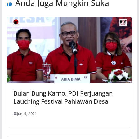
Anda Juga Mungkin Suka
Bulan Bung Karno, PDI Perjuangan
Lauching Festival Pahlawan Desa
Juni 5, 2021