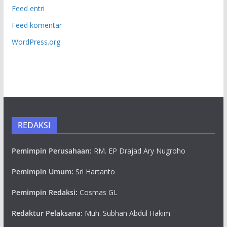
Feed entri
Feed komentar
WordPress.org
REDAKSI
Pemimpin Perusahaan:
RM. EP Drajad Ary Nugroho
Pemimpin Umum:
Sri Hartanto
Pemimpin Redaksi:
Cosmas GL
Redaktur Pelaksana:
Muh. Subhan Abdul Hakim