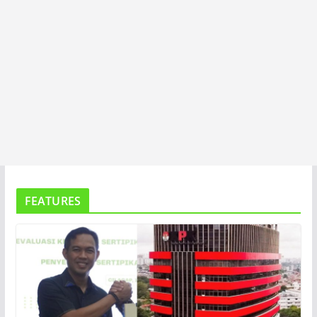
FEATURES