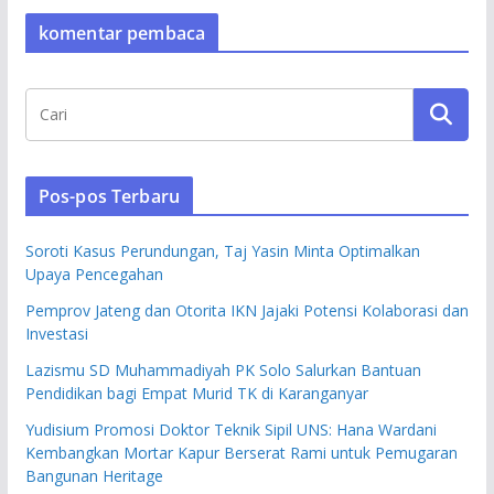
komentar pembaca
Pos-pos Terbaru
Soroti Kasus Perundungan, Taj Yasin Minta Optimalkan
Upaya Pencegahan
Pemprov Jateng dan Otorita IKN Jajaki Potensi Kolaborasi dan
Investasi
Lazismu SD Muhammadiyah PK Solo Salurkan Bantuan
Pendidikan bagi Empat Murid TK di Karanganyar
Yudisium Promosi Doktor Teknik Sipil UNS: Hana Wardani
Kembangkan Mortar Kapur Berserat Rami untuk Pemugaran
Bangunan Heritage