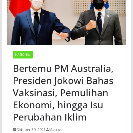
NASIONAL
Bertemu PM Australia,
Presiden Jokowi Bahas
Vaksinasi, Pemulihan
Ekonomi, hingga Isu
Perubahan Iklim
Oktober 30, 2021
Mascos