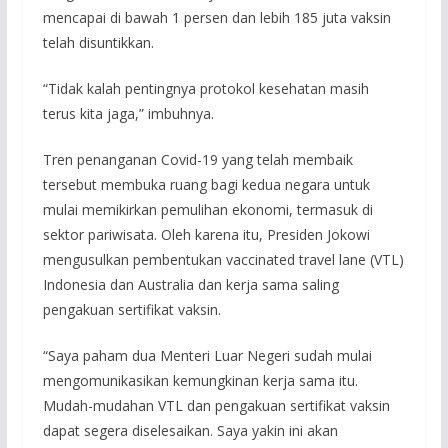
mencapai di bawah 1 persen dan lebih 185 juta vaksin
telah disuntikkan.
“Tidak kalah pentingnya protokol kesehatan masih
terus kita jaga,” imbuhnya.
Tren penanganan Covid-19 yang telah membaik
tersebut membuka ruang bagi kedua negara untuk
mulai memikirkan pemulihan ekonomi, termasuk di
sektor pariwisata. Oleh karena itu, Presiden Jokowi
mengusulkan pembentukan vaccinated travel lane (VTL)
Indonesia dan Australia dan kerja sama saling
pengakuan sertifikat vaksin.
“Saya paham dua Menteri Luar Negeri sudah mulai
mengomunikasikan kemungkinan kerja sama itu.
Mudah-mudahan VTL dan pengakuan sertifikat vaksin
dapat segera diselesaikan. Saya yakin ini akan