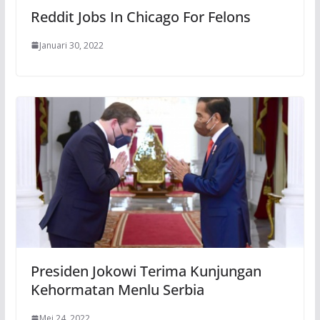
Reddit Jobs In Chicago For Felons
Januari 30, 2022
Presiden Jokowi Terima Kunjungan
Kehormatan Menlu Serbia
Mei 24, 2022