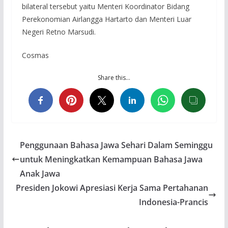
bilateral tersebut yaitu Menteri Koordinator Bidang
Perekonomian Airlangga Hartarto dan Menteri Luar
Negeri Retno Marsudi.
Cosmas
Share this…
Penggunaan Bahasa Jawa Sehari Dalam Seminggu
untuk Meningkatkan Kemampuan Bahasa Jawa
Anak Jawa
Presiden Jokowi Apresiasi Kerja Sama Pertahanan
Indonesia-Prancis