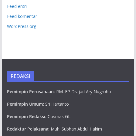
Feed entri
Feed komentar
WordPress.org
REDAKSI
Pemimpin Perusahaan:
RM. EP Drajad Ary Nugroho
Pemimpin Umum:
Sri Hartanto
Pemimpin Redaksi:
Cosmas GL
Redaktur Pelaksana:
Muh. Subhan Abdul Hakim