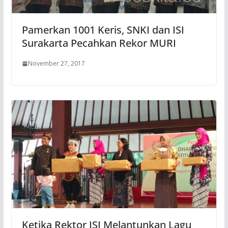
Pamerkan 1001 Keris, SNKI dan ISI
Surakarta Pecahkan Rekor MURI
November 27, 2017
Ketika Rektor ISI Melantunkan Lagu