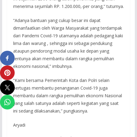
menerima sejumlah RP. 1.200.000,-per orang,” tuturnya.
“Adanya bantuan yang cukup besar ini dapat
dimanfaatkan oleh Warga Masyarakat yang terdampak
dari Pandemi Covid-19 utamanya adalah pedagang kaki
lima dan warung , sehingga ini sebagai pendukung
ataupun pendorong modal usaha ke depan yang
tentunya akan membantu dalam rangka pemulihan
ekonomi nasional,” imbuhnya.
“Kami bersama Pemerintah Kota dan Polri selain
bertugas membantu penanganan Covid-19 juga
membantu dalam rangka pemulihan ekonomi Nasional
yang salah satunya adalah seperti kegiatan yang saat
ini sedang dilaksanakan,” pungkasnya.
Aryadi