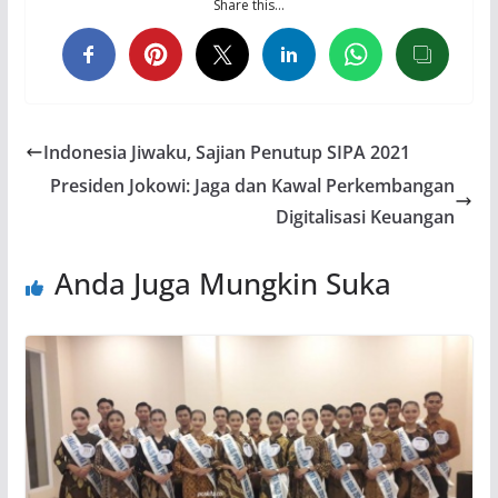
Share this…
Indonesia Jiwaku, Sajian Penutup SIPA 2021
Presiden Jokowi: Jaga dan Kawal Perkembangan
Digitalisasi Keuangan
Anda Juga Mungkin Suka