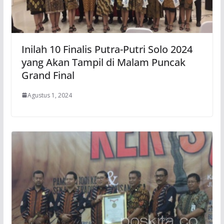
Inilah 10 Finalis Putra-Putri Solo 2024
yang Akan Tampil di Malam Puncak
Grand Final
Agustus 1, 2024