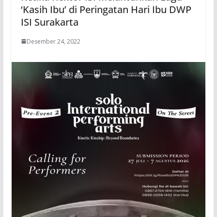
‘Kasih Ibu’ di Peringatan Hari Ibu DWP
ISI Surakarta
Desember 24, 2022