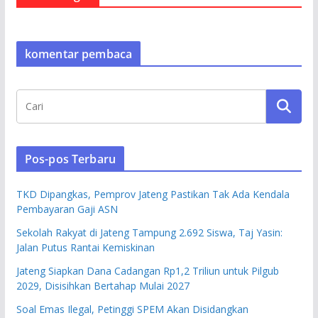
komentar pembaca
Pos-pos Terbaru
TKD Dipangkas, Pemprov Jateng Pastikan Tak Ada Kendala
Pembayaran Gaji ASN
Sekolah Rakyat di Jateng Tampung 2.692 Siswa, Taj Yasin:
Jalan Putus Rantai Kemiskinan
Jateng Siapkan Dana Cadangan Rp1,2 Triliun untuk Pilgub
2029, Disisihkan Bertahap Mulai 2027
Soal Emas Ilegal, Petinggi SPEM Akan Disidangkan