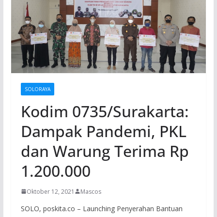
SOLORAYA
Kodim 0735/Surakarta:
Dampak Pandemi, PKL
dan Warung Terima Rp
1.200.000
Oktober 12, 2021
Mascos
SOLO, poskita.co – Launching Penyerahan Bantuan