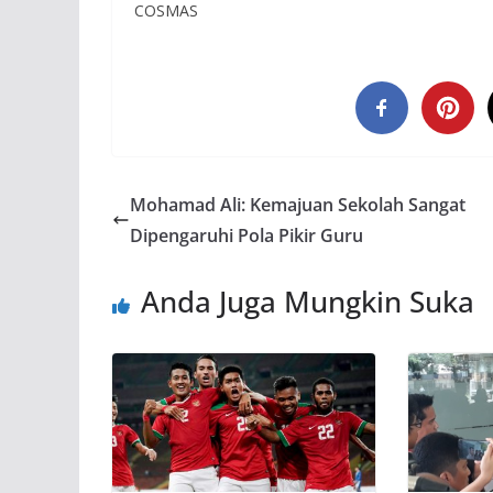
COSMAS
Mohamad Ali: Kemajuan Sekolah Sangat
Dipengaruhi Pola Pikir Guru
Anda Juga Mungkin Suka