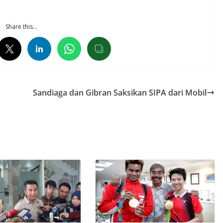
Share this…
Sandiaga dan Gibran Saksikan SIPA dari Mobil