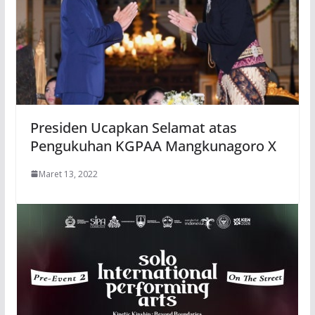
Presiden Ucapkan Selamat atas
Pengukuhan KGPAA Mangkunagoro X
Maret 13, 2022