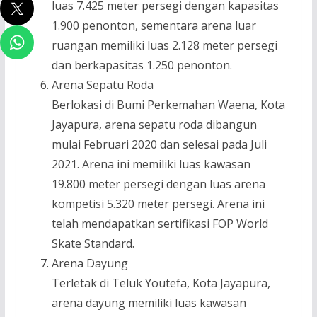
luas 7.425 meter persegi dengan kapasitas
1.900 penonton, sementara arena luar
ruangan memiliki luas 2.128 meter persegi
dan berkapasitas 1.250 penonton.
Arena Sepatu Roda
Berlokasi di Bumi Perkemahan Waena, Kota
Jayapura, arena sepatu roda dibangun
mulai Februari 2020 dan selesai pada Juli
2021. Arena ini memiliki luas kawasan
19.800 meter persegi dengan luas arena
kompetisi 5.320 meter persegi. Arena ini
telah mendapatkan sertifikasi FOP World
Skate Standard.
Arena Dayung
Terletak di Teluk Youtefa, Kota Jayapura,
arena dayung memiliki luas kawasan