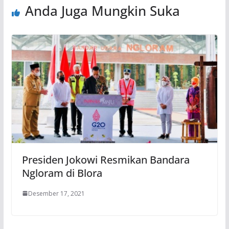
Anda Juga Mungkin Suka
Presiden Jokowi Resmikan Bandara
Ngloram di Blora
Desember 17, 2021