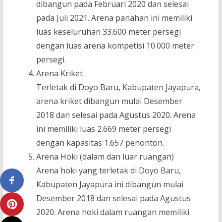
dibangun pada Februari 2020 dan selesai
pada Juli 2021. Arena panahan ini memiliki
luas keseluruhan 33.600 meter persegi
dengan luas arena kompetisi 10.000 meter
persegi.
Arena Kriket
Terletak di Doyo Baru, Kabupaten Jayapura,
arena kriket dibangun mulai Desember
2018 dan selesai pada Agustus 2020. Arena
ini memiliki luas 2.669 meter persegi
dengan kapasitas 1.657 penonton.
Arena Hoki (dalam dan luar ruangan)
Arena hoki yang terletak di Doyo Baru,
Kabupaten Jayapura ini dibangun mulai
Desember 2018 dan selesai pada Agustus
2020. Arena hoki dalam ruangan memiliki