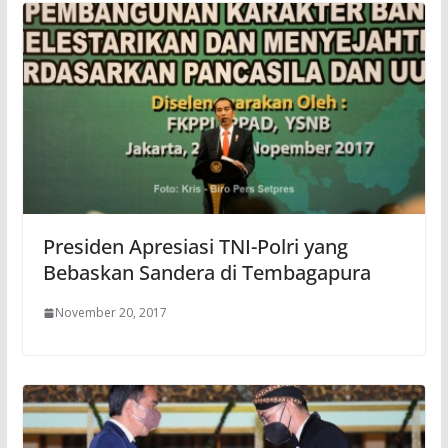
Presiden Apresiasi TNI-Polri yang
Bebaskan Sandera di Tembagapura
November 20, 2017