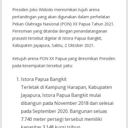
Presiden Joko Widodo meresmikan tujuh arena
pertandingan yang akan digunakan dalam perhelatan
Pekan Olahraga Nasional (PON) XX Papua Tahun 2021.
Peresmian yang ditandai dengan penandatanganan
prasasti tersebut digelar di Istora Papua Bangkit,
Kabupaten Jayapura, Sabtu, 2 Oktober 2021.
Ketujuh arena PON XX Papua yang diresmikan Presiden
pada kesempatan tersebut yaitu:
Istora Papua Bangkit
Terletak di Kampung Harapan, Kabupaten
Jayapura, Istora Papua Bangkit mulai
dibangun pada November 2018 dan selesai
pada September 2020. Bangunan seluas
7.740 meter persegi tersebut memiliki
kapasitas 3.148 kursi tribun.