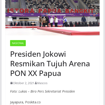
NASIONAL
Presiden Jokowi
Resmikan Tujuh Arena
PON XX Papua
Oktober 2, 2021
Mascos
Foto: Lukas – Biro Pers Sekretariat Presiden
Jayapura, Poskita.co