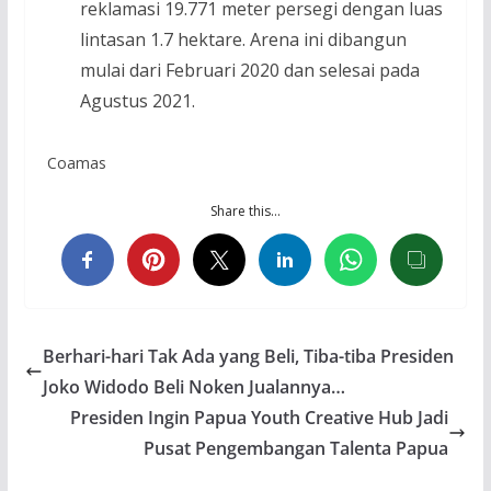
reklamasi 19.771 meter persegi dengan luas
lintasan 1.7 hektare. Arena ini dibangun
mulai dari Februari 2020 dan selesai pada
Agustus 2021.
Coamas
Share this…
Berhari-hari Tak Ada yang Beli, Tiba-tiba Presiden
Joko Widodo Beli Noken Jualannya…
Presiden Ingin Papua Youth Creative Hub Jadi
Pusat Pengembangan Talenta Papua