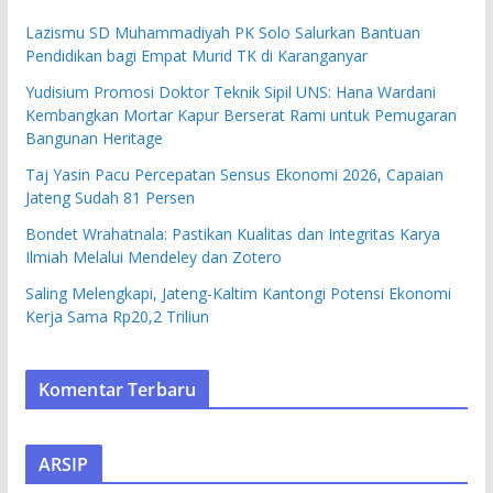
Lazismu SD Muhammadiyah PK Solo Salurkan Bantuan
Pendidikan bagi Empat Murid TK di Karanganyar
Yudisium Promosi Doktor Teknik Sipil UNS: Hana Wardani
Kembangkan Mortar Kapur Berserat Rami untuk Pemugaran
Bangunan Heritage
Taj Yasin Pacu Percepatan Sensus Ekonomi 2026, Capaian
Jateng Sudah 81 Persen
Bondet Wrahatnala: Pastikan Kualitas dan Integritas Karya
Ilmiah Melalui Mendeley dan Zotero
Saling Melengkapi, Jateng-Kaltim Kantongi Potensi Ekonomi
Kerja Sama Rp20,2 Triliun
Komentar Terbaru
ARSIP