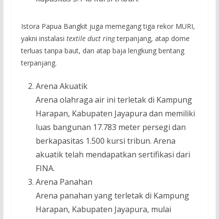
Istora Papua Bangkit juga memegang tiga rekor MURI,
yakni instalasi
textile duct ring
terpanjang, atap dome
terluas tanpa baut, dan atap baja lengkung bentang
terpanjang.
Arena Akuatik
Arena olahraga air ini terletak di Kampung
Harapan, Kabupaten Jayapura dan memiliki
luas bangunan 17.783 meter persegi dan
berkapasitas 1.500 kursi tribun. Arena
akuatik telah mendapatkan sertifikasi dari
FINA.
Arena Panahan
Arena panahan yang terletak di Kampung
Harapan, Kabupaten Jayapura, mulai