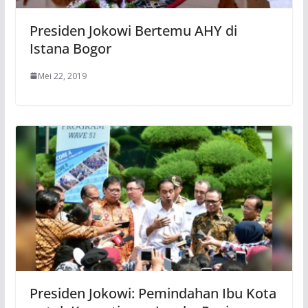
Presiden Jokowi Bertemu AHY di
Istana Bogor
Mei 22, 2019
Presiden Jokowi: Pemindahan Ibu Kota