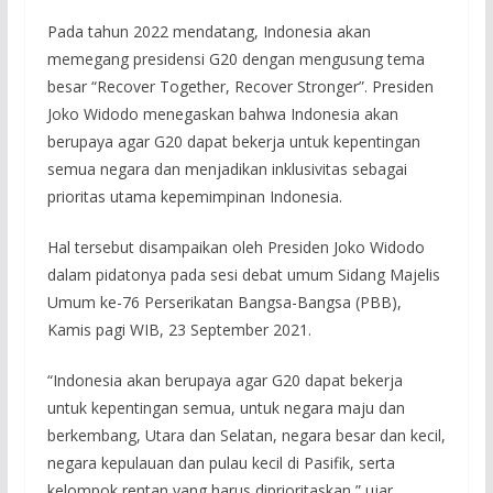
Pada tahun 2022 mendatang, Indonesia akan
memegang presidensi G20 dengan mengusung tema
besar “Recover Together, Recover Stronger”. Presiden
Joko Widodo menegaskan bahwa Indonesia akan
berupaya agar G20 dapat bekerja untuk kepentingan
semua negara dan menjadikan inklusivitas sebagai
prioritas utama kepemimpinan Indonesia.
Hal tersebut disampaikan oleh Presiden Joko Widodo
dalam pidatonya pada sesi debat umum Sidang Majelis
Umum ke-76 Perserikatan Bangsa-Bangsa (PBB),
Kamis pagi WIB, 23 September 2021.
“Indonesia akan berupaya agar G20 dapat bekerja
untuk kepentingan semua, untuk negara maju dan
berkembang, Utara dan Selatan, negara besar dan kecil,
negara kepulauan dan pulau kecil di Pasifik, serta
kelompok rentan yang harus diprioritaskan,” ujar