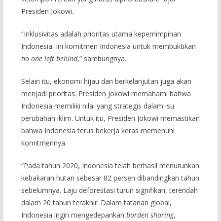
Presiden Jokowi.
“Inklusivitas adalah prioritas utama kepemimpinan
Indonesia. Ini komitmen Indonesia untuk membuktikan
no one left behind
,” sambungnya.
Selain itu, ekonomi hijau dan berkelanjutan juga akan
menjadi prioritas. Presiden Jokowi memahami bahwa
Indonesia memiliki nilai yang strategis dalam isu
perubahan iklim. Untuk itu, Presiden Jokowi memastikan
bahwa Indonesia terus bekerja keras memenuhi
komitmennya.
“Pada tahun 2020, Indonesia telah berhasil menurunkan
kebakaran hutan sebesar 82 persen dibandingkan tahun
sebelumnya. Laju deforestasi turun signifikan, terendah
dalam 20 tahun terakhir. Dalam tatanan global,
Indonesia ingin mengedepankan
burden sharing
,