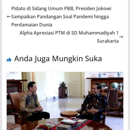
Pidato di Sidang Umum PBB, Presiden Jokowi
Sampaikan Pandangan Soal Pandemi hingga
Perdamaian Dunia
Alpha Apresiasi PTM di SD Muhammadiyah 1
Surakarta
Anda Juga Mungkin Suka