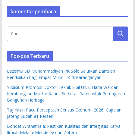
komentar pembaca
Pos-pos Terbaru
Lazismu SD Muhammadiyah PK Solo Salurkan Bantuan
Pendidikan bagi Empat Murid TK di Karanganyar
Yudisium Promosi Doktor Teknik Sipil UNS: Hana Wardani
Kembangkan Mortar Kapur Berserat Rami untuk Pemugaran
Bangunan Heritage
Taj Yasin Pacu Percepatan Sensus Ekonomi 2026, Capaian
Jateng Sudah 81 Persen
Bondet Wrahatnala: Pastikan Kualitas dan Integritas Karya
Ilmiah Melalui Mendeley dan Zotero