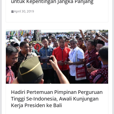
untuk Kepentingan Jangka Panjang
April 30, 2019
Hadiri Pertemuan Pimpinan Perguruan
Tinggi Se-Indonesia, Awali Kunjungan
Kerja Presiden ke Bali