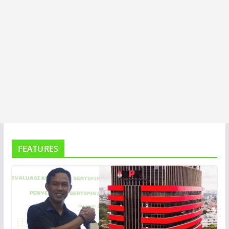
FEATURES