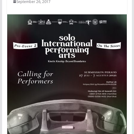
September 26, 2017