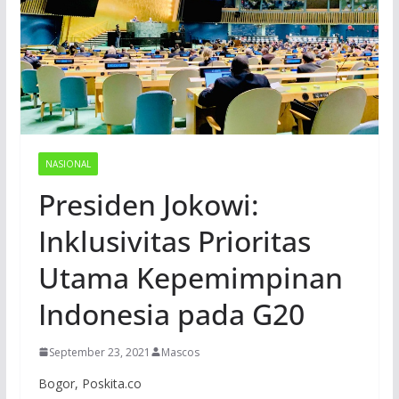
NASIONAL
Presiden Jokowi:
Inklusivitas Prioritas
Utama Kepemimpinan
Indonesia pada G20
September 23, 2021
Mascos
Bogor, Poskita.co