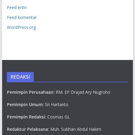
Feed entri
Feed komentar
WordPress.org
REDAKSI
Pemimpin Perusahaan:
RM. EP Drajad Ary Nugroho
Pemimpin Umum:
Sri Hartanto
Pemimpin Redaksi:
Cosmas GL
Redaktur Pelaksana:
Muh. Subhan Abdul Hakim