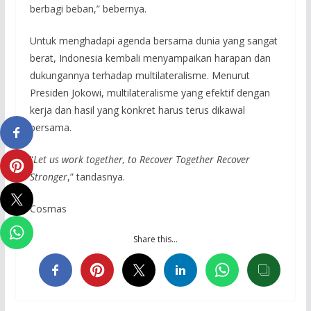
berbagi beban,” bebernya.
Untuk menghadapi agenda bersama dunia yang sangat
berat, Indonesia kembali menyampaikan harapan dan
dukungannya terhadap multilateralisme. Menurut
Presiden Jokowi, multilateralisme yang efektif dengan
kerja dan hasil yang konkret harus terus dikawal
bersama.
“
Let us work together, to Recover Together Recover
Stronger
,” tandasnya.
Cosmas
Share this…