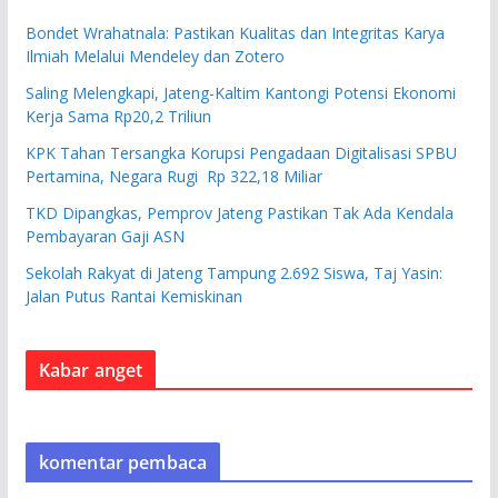
Bondet Wrahatnala: Pastikan Kualitas dan Integritas Karya
Ilmiah Melalui Mendeley dan Zotero
Saling Melengkapi, Jateng-Kaltim Kantongi Potensi Ekonomi
Kerja Sama Rp20,2 Triliun
KPK Tahan Tersangka Korupsi Pengadaan Digitalisasi SPBU
Pertamina, Negara Rugi Rp 322,18 Miliar
TKD Dipangkas, Pemprov Jateng Pastikan Tak Ada Kendala
Pembayaran Gaji ASN
Sekolah Rakyat di Jateng Tampung 2.692 Siswa, Taj Yasin:
Jalan Putus Rantai Kemiskinan
Kabar anget
komentar pembaca