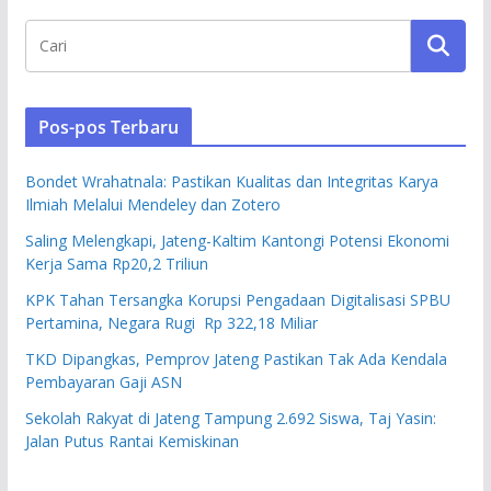
Pos-pos Terbaru
Bondet Wrahatnala: Pastikan Kualitas dan Integritas Karya
Ilmiah Melalui Mendeley dan Zotero
Saling Melengkapi, Jateng-Kaltim Kantongi Potensi Ekonomi
Kerja Sama Rp20,2 Triliun
KPK Tahan Tersangka Korupsi Pengadaan Digitalisasi SPBU
Pertamina, Negara Rugi Rp 322,18 Miliar
TKD Dipangkas, Pemprov Jateng Pastikan Tak Ada Kendala
Pembayaran Gaji ASN
Sekolah Rakyat di Jateng Tampung 2.692 Siswa, Taj Yasin:
Jalan Putus Rantai Kemiskinan