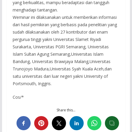
yang berkualitas, mampu beradaptasi dan tangguh
menghadapi tantangan.
Weminar ini dilaksanakan untuk memberikan informasi
dari hasil pemikiran yang berbasis pada penelitian yang
sudah dilaksanakan oleh 27 kontributor dari enam
pergurua tinggi yakni Universitas Slamet Riyadi
Surakarta, Universitas PGRI Semarang, Universitas
Islam Sultan Agung Semarang,Universitas Islam
Bandung, Universitas Brawijaya Malang,Universitas
Trunojoyo Madura,Universitas Syah Kuala Aceh,dan
satu universitas dari luar negeri yakni University of
Portsmouth, Inggris.
Cos/*
Share this…