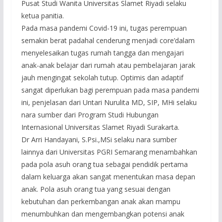
Pusat Studi Wanita Universitas Slamet Riyadi selaku
ketua panitia.
Pada masa pandemi Covid-19 ini, tugas perempuan
semakin berat padahal cenderung menjadi core’dalam
menyelesaikan tugas rumah tangga dan mengajari
anak-anak belajar dari rumah atau pembelajaran jarak
jauh mengingat sekolah tutup. Optimis dan adaptif
sangat diperlukan bagi perempuan pada masa pandemi
ini, penjelasan dari Untari Nurulita MD, SIP, MHi selaku
nara sumber dari Program Studi Hubungan
Internasional Universitas Slamet Riyadi Surakarta.
Dr Arri Handayani, S.Psi.,MSi selaku nara sumber
lainnya dari Universitas PGRI Semarang menambahkan
pada pola asuh orang tua sebagai pendidik pertama
dalam keluarga akan sangat menentukan masa depan
anak. Pola asuh orang tua yang sesuai dengan
kebutuhan dan perkembangan anak akan mampu
menumbuhkan dan mengembangkan potensi anak