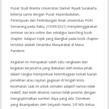
Pusat Studi Wanita Universitas Slamet Riyadi Surakarta
bekerja sama dengan Pusat Kependudukan,
Perempuan dan Perlindungan Anak Universitas PGRI
Semarang pada Rabu, (15/09/2021) menyelenggarakan
seminar secara online dan sekaligus launching book
chapter. Adapun topik yang diangkat pada book chapter
tersebut adalah Dinamika Masyarakat di Masa
Pandemi.
Kegiatan ini merupakan salah satu rangkaian dari
kegiatan kerjasama yang dlakukan oleh kedua pihak
dalam rangka memperkuat kelembagaan terkait luaran
penelitian atau rajutan gagasan di tengah krisis
kesehatan saat ini untuk semakin adaptif namun tidak
reaktif, dan lebih dinamis namun tidak pesimis dengan
mengoptimalkan sumber daya yang ada. Demikian
yang disampaikan oleh Setyasih Harini, SIP.MSi Ketua