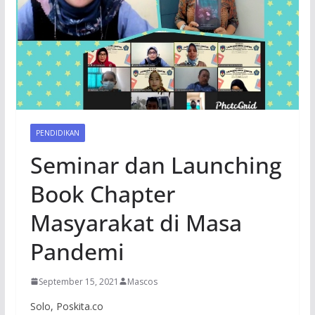
PENDIDIKAN
Seminar dan Launching
Book Chapter
Masyarakat di Masa
Pandemi
September 15, 2021
Mascos
Solo, Poskita.co