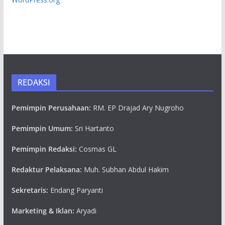
REDAKSI
Pemimpin Perusahaan:
RM. EP Drajad Ary Nugroho
Pemimpin Umum:
Sri Hartanto
Pemimpin Redaksi:
Cosmas GL
Redaktur Pelaksana:
Muh. Subhan Abdul Hakim
Sekretaris:
Endang Paryanti
Marketing & Iklan:
Aryadi