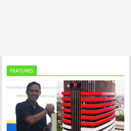
FEATURES