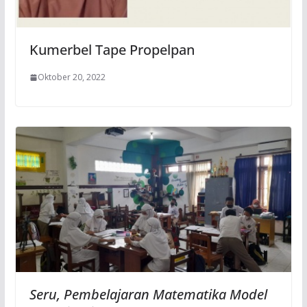
Kumerbel Tape Propelpan
Oktober 20, 2022
Seru, Pembelajaran Matematika Model