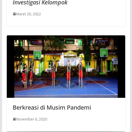
Investigasi Kelompok
Maret 20, 2022
Berkreasi di Musim Pandemi
November 6, 2020