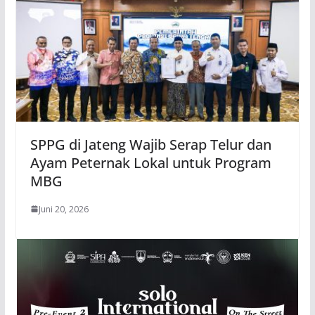
SPPG di Jateng Wajib Serap Telur dan
Ayam Peternak Lokal untuk Program
MBG
Juni 20, 2026