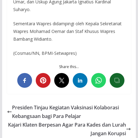
Umar, dan Uskup Agung Jakarta Ignatius Kardinal
Suharyo.
Sementara Wapres didampingi oleh Kepala Sekretariat
Wapres Mohamad Oemar dan Staf Khusus Wapres
Bambang Widianto.
(Cosmas/NN, BPMI-Setwapres)
Share this…
Presiden Tinjau Kegiatan Vaksinasi Kolaborasi
Kebangsaan bagi Para Pelajar
Kajari Klaten Berpesan Agar Para Kades dan Lurah
Jangan Korupsi