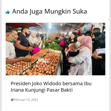
Anda Juga Mungkin Suka
Presiden Joko Widodo bersama Ibu
Iriana Kunjungi Pasar Bakti
Februari 10, 2023