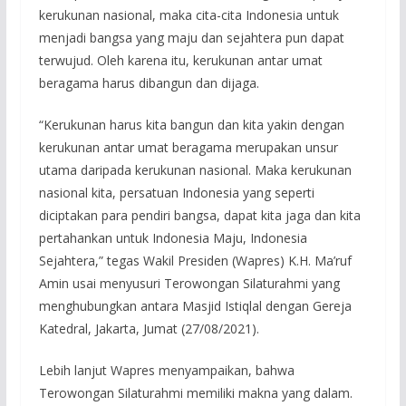
kerukunan nasional, maka cita-cita Indonesia untuk
menjadi bangsa yang maju dan sejahtera pun dapat
terwujud. Oleh karena itu, kerukunan antar umat
beragama harus dibangun dan dijaga.
“Kerukunan harus kita bangun dan kita yakin dengan
kerukunan antar umat beragama merupakan unsur
utama daripada kerukunan nasional. Maka kerukunan
nasional kita, persatuan Indonesia yang seperti
diciptakan para pendiri bangsa, dapat kita jaga dan kita
pertahankan untuk Indonesia Maju, Indonesia
Sejahtera,” tegas Wakil Presiden (Wapres) K.H. Ma’ruf
Amin usai menyusuri Terowongan Silaturahmi yang
menghubungkan antara Masjid Istiqlal dengan Gereja
Katedral, Jakarta, Jumat (27/08/2021).
Lebih lanjut Wapres menyampaikan, bahwa
Terowongan Silaturahmi memiliki makna yang dalam.