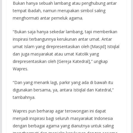
Bukan hanya sebuah lambang atau penghubung antar
tempat ibadah, namun merupakan simbol saling
menghormati antar pemeluk agama.
“Bukan saja hanya sekedar lambang, tapi memberikan
inspirasi terbangunnya kerukunan antar umat. Antar
umat Islam yang direpresentasikan oleh [Masjid] Istiqlal
dan juga masyarakat atau umat Katolik yang
direpresentasikan oleh [Gereja Katedral],” ungkap
Wapres.
“Dan yang menarik lagi, parkir yang ada di bawah itu
digunakan bersama, ya, antara Istiqlal dan Katedral,”
tambahnya.
Wapres pun berharap agar terowongan ini dapat
menjadi inspirasi bagi seluruh masyarakat Indonesia
dengan berbagai agama yang dianutnya untuk saling