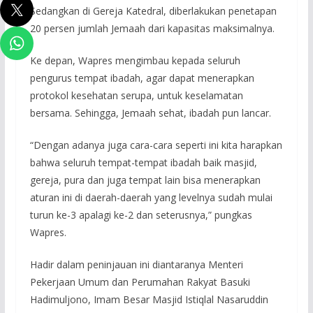
Sedangkan di Gereja Katedral, diberlakukan penetapan
20 persen jumlah Jemaah dari kapasitas maksimalnya.
Ke depan, Wapres mengimbau kepada seluruh
pengurus tempat ibadah, agar dapat menerapkan
protokol kesehatan serupa, untuk keselamatan
bersama. Sehingga, Jemaah sehat, ibadah pun lancar.
“Dengan adanya juga cara-cara seperti ini kita harapkan
bahwa seluruh tempat-tempat ibadah baik masjid,
gereja, pura dan juga tempat lain bisa menerapkan
aturan ini di daerah-daerah yang levelnya sudah mulai
turun ke-3 apalagi ke-2 dan seterusnya,” pungkas
Wapres.
Hadir dalam peninjauan ini diantaranya Menteri
Pekerjaan Umum dan Perumahan Rakyat Basuki
Hadimuljono, Imam Besar Masjid Istiqlal Nasaruddin