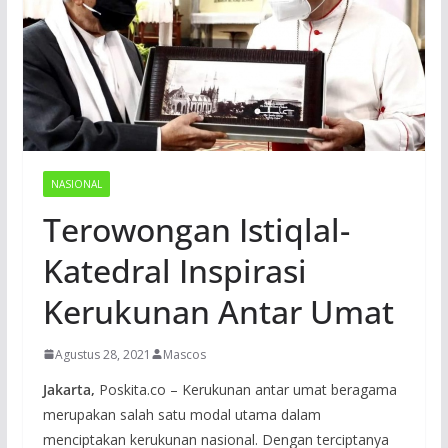
NASIONAL
Terowongan Istiqlal-
Katedral Inspirasi
Kerukunan Antar Umat
Agustus 28, 2021
Mascos
Jakarta,
Poskita.co – Kerukunan antar umat beragama
merupakan salah satu modal utama dalam
menciptakan kerukunan nasional. Dengan terciptanya