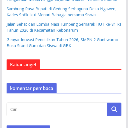
Sambung Rasa Bupati di Gedung Serbaguna Desa Ngawen,
Kades Sofik Ikut Menari Bahagia bersama Siswa
Jalan Sehat dan Lomba Nasi Tumpeng Semarak HUT ke-81 RI
Tahun 2026 di Kecamatan Kebonarum
Gebyar Inovasi Pendidikan Tahun 2026, SMPN 2 Gantiwarno
Buka Stand Guru dan Siswa di GBK
Kabar anget
komentar pembaca