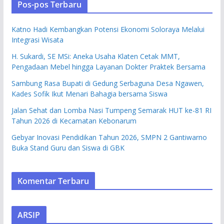
Pos-pos Terbaru
Katno Hadi Kembangkan Potensi Ekonomi Soloraya Melalui
Integrasi Wisata
H. Sukardi, SE MSi: Aneka Usaha Klaten Cetak MMT,
Pengadaan Mebel hingga Layanan Dokter Praktek Bersama
Sambung Rasa Bupati di Gedung Serbaguna Desa Ngawen,
Kades Sofik Ikut Menari Bahagia bersama Siswa
Jalan Sehat dan Lomba Nasi Tumpeng Semarak HUT ke-81 RI
Tahun 2026 di Kecamatan Kebonarum
Gebyar Inovasi Pendidikan Tahun 2026, SMPN 2 Gantiwarno
Buka Stand Guru dan Siswa di GBK
Komentar Terbaru
ARSIP