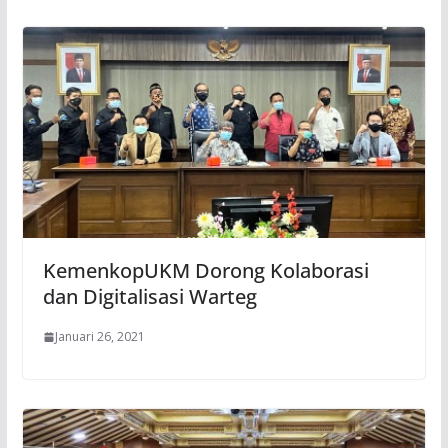
KemenkopUKM Dorong Kolaborasi
dan Digitalisasi Warteg
Januari 26, 2021