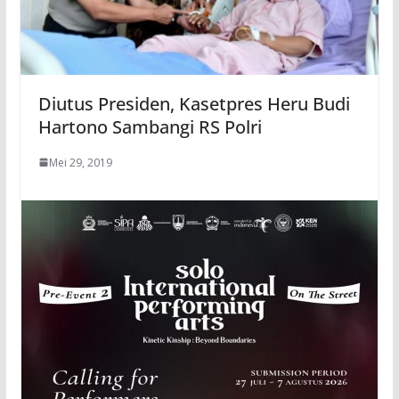
Diutus Presiden, Kasetpres Heru Budi
Hartono Sambangi RS Polri
Mei 29, 2019