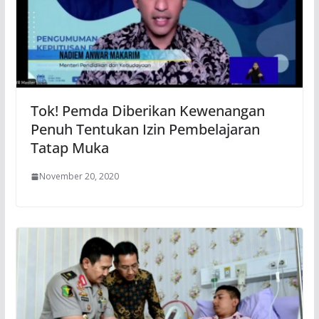
Tok! Pemda Diberikan Kewenangan
Penuh Tentukan Izin Pembelajaran
Tatap Muka
November 20, 2020