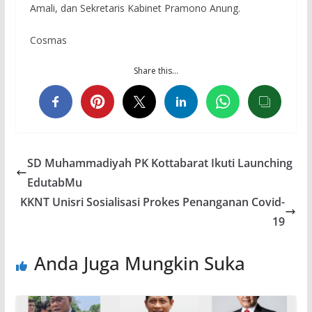
Amali, dan Sekretaris Kabinet Pramono Anung.
Cosmas
Share this…
SD Muhammadiyah PK Kottabarat Ikuti Launching
EdutabMu
KKNT Unisri Sosialisasi Prokes Penanganan Covid-
19
Anda Juga Mungkin Suka