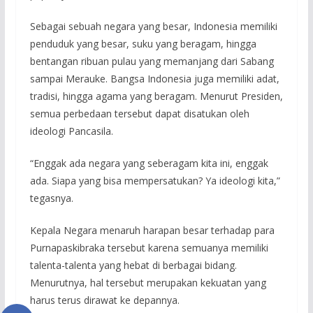
Sebagai sebuah negara yang besar, Indonesia memiliki
penduduk yang besar, suku yang beragam, hingga
bentangan ribuan pulau yang memanjang dari Sabang
sampai Merauke. Bangsa Indonesia juga memiliki adat,
tradisi, hingga agama yang beragam. Menurut Presiden,
semua perbedaan tersebut dapat disatukan oleh
ideologi Pancasila.
“Enggak ada negara yang seberagam kita ini, enggak
ada. Siapa yang bisa mempersatukan? Ya ideologi kita,”
tegasnya.
Kepala Negara menaruh harapan besar terhadap para
Purnapaskibraka tersebut karena semuanya memiliki
talenta-talenta yang hebat di berbagai bidang.
Menurutnya, hal tersebut merupakan kekuatan yang
harus terus dirawat ke depannya.