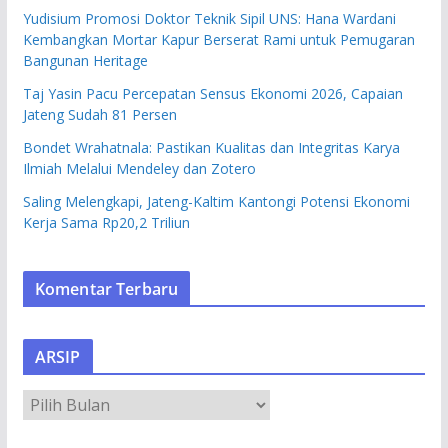
Yudisium Promosi Doktor Teknik Sipil UNS: Hana Wardani
Kembangkan Mortar Kapur Berserat Rami untuk Pemugaran
Bangunan Heritage
Taj Yasin Pacu Percepatan Sensus Ekonomi 2026, Capaian
Jateng Sudah 81 Persen
Bondet Wrahatnala: Pastikan Kualitas dan Integritas Karya
Ilmiah Melalui Mendeley dan Zotero
Saling Melengkapi, Jateng-Kaltim Kantongi Potensi Ekonomi
Kerja Sama Rp20,2 Triliun
Komentar Terbaru
ARSIP
A
R