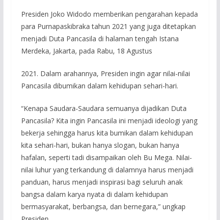
Presiden Joko Widodo memberikan pengarahan kepada
para Purnapaskibraka tahun 2021 yang juga ditetapkan
menjadi Duta Pancasila di halaman tengah Istana
Merdeka, Jakarta, pada Rabu, 18 Agustus
2021. Dalam arahannya, Presiden ingin agar nilai-nilai
Pancasila dibumikan dalam kehidupan sehari-hari.
“Kenapa Saudara-Saudara semuanya dijadikan Duta
Pancasila? Kita ingin Pancasila ini menjadi ideologi yang
bekerja sehingga harus kita bumikan dalam kehidupan
kita sehari-hari, bukan hanya slogan, bukan hanya
hafalan, seperti tadi disampaikan oleh Bu Mega. Nilai-
nilai luhur yang terkandung di dalamnya harus menjadi
panduan, harus menjadi inspirasi bagi seluruh anak
bangsa dalam karya nyata di dalam kehidupan
bermasyarakat, berbangsa, dan bernegara,” ungkap
Presiden.