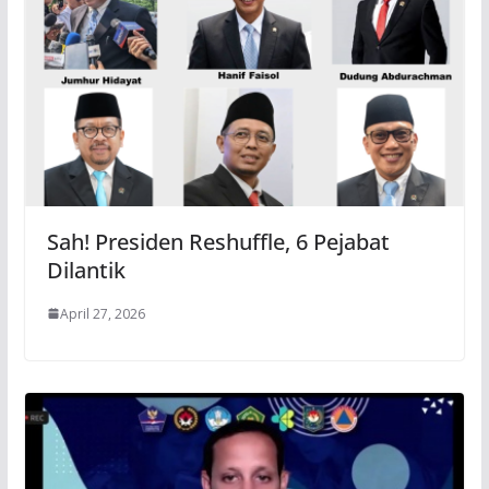
Sah! Presiden Reshuffle, 6 Pejabat
Dilantik
April 27, 2026