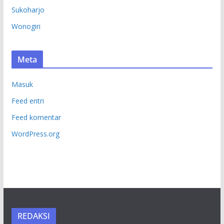
Sukoharjo
Wonogiri
Meta
Masuk
Feed entri
Feed komentar
WordPress.org
REDAKSI