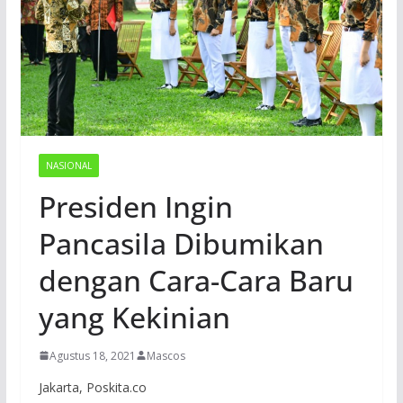
NASIONAL
Presiden Ingin
Pancasila Dibumikan
dengan Cara-Cara Baru
yang Kekinian
Agustus 18, 2021
Mascos
Jakarta, Poskita.co