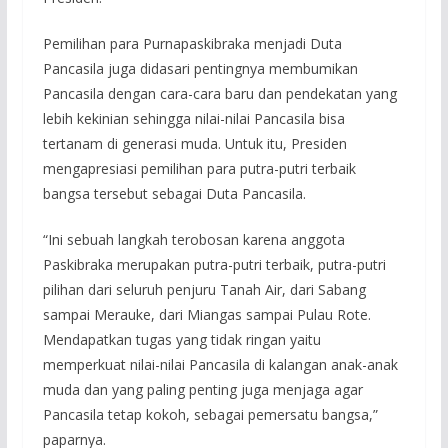
Pemilihan para Purnapaskibraka menjadi Duta
Pancasila juga didasari pentingnya membumikan
Pancasila dengan cara-cara baru dan pendekatan yang
lebih kekinian sehingga nilai-nilai Pancasila bisa
tertanam di generasi muda. Untuk itu, Presiden
mengapresiasi pemilihan para putra-putri terbaik
bangsa tersebut sebagai Duta Pancasila.
“Ini sebuah langkah terobosan karena anggota
Paskibraka merupakan putra-putri terbaik, putra-putri
pilihan dari seluruh penjuru Tanah Air, dari Sabang
sampai Merauke, dari Miangas sampai Pulau Rote.
Mendapatkan tugas yang tidak ringan yaitu
memperkuat nilai-nilai Pancasila di kalangan anak-anak
muda dan yang paling penting juga menjaga agar
Pancasila tetap kokoh, sebagai pemersatu bangsa,”
paparnya.