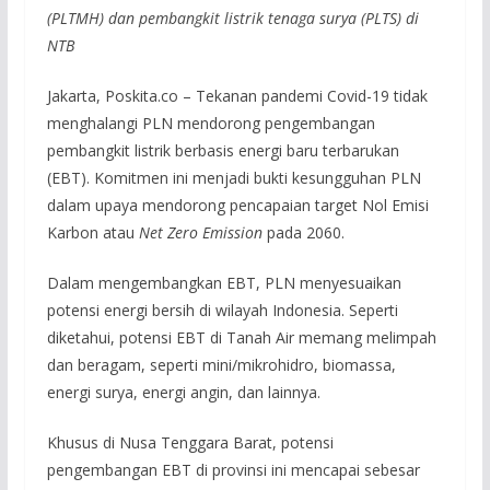
(PLTMH) dan pembangkit listrik tenaga surya (PLTS) di
NTB
Jakarta, Poskita.co – Tekanan pandemi Covid-19 tidak
menghalangi PLN mendorong pengembangan
pembangkit listrik berbasis energi baru terbarukan
(EBT). Komitmen ini menjadi bukti kesungguhan PLN
dalam upaya mendorong pencapaian target Nol Emisi
Karbon atau
Net Zero Emission
pada 2060.
Dalam mengembangkan EBT, PLN menyesuaikan
potensi energi bersih di wilayah Indonesia. Seperti
diketahui, potensi EBT di Tanah Air memang melimpah
dan beragam, seperti mini/mikrohidro, biomassa,
energi surya, energi angin, dan lainnya.
Khusus di Nusa Tenggara Barat, potensi
pengembangan EBT di provinsi ini mencapai sebesar