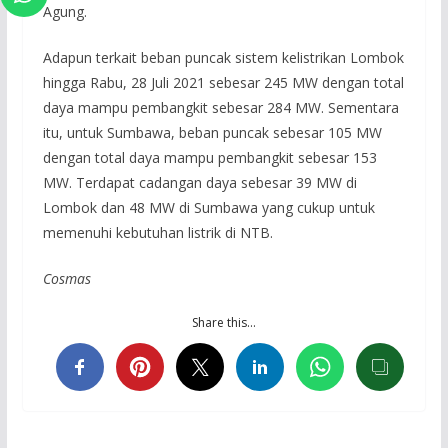
Agung.
Adapun terkait beban puncak sistem kelistrikan Lombok
hingga Rabu, 28 Juli 2021 sebesar 245 MW dengan total
daya mampu pembangkit sebesar 284 MW. Sementara
itu, untuk Sumbawa, beban puncak sebesar 105 MW
dengan total daya mampu pembangkit sebesar 153
MW. Terdapat cadangan daya sebesar 39 MW di
Lombok dan 48 MW di Sumbawa yang cukup untuk
memenuhi kebutuhan listrik di NTB.
Cosmas
Share this…