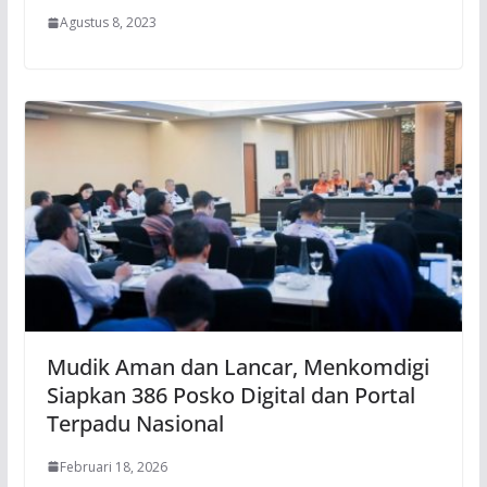
Agustus 8, 2023
Mudik Aman dan Lancar, Menkomdigi
Siapkan 386 Posko Digital dan Portal
Terpadu Nasional
Februari 18, 2026