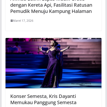
dengan Kereta Api, Fasilitasi Ratusan
Pemudik Menuju Kampung Halaman
Maret 17, 2026
Konser Semesta, Kris Dayanti
Memukau Panggung Semesta