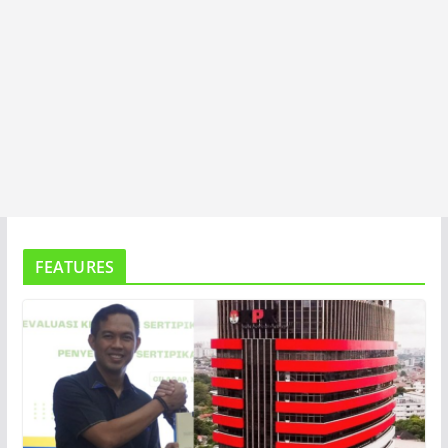
FEATURES