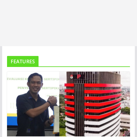
FEATURES