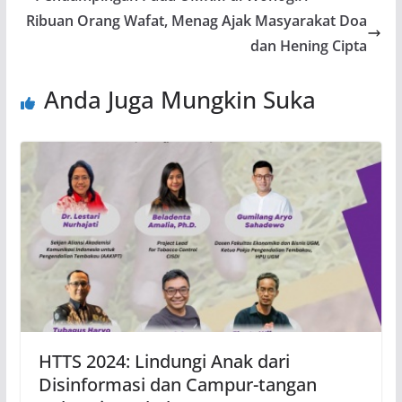
Ribuan Orang Wafat, Menag Ajak Masyarakat Doa
dan Hening Cipta
Anda Juga Mungkin Suka
HTTS 2024: Lindungi Anak dari
Disinformasi dan Campur-tangan