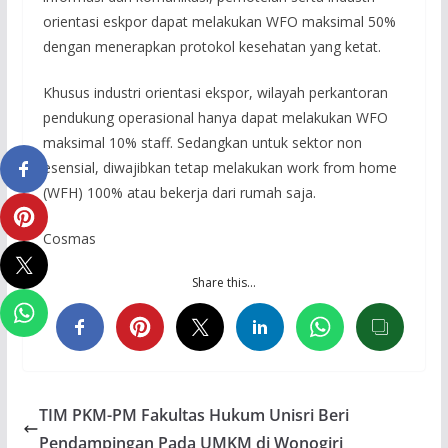
orientasi eskpor dapat melakukan WFO maksimal 50%
dengan menerapkan protokol kesehatan yang ketat.
Khusus industri orientasi ekspor, wilayah perkantoran
pendukung operasional hanya dapat melakukan WFO
maksimal 10% staff. Sedangkan untuk sektor non
esensial, diwajibkan tetap melakukan work from home
(WFH) 100% atau bekerja dari rumah saja.
Cosmas
Share this…
TIM PKM-PM Fakultas Hukum Unisri Beri
Pendampingan Pada UMKM di Wonogiri