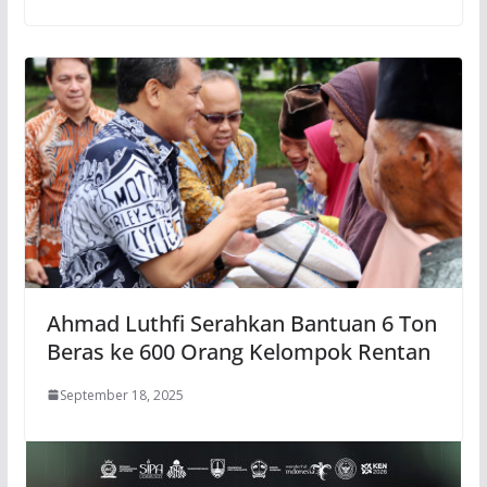
Ahmad Luthfi Serahkan Bantuan 6 Ton
Beras ke 600 Orang Kelompok Rentan
September 18, 2025