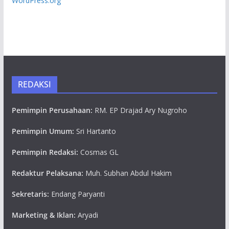
WordPress.org
REDAKSI
Pemimpin Perusahaan:
RM. EP Drajad Ary Nugroho
Pemimpin Umum:
Sri Hartanto
Pemimpin Redaksi:
Cosmas GL
Redaktur Pelaksana:
Muh. Subhan Abdul Hakim
Sekretaris:
Endang Paryanti
Marketing & Iklan:
Aryadi