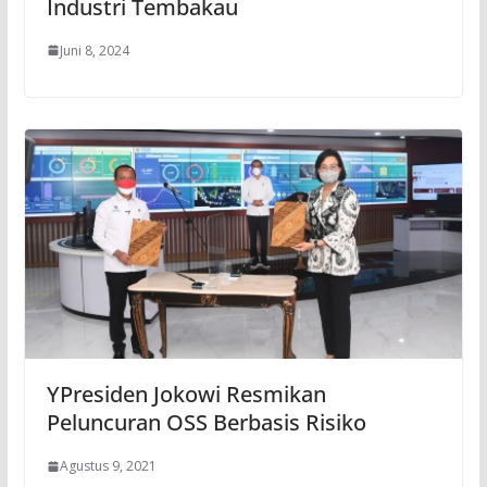
Industri Tembakau
Juni 8, 2024
YPresiden Jokowi Resmikan
Peluncuran OSS Berbasis Risiko
Agustus 9, 2021