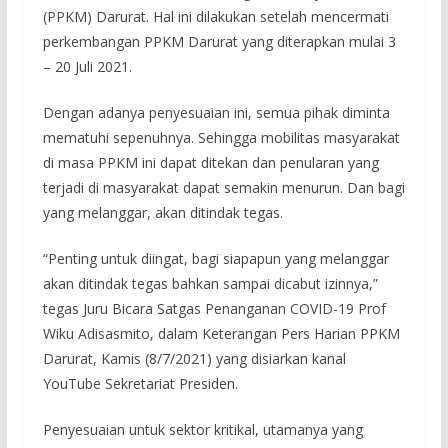
(PPKM) Darurat. Hal ini dilakukan setelah mencermati
perkembangan PPKM Darurat yang diterapkan mulai 3
– 20 Juli 2021.
Dengan adanya penyesuaian ini, semua pihak diminta
mematuhi sepenuhnya. Sehingga mobilitas masyarakat
di masa PPKM ini dapat ditekan dan penularan yang
terjadi di masyarakat dapat semakin menurun. Dan bagi
yang melanggar, akan ditindak tegas.
“Penting untuk diingat, bagi siapapun yang melanggar
akan ditindak tegas bahkan sampai dicabut izinnya,”
tegas Juru Bicara Satgas Penanganan COVID-19 Prof
Wiku Adisasmito, dalam Keterangan Pers Harian PPKM
Darurat, Kamis (8/7/2021) yang disiarkan kanal
YouTube Sekretariat Presiden.
Penyesuaian untuk sektor kritikal, utamanya yang