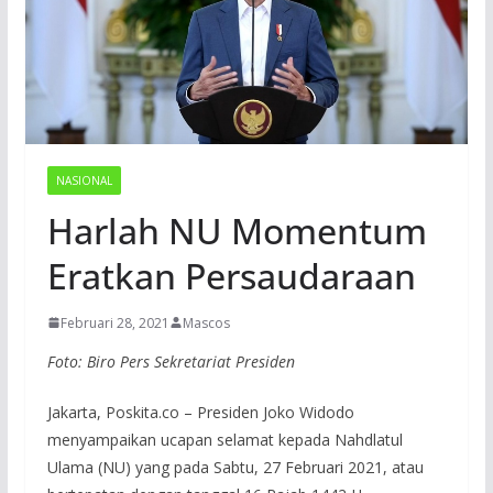
NASIONAL
Harlah NU Momentum
Eratkan Persaudaraan
Februari 28, 2021
Mascos
Foto: Biro Pers Sekretariat Presiden
Jakarta, Poskita.co – Presiden Joko Widodo
menyampaikan ucapan selamat kepada Nahdlatul
Ulama (NU) yang pada Sabtu, 27 Februari 2021, atau