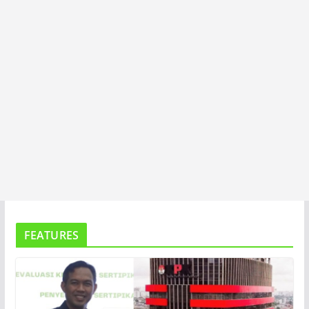
FEATURES