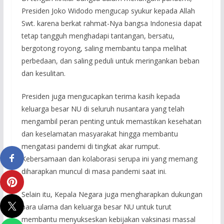
Presiden Joko Widodo mengucap syukur kepada Allah
Swt. karena berkat rahmat-Nya bangsa Indonesia dapat
tetap tangguh menghadapi tantangan, bersatu,
bergotong royong, saling membantu tanpa melihat
perbedaan, dan saling peduli untuk meringankan beban
dan kesulitan.
Presiden juga mengucapkan terima kasih kepada
keluarga besar NU di seluruh nusantara yang telah
mengambil peran penting untuk memastikan kesehatan
dan keselamatan masyarakat hingga membantu
mengatasi pandemi di tingkat akar rumput.
Kebersamaan dan kolaborasi serupa ini yang memang
diharapkan muncul di masa pandemi saat ini.
Selain itu, Kepala Negara juga mengharapkan dukungan
para ulama dan keluarga besar NU untuk turut
membantu menyukseskan kebijakan vaksinasi massal