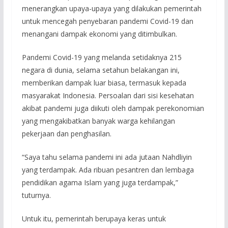
menerangkan upaya-upaya yang dilakukan pemerintah
untuk mencegah penyebaran pandemi Covid-19 dan
menangani dampak ekonomi yang ditimbulkan.
Pandemi Covid-19 yang melanda setidaknya 215
negara di dunia, selama setahun belakangan ini,
memberikan dampak luar biasa, termasuk kepada
masyarakat Indonesia. Persoalan dari sisi kesehatan
akibat pandemi juga diikuti oleh dampak perekonomian
yang mengakibatkan banyak warga kehilangan
pekerjaan dan penghasilan.
“Saya tahu selama pandemi ini ada jutaan Nahdliyin
yang terdampak. Ada ribuan pesantren dan lembaga
pendidikan agama Islam yang juga terdampak,”
tuturnya.
Untuk itu, pemerintah berupaya keras untuk