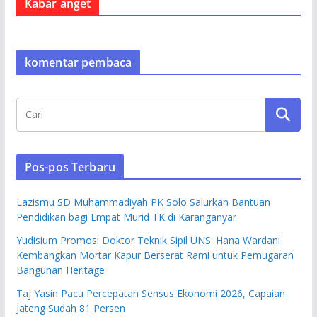
Kabar anget
komentar pembaca
Pos-pos Terbaru
Lazismu SD Muhammadiyah PK Solo Salurkan Bantuan
Pendidikan bagi Empat Murid TK di Karanganyar
Yudisium Promosi Doktor Teknik Sipil UNS: Hana Wardani
Kembangkan Mortar Kapur Berserat Rami untuk Pemugaran
Bangunan Heritage
Taj Yasin Pacu Percepatan Sensus Ekonomi 2026, Capaian
Jateng Sudah 81 Persen