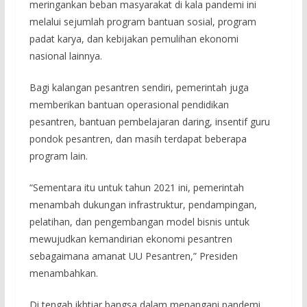
meringankan beban masyarakat di kala pandemi ini
melalui sejumlah program bantuan sosial, program
padat karya, dan kebijakan pemulihan ekonomi
nasional lainnya.
Bagi kalangan pesantren sendiri, pemerintah juga
memberikan bantuan operasional pendidikan
pesantren, bantuan pembelajaran daring, insentif guru
pondok pesantren, dan masih terdapat beberapa
program lain.
“Sementara itu untuk tahun 2021 ini, pemerintah
menambah dukungan infrastruktur, pendampingan,
pelatihan, dan pengembangan model bisnis untuk
mewujudkan kemandirian ekonomi pesantren
sebagaimana amanat UU Pesantren,” Presiden
menambahkan.
Di tengah ikhtiar bangsa dalam menangani pandemi,