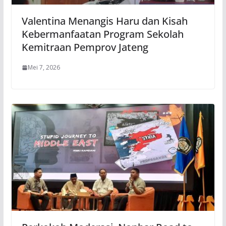
Valentina Menangis Haru dan Kisah
Kebermanfaatan Program Sekolah
Kemitraan Pemprov Jateng
Mei 7, 2026