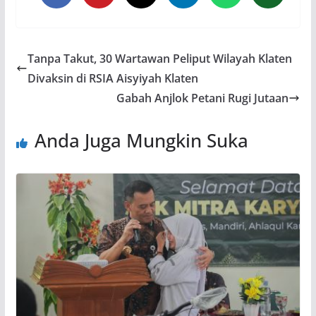
Tanpa Takut, 30 Wartawan Peliput Wilayah Klaten
Divaksin di RSIA Aisyiyah Klaten
Gabah Anjlok Petani Rugi Jutaan
Anda Juga Mungkin Suka