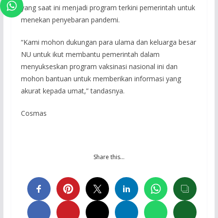
yang saat ini menjadi program terkini pemerintah untuk
menekan penyebaran pandemi.
“Kami mohon dukungan para ulama dan keluarga besar
NU untuk ikut membantu pemerintah dalam
menyukseskan program vaksinasi nasional ini dan
mohon bantuan untuk memberikan informasi yang
akurat kepada umat,” tandasnya.
Cosmas
Share this…