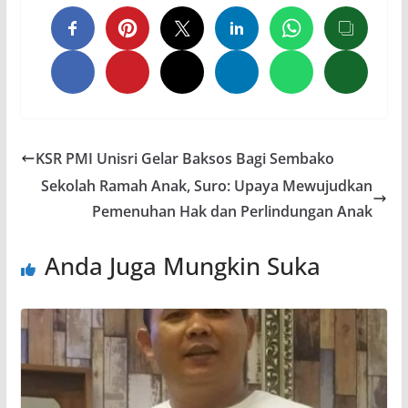
KSR PMI Unisri Gelar Baksos Bagi Sembako
Sekolah Ramah Anak, Suro: Upaya Mewujudkan
Pemenuhan Hak dan Perlindungan Anak
Anda Juga Mungkin Suka