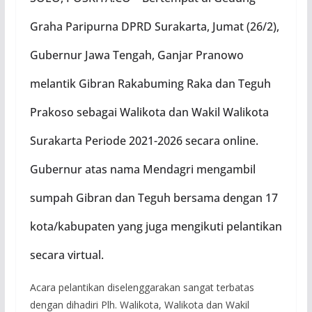
Graha Paripurna DPRD Surakarta, Jumat (26/2),
Gubernur Jawa Tengah, Ganjar Pranowo
melantik Gibran Rakabuming Raka dan Teguh
Prakoso sebagai Walikota dan Wakil Walikota
Surakarta Periode 2021-2026 secara online.
Gubernur atas nama Mendagri mengambil
sumpah Gibran dan Teguh bersama dengan 17
kota/kabupaten yang juga mengikuti pelantikan
secara virtual.
Acara pelantikan diselenggarakan sangat terbatas
dengan dihadiri Plh. Walikota, Walikota dan Wakil