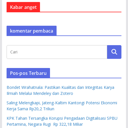
Kabar anget
komentar pembaca
Pos-pos Terbaru
Bondet Wrahatnala: Pastikan Kualitas dan Integritas Karya
Ilmiah Melalui Mendeley dan Zotero
Saling Melengkapi, Jateng-Kaltim Kantongi Potensi Ekonomi
Kerja Sama Rp20,2 Triliun
KPK Tahan Tersangka Korupsi Pengadaan Digitalisasi SPBU
Pertamina, Negara Rugi Rp 322,18 Miliar