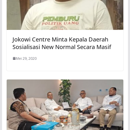
Jokowi Centre Minta Kepala Daerah
Sosialisasi New Normal Secara Masif
Mei 29, 2020