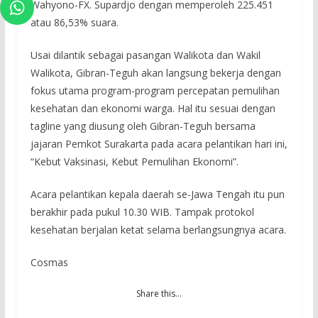
Wahyono-FX. Supardjo dengan memperoleh 225.451
atau 86,53% suara.
Usai dilantik sebagai pasangan Walikota dan Wakil
Walikota, Gibran-Teguh akan langsung bekerja dengan
fokus utama program-program percepatan pemulihan
kesehatan dan ekonomi warga. Hal itu sesuai dengan
tagline yang diusung oleh Gibran-Teguh bersama
jajaran Pemkot Surakarta pada acara pelantikan hari ini,
“Kebut Vaksinasi, Kebut Pemulihan Ekonomi”.
Acara pelantikan kepala daerah se-Jawa Tengah itu pun
berakhir pada pukul 10.30 WIB. Tampak protokol
kesehatan berjalan ketat selama berlangsungnya acara.
Cosmas
Share this…