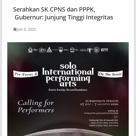
Serahkan SK CPNS dan PPPK,
Gubernur: Junjung Tinggi Integritas
Juni 6, 2025