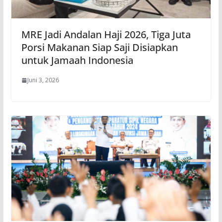
MRE Jadi Andalan Haji 2026, Tiga Juta
Porsi Makanan Siap Saji Disiapkan
untuk Jamaah Indonesia
Juni 3, 2026