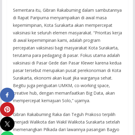
Sementara itu, Gibran Rakabuming dalam sambutannya
di Rapat Paripurna menyampaikan di awal masa
kepemimpinan, Kota Surakarta akan mempercepat
vaksinasi ke seluruh elemen masyarakat. “Prioritas kerja
di awal kepemimpinan kami, adalah program
percepatan vaksinasi bagi masyarakat Kota Surakarta,
terutama para pedagang di pasar. Fokus utama adalah
vaksinasi di Pasar Gede dan Pasar Klewer karena kedua
pasar tersebut merupakan pusat perekonomian di Kota
Surakarta, ekonomi akan kuat jika warganya sehat.
Begitu juga penguatan UMKM, co-working space,
creative hub, dengan memanfaatkan Big Data, akan
mempercepat kemajuan Solo,” ujarnya.
Gibran Rakabuming Raka dan Teguh Prakoso terpilih
menjadi Walikota dan Wakil Walikota Surakarta setelah
memenangkan Pilkada dari lawannya pasangan Bagyo