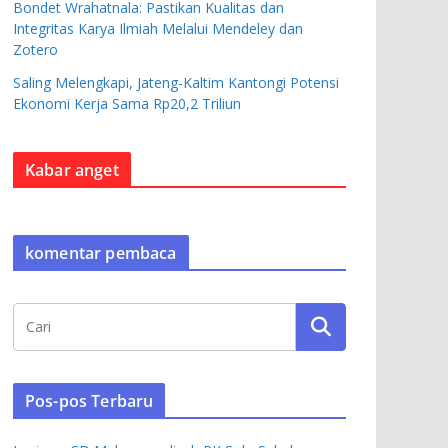
Bondet Wrahatnala: Pastikan Kualitas dan
Integritas Karya Ilmiah Melalui Mendeley dan
Zotero
Saling Melengkapi, Jateng-Kaltim Kantongi Potensi
Ekonomi Kerja Sama Rp20,2 Triliun
Kabar anget
komentar pembaca
Pos-pos Terbaru