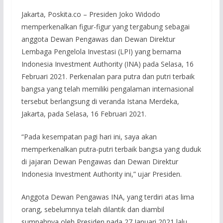
Jakarta, Poskita.co – Presiden Joko Widodo
memperkenalkan figur-figur yang tergabung sebagai
anggota Dewan Pengawas dan Dewan Direktur
Lembaga Pengelola Investasi (LPI) yang bernama
Indonesia Investment Authority (INA) pada Selasa, 16
Februari 2021. Perkenalan para putra dan putri terbaik
bangsa yang telah memiliki pengalaman internasional
tersebut berlangsung di veranda Istana Merdeka,
Jakarta, pada Selasa, 16 Februari 2021.
“Pada kesempatan pagi hari ini, saya akan
memperkenalkan putra-putri terbaik bangsa yang duduk
di jajaran Dewan Pengawas dan Dewan Direktur
Indonesia Investment Authority ini,” ujar Presiden.
Anggota Dewan Pengawas INA, yang terdiri atas lima
orang, sebelumnya telah dilantik dan diambil
sumpahnya oleh Presiden pada 27 Januari 2021 lalu.