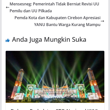
Mensesneg: Pemerintah Tidak Berniat Revisi UU
Pemilu dan UU Pilkada
Pemda Kota dan Kabupaten Cirebon Apresiasi
YANU Bantu Warga Kurang Mampu
Anda Juga Mungkin Suka