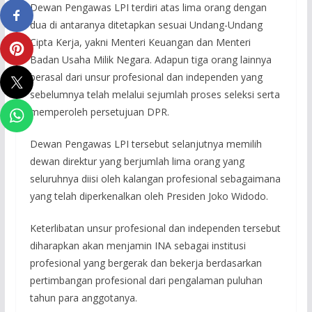
Dewan Pengawas LPI terdiri atas lima orang dengan
dua di antaranya ditetapkan sesuai Undang-Undang
Cipta Kerja, yakni Menteri Keuangan dan Menteri
Badan Usaha Milik Negara. Adapun tiga orang lainnya
berasal dari unsur profesional dan independen yang
sebelumnya telah melalui sejumlah proses seleksi serta
memperoleh persetujuan DPR.
Dewan Pengawas LPI tersebut selanjutnya memilih
dewan direktur yang berjumlah lima orang yang
seluruhnya diisi oleh kalangan profesional sebagaimana
yang telah diperkenalkan oleh Presiden Joko Widodo.
Keterlibatan unsur profesional dan independen tersebut
diharapkan akan menjamin INA sebagai institusi
profesional yang bergerak dan bekerja berdasarkan
pertimbangan profesional dari pengalaman puluhan
tahun para anggotanya.