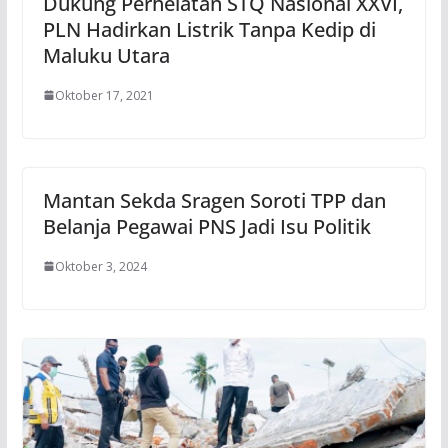
Dukung Perhelatan STQ Nasional XXVI,
PLN Hadirkan Listrik Tanpa Kedip di
Maluku Utara
Oktober 17, 2021
Mantan Sekda Sragen Soroti TPP dan
Belanja Pegawai PNS Jadi Isu Politik
Oktober 3, 2024