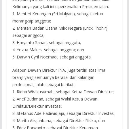
Kelimanya yang kali ini diperkenalkan Presiden ialah:
1. Menteri Keuangan (Sri Mulyani), sebagai ketua
merangkap anggota;
2. Menteri Badan Usaha Milik Negara (Erick Thohir),
sebagai anggota;
3. Haryanto Sahari, sebagai anggota;
4. Yozua Makes, sebagai anggota; dan
5. Darwin Cyril Noerhadi, sebagai anggota.
Adapun Dewan Direktur INA, juga terdiri atas lima
orang yang semuanya berasal dari kalangan
profesional, ialah sebagai berikut:
1. Ridha Wirakusumah, sebagai Ketua Dewan Direktur;
2. Arief Budiman, sebagai Wakil Ketua Dewan
Direktur/Direktur Investasi;
3. Stefanus Ade Hadiwidjaja, sebagai Direktur Investasi;
4. Marita Alisjahbana, sebagai Direktur Risiko; dan
5. Eddy Porwanto, sebagai Direktur Keuangan.