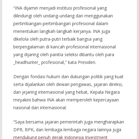
“INA dijamin menjadi institusi profesional yang
dilindungi oleh undang-undang dan menggunakan
pertimbangan-pertimbangan profesional dalam
menentukan langkah-langkah kerjanya. INA juga
dikelola oleh putra-putri terbaik bangsa yang
berpengalaman di kancah profesional internasional
yang dijaring oleh panitia seleksi dibantu oleh para
_headhunter_ profesional,” kata Presiden.
Dengan fondasi hukum dan dukungan politik yang kuat
serta dijalankan oleh dewan pengawas, jajaran direksi,
dan jejaring internasional yang hebat, Kepala Negara
meyakini bahwa INA akan memperoleh kepercayaan
nasional dan internasional.
“Saya bersama jajaran pemerintah juga mengharapkan
DPR, BPK, dan lembaga-lembaga negara lainnya juga
mendukung penuh gerak Indonesia Investment