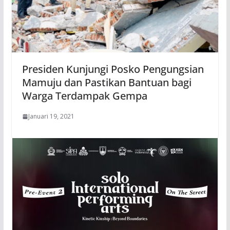
Presiden Kunjungi Posko Pengungsian
Mamuju dan Pastikan Bantuan bagi
Warga Terdampak Gempa
Januari 19, 2021