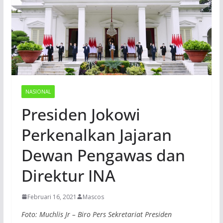
NASIONAL
Presiden Jokowi
Perkenalkan Jajaran
Dewan Pengawas dan
Direktur INA
Februari 16, 2021
Mascos
Foto: Muchlis Jr – Biro Pers Sekretariat Presiden