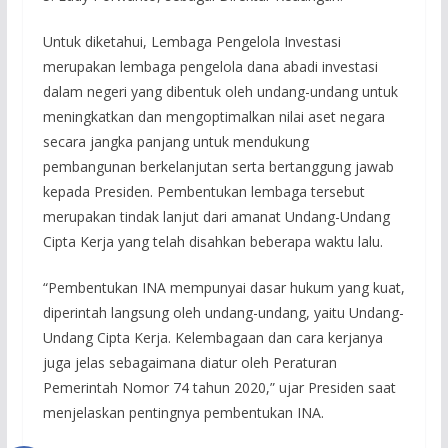
Untuk diketahui, Lembaga Pengelola Investasi
merupakan lembaga pengelola dana abadi investasi
dalam negeri yang dibentuk oleh undang-undang untuk
meningkatkan dan mengoptimalkan nilai aset negara
secara jangka panjang untuk mendukung
pembangunan berkelanjutan serta bertanggung jawab
kepada Presiden. Pembentukan lembaga tersebut
merupakan tindak lanjut dari amanat Undang-Undang
Cipta Kerja yang telah disahkan beberapa waktu lalu.
“Pembentukan INA mempunyai dasar hukum yang kuat,
diperintah langsung oleh undang-undang, yaitu Undang-
Undang Cipta Kerja. Kelembagaan dan cara kerjanya
juga jelas sebagaimana diatur oleh Peraturan
Pemerintah Nomor 74 tahun 2020,” ujar Presiden saat
menjelaskan pentingnya pembentukan INA.