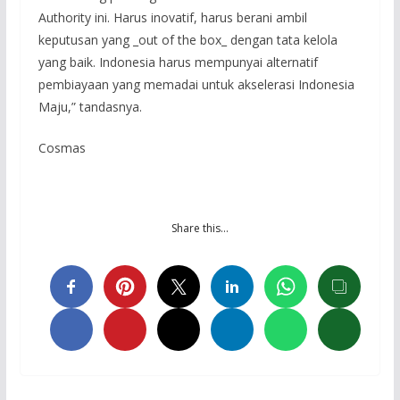
Authority ini. Harus inovatif, harus berani ambil
keputusan yang _out of the box_ dengan tata kelola
yang baik. Indonesia harus mempunyai alternatif
pembiayaan yang memadai untuk akselerasi Indonesia
Maju,” tandasnya.
Cosmas
Share this…