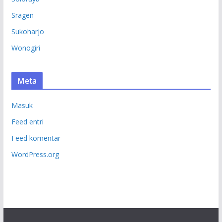
Sragen
Sukoharjo
Wonogiri
Meta
Masuk
Feed entri
Feed komentar
WordPress.org