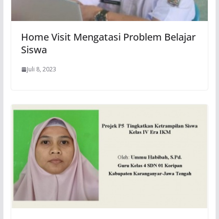
Home Visit Mengatasi Problem Belajar
Siswa
Juli 8, 2023