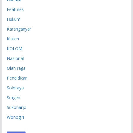
Features
Hukum
Karanganyar
Klaten
KOLOM
Nasional
Olah raga
Pendidikan
Soloraya
Sragen
Sukoharjo
Wonogiri