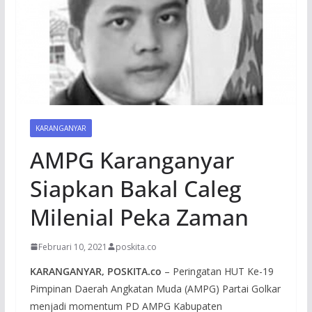
KARANGANYAR
AMPG Karanganyar
Siapkan Bakal Caleg
Milenial Peka Zaman
Februari 10, 2021
poskita.co
KARANGANYAR, POSKITA.co
– Peringatan HUT Ke-19
Pimpinan Daerah Angkatan Muda (AMPG) Partai Golkar
menjadi momentum PD AMPG Kabupaten