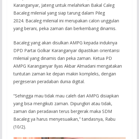
Karanganyar, Jateng untuk melahirkan Bakal Caleg
Bacaleg milenial yang siap tarung dalam Pileg
2024. Bacaleg milenial ini merupakan calon unggulan
yang berani, peka zaman dan berkembang dinamis.
Bacaleg yang akan disulkan AMPG kepada induknya
DPD Partai Golkar Karanganyar dipastikan orientansi
milenial yang dinamis dan peka zaman. Ketua PD
AMPG Karanganyar Ilyas Akbar Almadani mengatakan
tuntutan zaman ke depan makin kompleks, dengan
pergeseran peradaban dunia digital.
“Sehingga mau tidak mau caleh dari AMPG disiapkan
yang bisa mengikuti zaman. Dipungkiri atau tidak,
zaman dan peradavan terus bergerak maka SDM
Bacaleg ya harus menyesuaikan,” tandasnya, Rabu
(10/2).