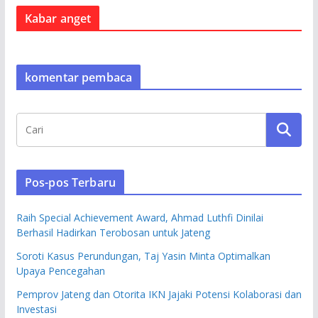
Kabar anget
komentar pembaca
Pos-pos Terbaru
Raih Special Achievement Award, Ahmad Luthfi Dinilai
Berhasil Hadirkan Terobosan untuk Jateng
Soroti Kasus Perundungan, Taj Yasin Minta Optimalkan
Upaya Pencegahan
Pemprov Jateng dan Otorita IKN Jajaki Potensi Kolaborasi dan
Investasi