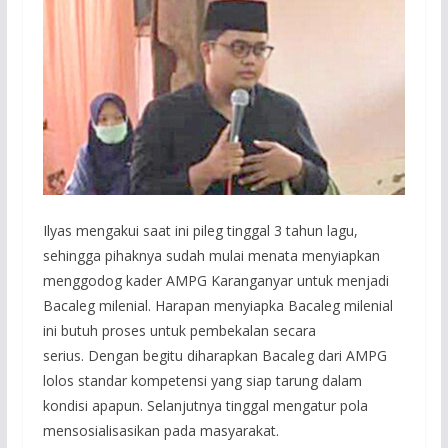
Ilyas mengakui saat ini pileg tinggal 3 tahun lagu,
sehingga pihaknya sudah mulai menata menyiapkan
menggodog kader AMPG Karanganyar untuk menjadi
Bacaleg milenial. Harapan menyiapka Bacaleg milenial
ini butuh proses untuk pembekalan secara
serius. Dengan begitu diharapkan Bacaleg dari AMPG
lolos standar kompetensi yang siap tarung dalam
kondisi apapun. Selanjutnya tinggal mengatur pola
mensosialisasikan pada masyarakat.