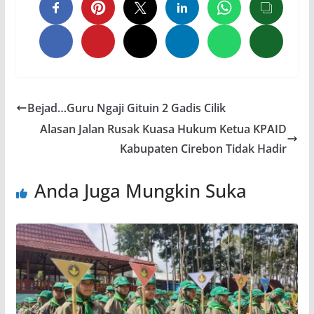
Bejad…Guru Ngaji Gituin 2 Gadis Cilik
Alasan Jalan Rusak Kuasa Hukum Ketua KPAID
Kabupaten Cirebon Tidak Hadir
Anda Juga Mungkin Suka