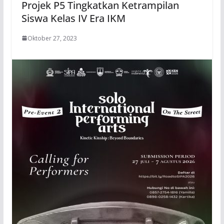
Projek P5 Tingkatkan Ketrampilan
Siswa Kelas IV Era IKM
Oktober 27, 2023