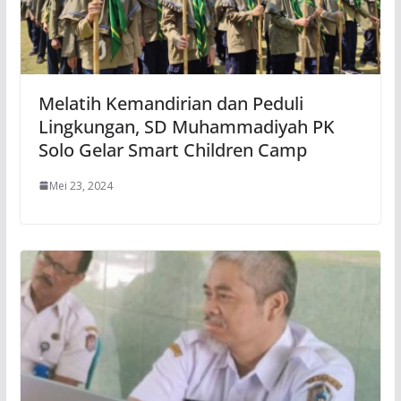
Melatih Kemandirian dan Peduli
Lingkungan, SD Muhammadiyah PK
Solo Gelar Smart Children Camp
Mei 23, 2024