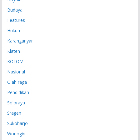
Budaya
Features
Hukum
Karanganyar
Klaten
KOLOM
Nasional
Olah raga
Pendidikan
Soloraya
Sragen
Sukoharjo
Wonogiri