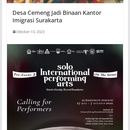
Desa Cemeng Jadi Binaan Kantor
Imigrasi Surakarta
Oktober 10, 2023