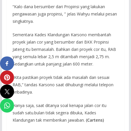
“Kalo dana bersumber dari Propinsi yang lakukan
pengawasan juga propinsi, ” jelas Wahyu melalui pesan
singkatnya.
Sementara Kades Klandungan Karsono membantah
proyek jalan cor yang bersumber dari BKK Propinsi
Jateng itu bermasalah. Bahkan dari proyek cor itu, RAB
yang semula lebar 2,5 m ditambah menjadi 2,75 m.
Sedangkan untuk panjang jalan 600 meter.
“Kita pastikan proyek tidak ada masalah dan sesuai
RAB,” tandas Karsono saat dihubungi melalui telepon
pribadinya.
Hanya saja, saat ditanya soal kenapa jalan cor itu
sudah satu.bulan tidak segera dibuka, Kades
Klandungan tak memberikan jawaban.
(Cartens)