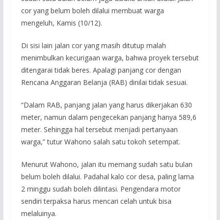
cor yang belum boleh dilalui membuat warga
mengeluh, Kamis (10/12).
Di sisi lain jalan cor yang masih ditutup malah
menimbulkan kecurigaan warga, bahwa proyek tersebut
ditengarai tidak beres. Apalagi panjang cor dengan
Rencana Anggaran Belanja (RAB) dinilai tidak sesuai.
“Dalam RAB, panjang jalan yang harus dikerjakan 630
meter, namun dalam pengecekan panjang hanya 589,6
meter. Sehingga hal tersebut menjadi pertanyaan
warga,” tutur Wahono salah satu tokoh setempat.
Menurut Wahono, jalan itu memang sudah satu bulan
belum boleh dilalui. Padahal kalo cor desa, paling lama
2 minggu sudah boleh dilintasi. Pengendara motor
sendiri terpaksa harus mencari celah untuk bisa
melaluinya.