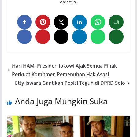
Share this…
Hari HAM, Presiden Jokowi Ajak Semua Pihak
Perkuat Komitmen Pemenuhan Hak Asasi
Etty Iswara Gantikan Posisi Teguh di DPRD Solo
Anda Juga Mungkin Suka