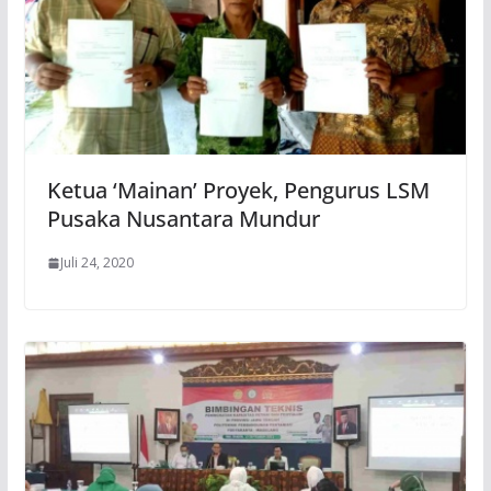
Ketua ‘Mainan’ Proyek, Pengurus LSM
Pusaka Nusantara Mundur
Juli 24, 2020