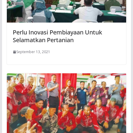
Perlu Inovasi Pembiayaan Untuk
Selamatkan Pertanian
September 13, 2021