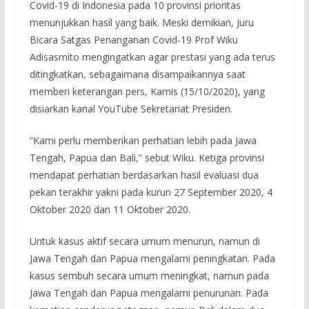
Covid-19 di Indonesia pada 10 provinsi prioritas
menunjukkan hasil yang baik. Meski demikian, Juru
Bicara Satgas Penanganan Covid-19 Prof Wiku
Adisasmito mengingatkan agar prestasi yang ada terus
ditingkatkan, sebagaimana disampaikannya saat
memberi keterangan pers, Kamis (15/10/2020), yang
disiarkan kanal YouTube Sekretariat Presiden.
“Kami perlu memberikan perhatian lebih pada Jawa
Tengah, Papua dan Bali,” sebut Wiku. Ketiga provinsi
mendapat perhatian berdasarkan hasil evaluasi dua
pekan terakhir yakni pada kurun 27 September 2020, 4
Oktober 2020 dan 11 Oktober 2020.
Untuk kasus aktif secara umum menurun, namun di
Jawa Tengah dan Papua mengalami peningkatan. Pada
kasus sembuh secara umum meningkat, namun pada
Jawa Tengah dan Papua mengalami penurunan. Pada