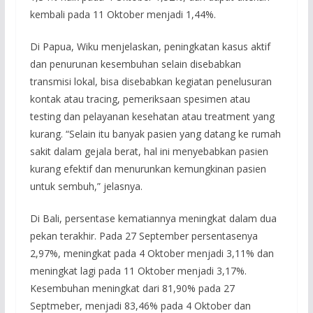
kembali pada 11 Oktober menjadi 1,44%.
Di Papua, Wiku menjelaskan, peningkatan kasus aktif
dan penurunan kesembuhan selain disebabkan
transmisi lokal, bisa disebabkan kegiatan penelusuran
kontak atau tracing, pemeriksaan spesimen atau
testing dan pelayanan kesehatan atau treatment yang
kurang. “Selain itu banyak pasien yang datang ke rumah
sakit dalam gejala berat, hal ini menyebabkan pasien
kurang efektif dan menurunkan kemungkinan pasien
untuk sembuh,” jelasnya.
Di Bali, persentase kematiannya meningkat dalam dua
pekan terakhir. Pada 27 September persentasenya
2,97%, meningkat pada 4 Oktober menjadi 3,11% dan
meningkat lagi pada 11 Oktober menjadi 3,17%.
Kesembuhan meningkat dari 81,90% pada 27
Septmeber, menjadi 83,46% pada 4 Oktober dan