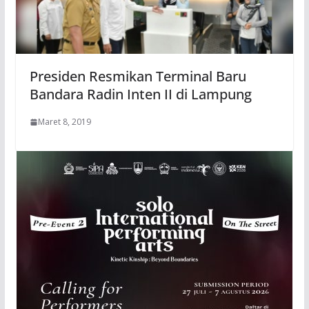
Presiden Resmikan Terminal Baru
Bandara Radin Inten II di Lampung
Maret 8, 2019