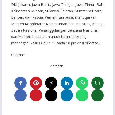
DKI Jakarta, Jawa Barat, Jawa Tengah, Jawa Timur, Bali,
Kalimantan Selatan, Sulawesi Selatan, Sumatera Utara,
Banten, dan Papua. Pemerintah pusat menugaskan
Menteri Koordinator Kemaritiman dan Investasi, Kepala
Badan Nasional Penanggulangan Bencana Nasional
dan Menteri Kesehatan untuk turun langsung
menangani kasus Covid-19 pada 10 provinsi prioritas.
Cosmas
Share this…