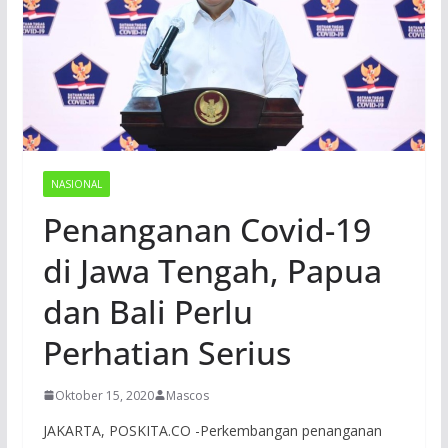
NASIONAL
Penanganan Covid-19
di Jawa Tengah, Papua
dan Bali Perlu
Perhatian Serius
Oktober 15, 2020
Mascos
JAKARTA, POSKITA.CO -Perkembangan penanganan