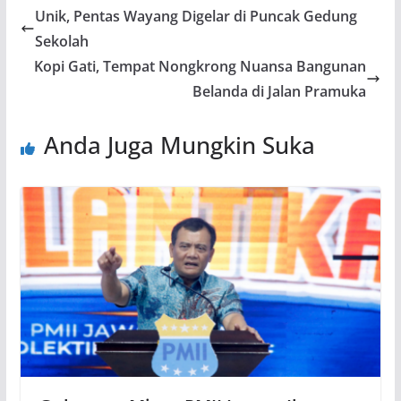
Unik, Pentas Wayang Digelar di Puncak Gedung
Sekolah
Kopi Gati, Tempat Nongkrong Nuansa Bangunan
Belanda di Jalan Pramuka
Anda Juga Mungkin Suka