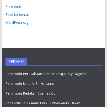
Feed entri
Feed komentar
WordPress.org
REDAKSI
Pemimpin Perusahaan:
RM. EP Drajad Ary Nugroho
Pemimpin Umum:
Sri Hartanto
Pemimpin Redaksi:
Cosmas GL
Redaktur Pelaksana:
Muh. Subhan Abdul Hakim