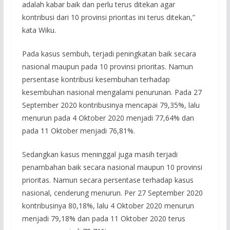
adalah kabar baik dan perlu terus ditekan agar
kontribusi dari 10 provinsi prioritas ini terus ditekan,”
kata Wiku.
Pada kasus sembuh, terjadi peningkatan baik secara
nasional maupun pada 10 provinsi prioritas. Namun
persentase kontribusi kesembuhan terhadap
kesembuhan nasional mengalami penurunan. Pada 27
September 2020 kontribusinya mencapai 79,35%, lalu
menurun pada 4 Oktober 2020 menjadi 77,64% dan
pada 11 Oktober menjadi 76,81%.
Sedangkan kasus meninggal juga masih terjadi
penambahan baik secara nasional maupun 10 provinsi
prioritas. Namun secara persentase terhadap kasus
nasional, cenderung menurun. Per 27 September 2020
kontribusinya 80,18%, lalu 4 Oktober 2020 menurun
menjadi 79,18% dan pada 11 Oktober 2020 terus