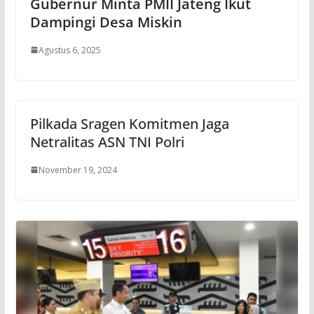
Gubernur Minta PMII Jateng Ikut
Dampingi Desa Miskin
Agustus 6, 2025
Pilkada Sragen Komitmen Jaga
Netralitas ASN TNI Polri
November 19, 2024