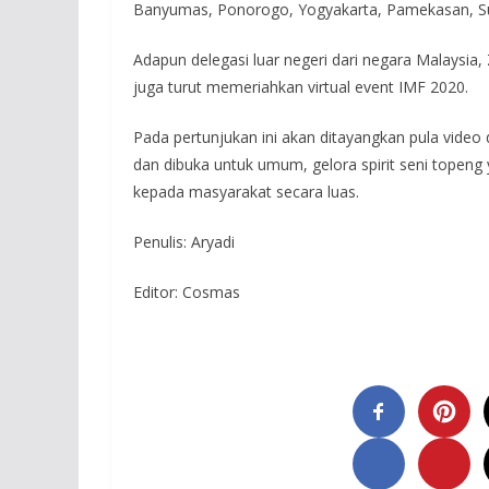
Banyumas, Ponorogo, Yogyakarta, Pamekasan, Su
Adapun delegasi luar negeri dari negara Malaysia,
juga turut memeriahkan virtual event IMF 2020.
Pada pertunjukan ini akan ditayangkan pula vide
dan dibuka untuk umum, gelora spirit seni topeng 
kepada masyarakat secara luas.
Penulis: Aryadi
Editor: Cosmas