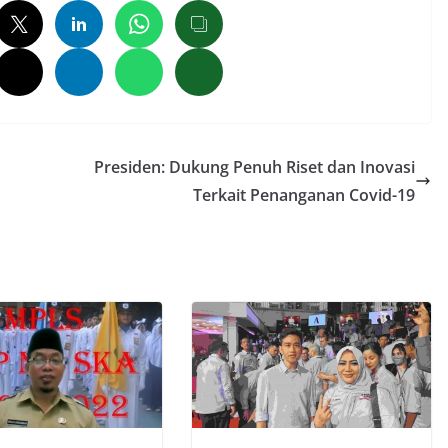
Presiden: Dukung Penuh Riset dan Inovasi
Terkait Penanganan Covid-19