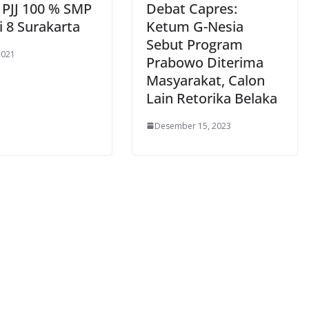
 PJJ 100 % SMP
Debat Capres:
i 8 Surakarta
Ketum G-Nesia
Sebut Program
 2021
Prabowo Diterima
Masyarakat, Calon
Lain Retorika Belaka
Desember 15, 2023