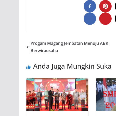
Progam Magang Jembatan Menuju ABK
Berwirausaha
Anda Juga Mungkin Suka