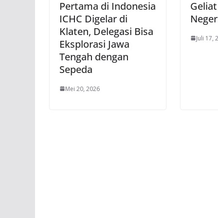
Pertama di Indonesia
Geliat
ICHC Digelar di
Neger
Klaten, Delegasi Bisa
Juli 17,
Eksplorasi Jawa
Tengah dengan
Sepeda
Mei 20, 2026