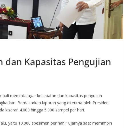
 dan Kapasitas Pengujian
bali meminta agar kecepatan dan kapasitas pengujian
gkatkan. Berdasarkan laporan yang diterima oleh Presiden,
a kisaran 4.000 hingga 5.000 sampel per hari.
 lalu, yaitu 10.000 spesimen per hari,” ujarnya saat memimpin