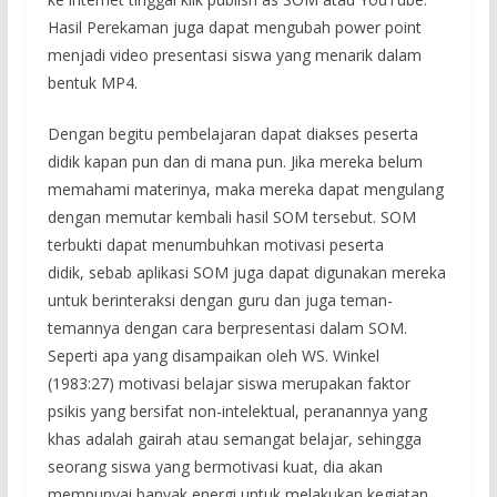
Hasil Perekaman juga dapat mengubah power point
menjadi video presentasi siswa yang menarik dalam
bentuk MP4.
Dengan begitu pembelajaran dapat diakses peserta
didik kapan pun dan di mana pun. Jika mereka belum
memahami materinya, maka mereka dapat mengulang
dengan memutar kembali hasil SOM tersebut. SOM
terbukti dapat menumbuhkan motivasi peserta
didik, sebab aplikasi SOM juga dapat digunakan mereka
untuk berinteraksi dengan guru dan juga teman-
temannya dengan cara berpresentasi dalam SOM.
Seperti apa yang disampaikan oleh WS. Winkel
(1983:27) motivasi belajar siswa merupakan faktor
psikis yang bersifat non-intelektual, peranannya yang
khas adalah gairah atau semangat belajar, sehingga
seorang siswa yang bermotivasi kuat, dia akan
mempunyai banyak energi untuk melakukan kegiatan