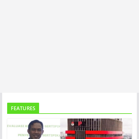
FEATURES