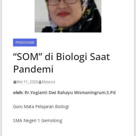
PENDIDIKAN
“SOM” di Biologi Saat
Pandemi
Mei 11, 2020
Mascos
oleh:
Rr.Yogianti Dwi Rahayu Wismaningrum,S.Pd
Guru Mata Pelajaran Biologi
SMA Negeri 1 Gemolong