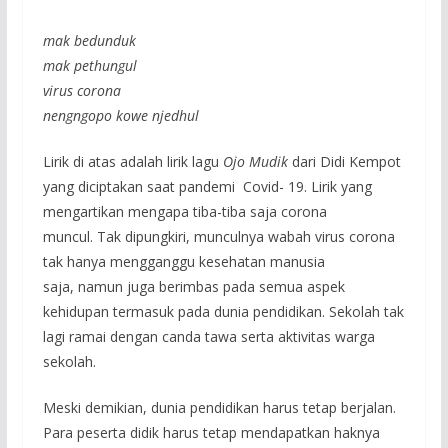
mak bedunduk
mak pethungul
virus corona
nengngopo kowe njedhul
Lirik di atas adalah lirik lagu
Ojo Mudik
dari Didi Kempot
yang diciptakan saat pandemi Covid- 19. Lirik yang
mengartikan mengapa tiba-tiba saja corona
muncul. Tak dipungkiri, munculnya wabah virus corona
tak hanya mengganggu kesehatan manusia
saja, namun juga berimbas pada semua aspek
kehidupan termasuk pada dunia pendidikan. Sekolah tak
lagi ramai dengan canda tawa serta aktivitas warga
sekolah.
Meski demikian, dunia pendidikan harus tetap berjalan.
Para peserta didik harus tetap mendapatkan haknya