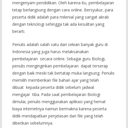
mengenyam pendidikan. Oleh karena itu, pembelajaran
tetap berlangsung dengan cara online. Bersyukur, para
peserta didik adalah para milenial yang sangat akrab
dengan teknologi sehingga tak ada kesulitan yang
berarti.
Penulis adalah salah satu dari sekian banyak guru di
Indonesia yang juga harus melaksanakan
pembelajaran secara online. Sebagai guru Biologi,
penulis menginginkan pembelajaran dapat terserap
dengan baik meski tak bertatap muka langsung. Penulis
memilih memberikan file bahan ajar yang telah
dibuat kepada peserta didik sebelum jadwal
mengajar tiba. Pada saat pembelajaran Biologi
dimulai, penulis menggunakan aplikasi yang hemat
biaya internetnya namun bermakna karena peserta
didik mendapatkan penjelasan dari file yang telah
diberikan sebelumnya.