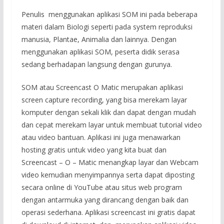
Penulis menggunakan aplikasi SOM ini pada beberapa
materi dalam Biologi seperti pada system reproduksi
manusia, Plantae, Animalia dan lainnya. Dengan
menggunakan aplikasi SOM, peserta didik serasa
sedang berhadapan langsung dengan gurunya.
SOM atau Screencast O Matic merupakan aplikasi
screen capture recording, yang bisa merekam layar
komputer dengan sekali klik dan dapat dengan mudah
dan cepat merekam layar untuk membuat tutorial video
atau video bantuan. Aplikasi ini juga menawarkan
hosting gratis untuk video yang kita buat dan
Screencast – O – Matic menangkap layar dan Webcam
video kemudian menyimpannya serta dapat diposting
secara online di YouTube atau situs web program
dengan antarmuka yang dirancang dengan baik dan
operasi sederhana. Aplikasi screencast ini gratis dapat