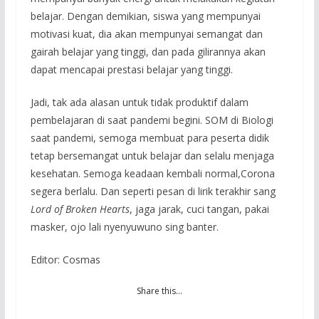
belajar. Dengan demikian, siswa yang mempunyai
motivasi kuat, dia akan mempunyai semangat dan
gairah belajar yang tinggi, dan pada gilirannya akan
dapat mencapai prestasi belajar yang tinggi.
Jadi, tak ada alasan untuk tidak produktif dalam
pembelajaran di saat pandemi begini. SOM di Biologi
saat pandemi, semoga membuat para peserta didik
tetap bersemangat untuk belajar dan selalu menjaga
kesehatan. Semoga keadaan kembali normal,Corona
segera berlalu. Dan seperti pesan di lirik terakhir sang
Lord of Broken Hearts
, jaga jarak, cuci tangan, pakai
masker, ojo lali nyenyuwuno sing banter.
Editor: Cosmas
Share this…