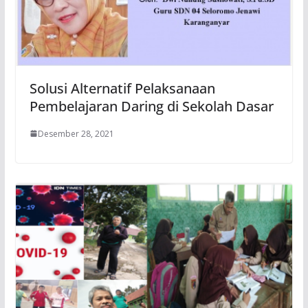
Solusi Alternatif Pelaksanaan
Pembelajaran Daring di Sekolah Dasar
Desember 28, 2021