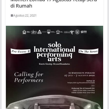
di Rumah
Agustus 22, 2021