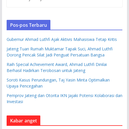
Pos-pos Terbaru
Gubernur Ahmad Luthfi Ajak Aktivis Mahasiswa Tetap Kritis
Jateng Tuan Rumah Muktamar Tapak Suci, Ahmad Luthfi
Dorong Pencak Silat Jadi Penguat Persatuan Bangsa
Raih Special Achievement Award, Ahmad Luthfi Dinilai
Berhasil Hadirkan Terobosan untuk Jateng
Soroti Kasus Perundungan, Taj Yasin Minta Optimalkan
Upaya Pencegahan
Pemprov Jateng dan Otorita IKN Jajaki Potensi Kolaborasi dan
Investasi
Kabar anget