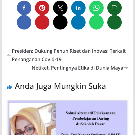
Presiden: Dukung Penuh Riset dan Inovasi Terkait
Penanganan Covid-19
Netiket, Pentingnya Etika di Dunia Maya
Anda Juga Mungkin Suka